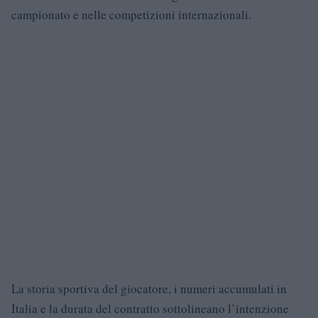
campionato e nelle competizioni internazionali.
La storia sportiva del giocatore, i numeri accumulati in
Italia e la durata del contratto sottolineano l’intenzione