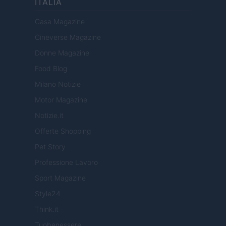
ITALIA
Casa Magazine
Cineverse Magazine
Donne Magazine
Food Blog
Milano Notizie
Motor Magazine
Notizie.it
Offerte Shopping
Pet Story
Professione Lavoro
Sport Magazine
Style24
Think.it
Tuobenessere