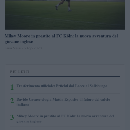
Mikey Moore in prestito al FC Köln: la nuova avventura del
giovane inglese
Ilaria Mauri · 5 Ago 2026
PIÙ LETTI
1
Trasferimento ufficiale: Früchtl dal Lecce al Salisburgo
2
Davide Cacace elogia Mattia Esposito: il futuro del calcio
italiano
3
Mikey Moore in prestito al FC Köln: la nuova avventura del
giovane inglese