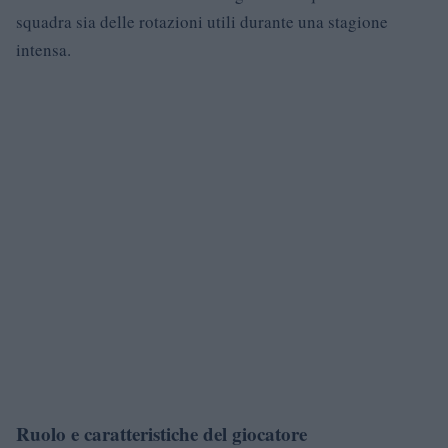
squadra sia delle rotazioni utili durante una stagione
intensa.
Ruolo e caratteristiche del giocatore