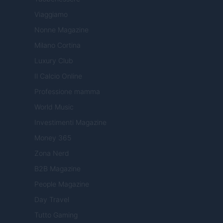
Viaggiamo
Nonne Magazine
Milano Cortina
Luxury Club
Il Calcio Online
Professione mamma
World Music
Investimenti Magazine
Money 365
Zona Nerd
B2B Magazine
People Magazine
Day Travel
Tutto Gaming