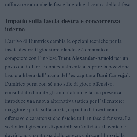
rafforzare entrambe le fasce laterali e il centro della difesa.
Impatto sulla fascia destra e concorrenza
interna
L’arrivo di Dumfries cambia le opzioni tecniche per la
fascia destra: il giocatore olandese è chiamato a
Trent Alexander-Arnold
competere con l’inglese
per un
posto da titolare, e contestualmente a coprire la posizione
Dani Carvajal
lasciata libera dall’uscita dell’ex capitano
.
Dumfries porta con sé uno stile di gioco offensivo,
consolidato durante gli anni italiani, e la sua presenza
introduce una nuova alternativa tattica per l’allenatore:
maggiore spinta sulla corsia, capacità di inserimento
offensivo e caratteristiche fisiche utili in fase difensiva. La
scelta tra i giocatori disponibili sarà affidata al tecnico e
dovrà tenere conto sia delle esigenze di equilibrio della