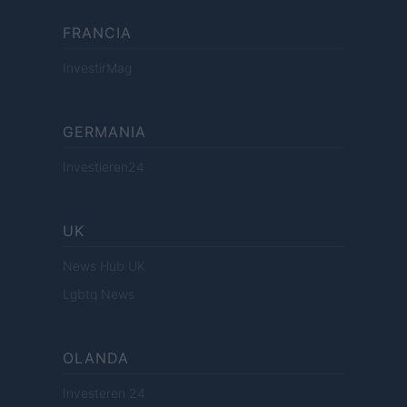
FRANCIA
InvestirMag
GERMANIA
Investieren24
UK
News Hub UK
Lgbtq News
OLANDA
Investeren 24