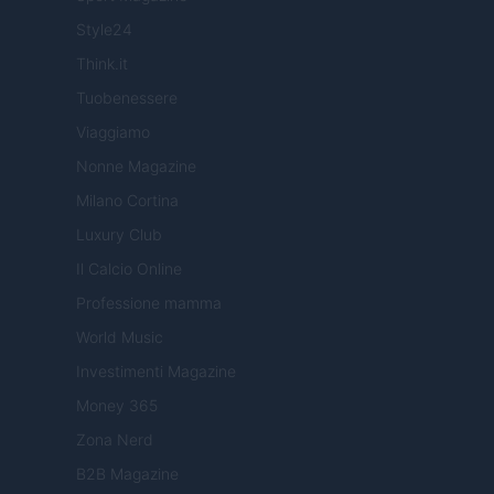
Style24
Think.it
Tuobenessere
Viaggiamo
Nonne Magazine
Milano Cortina
Luxury Club
Il Calcio Online
Professione mamma
World Music
Investimenti Magazine
Money 365
Zona Nerd
B2B Magazine