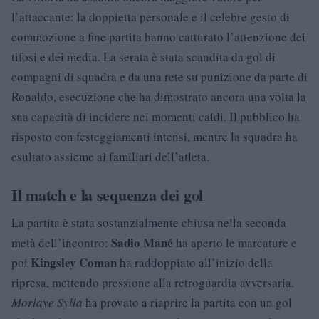
l’attaccante: la doppietta personale e il celebre gesto di
commozione a fine partita hanno catturato l’attenzione dei
tifosi e dei media. La serata è stata scandita da gol di
compagni di squadra e da una rete su punizione da parte di
Ronaldo, esecuzione che ha dimostrato ancora una volta la
sua capacità di incidere nei momenti caldi. Il pubblico ha
risposto con festeggiamenti intensi, mentre la squadra ha
esultato assieme ai familiari dell’atleta.
Il match e la sequenza dei gol
La partita è stata sostanzialmente chiusa nella seconda
Sadio Mané
metà dell’incontro:
ha aperto le marcature e
Kingsley Coman
poi
ha raddoppiato all’inizio della
ripresa, mettendo pressione alla retroguardia avversaria.
Morlaye Sylla
ha provato a riaprire la partita con un gol