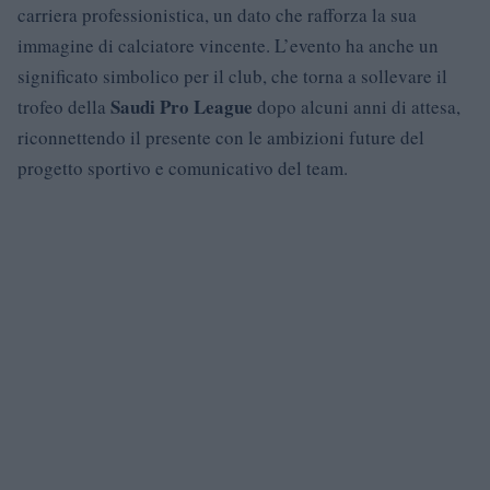
carriera professionistica, un dato che rafforza la sua
immagine di calciatore vincente. L’evento ha anche un
significato simbolico per il club, che torna a sollevare il
Saudi Pro League
trofeo della
dopo alcuni anni di attesa,
riconnettendo il presente con le ambizioni future del
progetto sportivo e comunicativo del team.