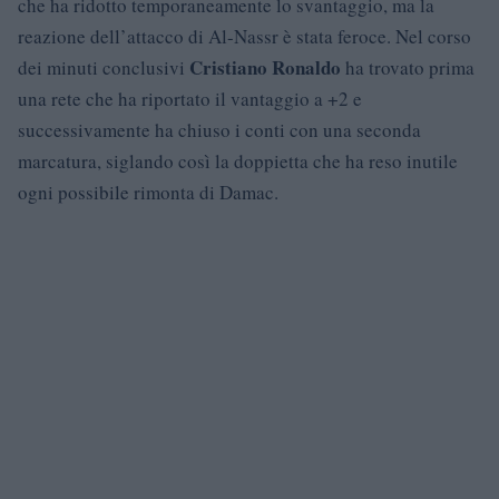
che ha ridotto temporaneamente lo svantaggio, ma la
reazione dell’attacco di Al-Nassr è stata feroce. Nel corso
Cristiano Ronaldo
dei minuti conclusivi
ha trovato prima
una rete che ha riportato il vantaggio a +2 e
successivamente ha chiuso i conti con una seconda
marcatura, siglando così la doppietta che ha reso inutile
ogni possibile rimonta di Damac.