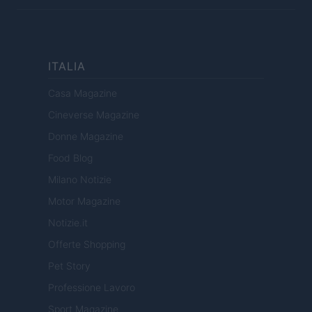
ITALIA
Casa Magazine
Cineverse Magazine
Donne Magazine
Food Blog
Milano Notizie
Motor Magazine
Notizie.it
Offerte Shopping
Pet Story
Professione Lavoro
Sport Magazine