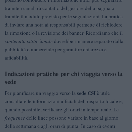
tramite i canali di contatto del gestore della pagina o
tramite il modulo previsto per le segnalazioni. La pratica
di inviare una nota ai responsabili permette di richiedere
la rimozione o la revisione dei banner. Ricordiamo che il
contenuto istituzionale
dovrebbe rimanere separato dalla
pubblicità commerciale per garantire chiarezza e
affidabilità.
Indicazioni pratiche per chi viaggia verso la
sede
sede CSI
Per pianificare un viaggio verso la
è utile
consultare le informazioni ufficiali del trasporto locale e,
quando possibile, verificare gli orari in tempo reale. Le
frequenze
delle linee possono variare in base al giorno
della settimana e agli orari di punta: In caso di eventi