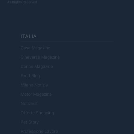
All Rights Reserved
ITALIA
Casa Magazine
Cineverse Magazine
Donne Magazine
Food Blog
Milano Notizie
Motor Magazine
Notizie.it
Offerte Shopping
Pet Story
Professione Lavoro