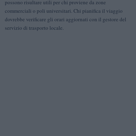
possono risultare utili per chi proviene da zone
commerciali o poli universitari. Chi pianifica il viaggio
dovrebbe verificare gli orari aggiornati con il gestore del
servizio di trasporto locale.