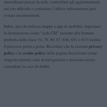
straordinari presso la sede, controllare gli aggiornamenti
sul sito ufficiale o contattare l’ufficio informazioni può
evitare inconvenienti.
Infine, per chi utilizza mappe e app di mobilità, impostare
la destinazione come “sede CSI” insieme alla fermata
preferita delle linee 54, 79, 80, 87, 646, 651 o 673 facilita
privacy
il percorso porta a porta. Ricordare che la sezione
policy
cookie policy
e la
della pagina descrivono come
vengono trattati i dati di navigazione e possono essere
consultate in caso di dubbi.