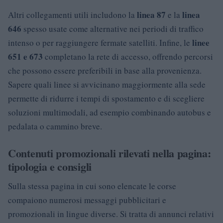
linea 87
linea
Altri collegamenti utili includono la
e la
646
spesso usate come alternative nei periodi di traffico
linee
intenso o per raggiungere fermate satelliti. Infine, le
651 e 673
completano la rete di accesso, offrendo percorsi
che possono essere preferibili in base alla provenienza.
Sapere quali linee si avvicinano maggiormente alla sede
permette di ridurre i tempi di spostamento e di scegliere
soluzioni multimodali, ad esempio combinando autobus e
pedalata o cammino breve.
Contenuti promozionali rilevati nella pagina:
tipologia e consigli
Sulla stessa pagina in cui sono elencate le corse
compaiono numerosi messaggi pubblicitari e
promozionali in lingue diverse. Si tratta di annunci relativi