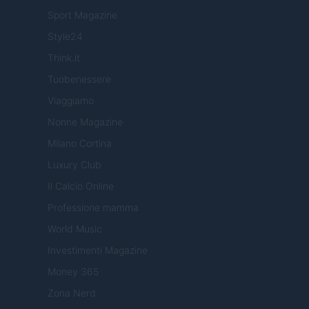
Sport Magazine
Style24
Think.it
Tuobenessere
Viaggiamo
Nonne Magazine
Milano Cortina
Luxury Club
Il Calcio Online
Professione mamma
World Music
Investimenti Magazine
Money 365
Zona Nerd