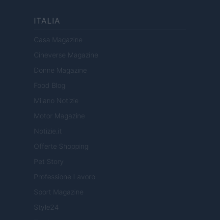
ITALIA
Casa Magazine
Cineverse Magazine
Donne Magazine
Food Blog
Milano Notizie
Motor Magazine
Notizie.it
Offerte Shopping
Pet Story
Professione Lavoro
Sport Magazine
Style24