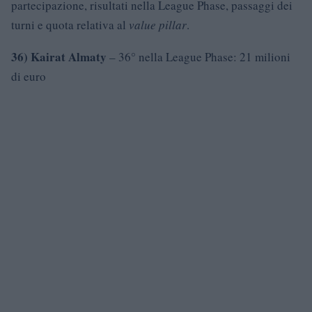
partecipazione, risultati nella League Phase, passaggi dei
turni e quota relativa al
value pillar
.
36) Kairat Almaty
– 36° nella League Phase: 21 milioni
di euro