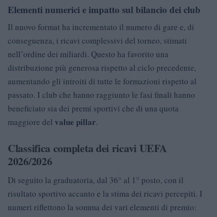
Elementi numerici e impatto sul bilancio dei club
Il nuovo format ha incrementato il numero di gare e, di
conseguenza, i ricavi complessivi del torneo, stimati
nell’ordine dei miliardi. Questo ha favorito una
distribuzione più generosa rispetto al ciclo precedente,
aumentando gli introiti di tutte le formazioni rispetto al
passato. I club che hanno raggiunto le fasi finali hanno
beneficiato sia dei premi sportivi che di una quota
value pillar
maggiore del
.
Classifica completa dei ricavi UEFA
2026/2026
Di seguito la graduatoria, dal 36° al 1° posto, con il
risultato sportivo accanto e la stima dei ricavi percepiti. I
numeri riflettono la somma dei vari elementi di premio: