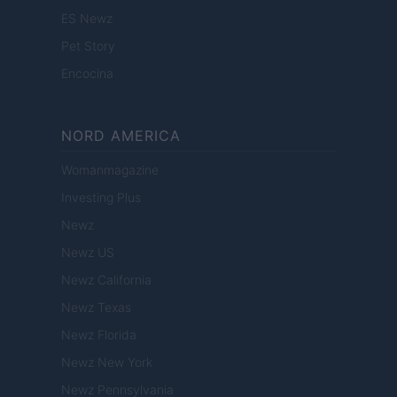
ES Newz
Pet Story
Encocina
NORD AMERICA
Womanmagazine
Investing Plus
Newz
Newz US
Newz California
Newz Texas
Newz Florida
Newz New York
Newz Pennsylvania