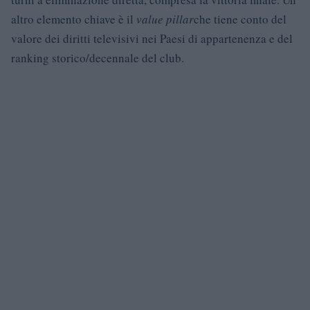
altro elemento chiave è il
value pillar
che tiene conto del
valore dei diritti televisivi nei Paesi di appartenenza e del
ranking storico/decennale del club.