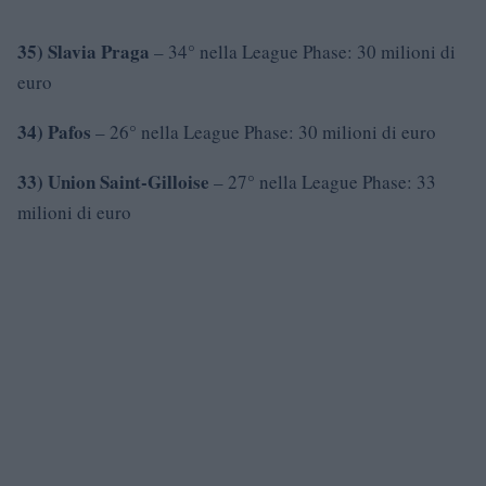
35) Slavia Praga
– 34° nella League Phase: 30 milioni di
euro
34) Pafos
– 26° nella League Phase: 30 milioni di euro
33) Union Saint-Gilloise
– 27° nella League Phase: 33
milioni di euro