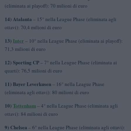
(eliminata ai playoff): 70 milioni di euro
14) Atalanta
– 15° nella League Phase (eliminata agli
ottavi): 70,4 milioni di euro
13)
Inter
– 10° nella League Phase (eliminata ai playoff):
71,3 milioni di euro
12) Sporting CP
– 7° nella League Phase (eliminata ai
quarti): 76,5 milioni di euro
11) Bayer Leverkusen
– 16° nella League Phase
(eliminata agli ottavi): 80 milioni di euro
10)
Tottenham
– 4° nella League Phase (eliminata agli
ottavi): 84 milioni di euro
9) Chelsea
– 6° nella League Phase (eliminata agli ottavi):