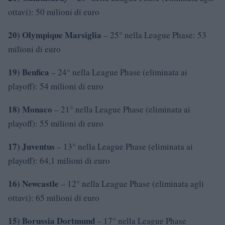
ottavi): 50 milioni di euro
20) Olympique Marsiglia
– 25° nella League Phase: 53
milioni di euro
19) Benfica
– 24° nella League Phase (eliminata ai
playoff): 54 milioni di euro
18) Monaco
– 21° nella League Phase (eliminata ai
playoff): 55 milioni di euro
17) Juventus
– 13° nella League Phase (eliminata ai
playoff): 64,1 milioni di euro
16) Newcastle
– 12° nella League Phase (eliminata agli
ottavi): 65 milioni di euro
15) Borussia Dortmund
– 17° nella League Phase