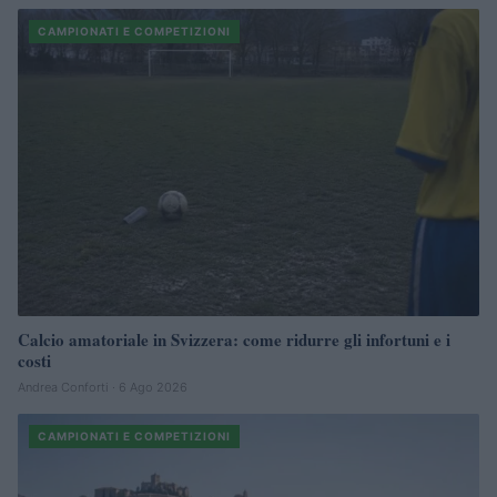
CAMPIONATI E COMPETIZIONI
Calcio amatoriale in Svizzera: come ridurre gli infortuni e i
costi
Andrea Conforti · 6 Ago 2026
CAMPIONATI E COMPETIZIONI