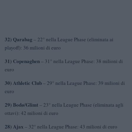
32) Qarabag
– 22° nella League Phase (eliminata ai
playoff): 36 milioni di euro
31) Copenaghen
– 31° nella League Phase: 38 milioni di
euro
30) Athletic Club
– 29° nella League Phase: 39 milioni di
euro
29) Bodø/Glimt
– 23° nella League Phase (eliminata agli
ottavi): 42 milioni di euro
28) Ajax
– 32° nella League Phase: 43 milioni di euro