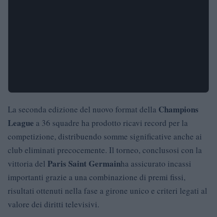
Champions
La seconda edizione del nuovo format della
League
a 36 squadre ha prodotto ricavi record per la
competizione, distribuendo somme significative anche ai
club eliminati precocemente. Il torneo, conclusosi con la
Paris Saint Germain
vittoria del
ha assicurato incassi
importanti grazie a una combinazione di premi fissi,
risultati ottenuti nella fase a girone unico e criteri legati al
valore dei diritti televisivi.