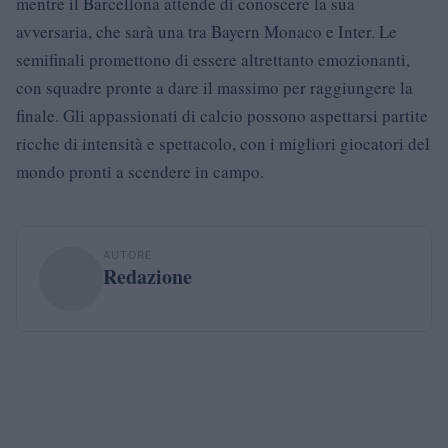
mentre il Barcellona attende di conoscere la sua
avversaria, che sarà una tra Bayern Monaco e Inter. Le
semifinali promettono di essere altrettanto emozionanti,
con squadre pronte a dare il massimo per raggiungere la
finale. Gli appassionati di calcio possono aspettarsi partite
ricche di intensità e spettacolo, con i migliori giocatori del
mondo pronti a scendere in campo.
AUTORE
Redazione