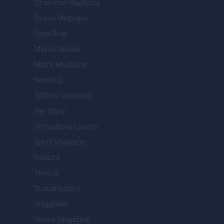
Cineverse Magazine
Donne Magazine
Food Blog
Milano Notizie
Motor Magazine
Notizie.it
Offerte Shopping
Pet Story
Professione Lavoro
Sport Magazine
Style24
Think.it
Tuobenessere
Viaggiamo
Nonne Magazine