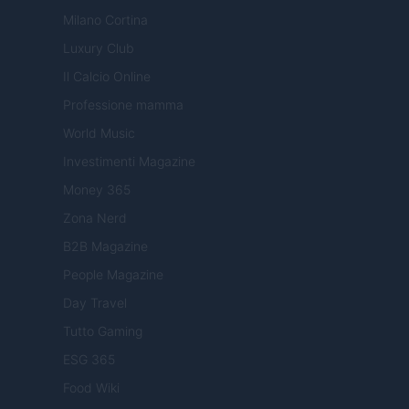
Milano Cortina
Luxury Club
Il Calcio Online
Professione mamma
World Music
Investimenti Magazine
Money 365
Zona Nerd
B2B Magazine
People Magazine
Day Travel
Tutto Gaming
ESG 365
Food Wiki