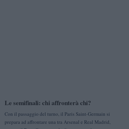
Le semifinali: chi affronterà chi?
Con il passaggio del turno, il Paris Saint-Germain si
prepara ad affrontare una tra Arsenal e Real Madrid,