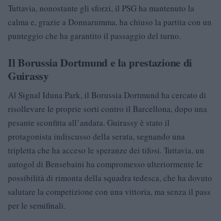
Tuttavia, nonostante gli sforzi, il PSG ha mantenuto la
calma e, grazie a Donnarumma, ha chiuso la partita con un
punteggio che ha garantito il passaggio del turno.
Il Borussia Dortmund e la prestazione di
Guirassy
Al Signal Iduna Park, il Borussia Dortmund ha cercato di
risollevare le proprie sorti contro il Barcellona, dopo una
pesante sconfitta all’andata. Guirassy è stato il
protagonista indiscusso della serata, segnando una
tripletta che ha acceso le speranze dei tifosi. Tuttavia, un
autogol di Bensebaini ha compromesso ulteriormente le
possibilità di rimonta della squadra tedesca, che ha dovuto
salutare la competizione con una vittoria, ma senza il pass
per le semifinali.