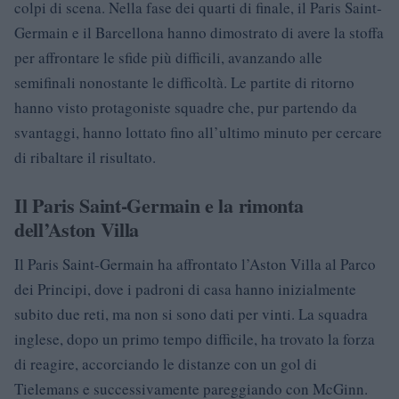
colpi di scena. Nella fase dei quarti di finale, il Paris Saint-
Germain e il Barcellona hanno dimostrato di avere la stoffa
per affrontare le sfide più difficili, avanzando alle
semifinali nonostante le difficoltà. Le partite di ritorno
hanno visto protagoniste squadre che, pur partendo da
svantaggi, hanno lottato fino all’ultimo minuto per cercare
di ribaltare il risultato.
Il Paris Saint-Germain e la rimonta
dell’Aston Villa
Il Paris Saint-Germain ha affrontato l’Aston Villa al Parco
dei Principi, dove i padroni di casa hanno inizialmente
subito due reti, ma non si sono dati per vinti. La squadra
inglese, dopo un primo tempo difficile, ha trovato la forza
di reagire, accorciando le distanze con un gol di
Tielemans e successivamente pareggiando con McGinn.