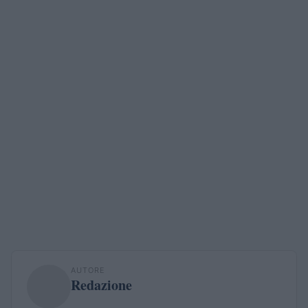
AUTORE
Redazione