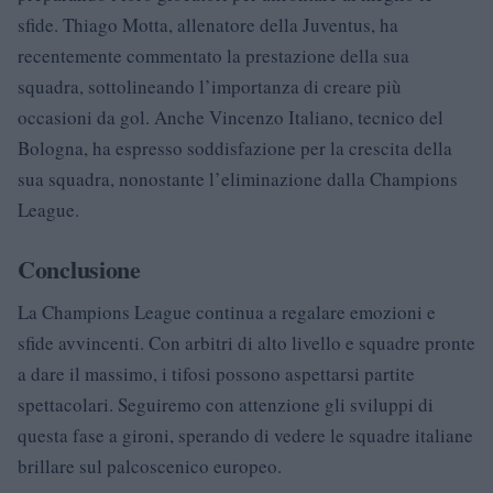
sfide. Thiago Motta, allenatore della Juventus, ha
recentemente commentato la prestazione della sua
squadra, sottolineando l’importanza di creare più
occasioni da gol. Anche Vincenzo Italiano, tecnico del
Bologna, ha espresso soddisfazione per la crescita della
sua squadra, nonostante l’eliminazione dalla Champions
League.
Conclusione
La Champions League continua a regalare emozioni e
sfide avvincenti. Con arbitri di alto livello e squadre pronte
a dare il massimo, i tifosi possono aspettarsi partite
spettacolari. Seguiremo con attenzione gli sviluppi di
questa fase a gironi, sperando di vedere le squadre italiane
brillare sul palcoscenico europeo.