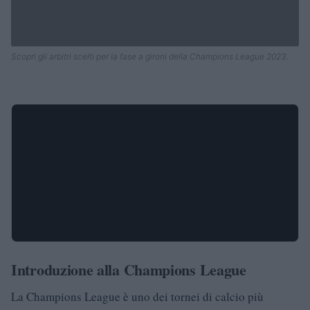
Scopri gli arbitri scelti per la fase a gironi della Champions League 2023.
Introduzione alla Champions League
La Champions League è uno dei tornei di calcio più