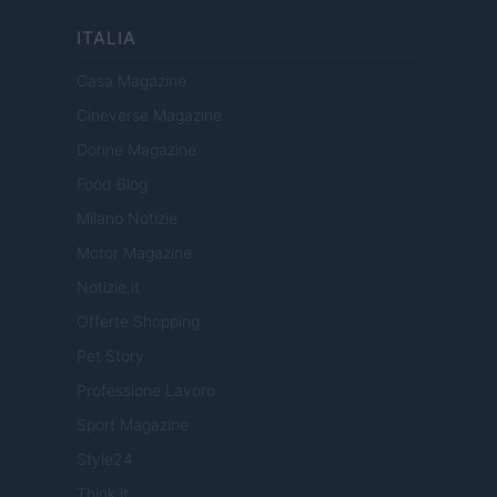
ITALIA
Casa Magazine
Cineverse Magazine
Donne Magazine
Food Blog
Milano Notizie
Motor Magazine
Notizie.it
Offerte Shopping
Pet Story
Professione Lavoro
Sport Magazine
Style24
Think.it