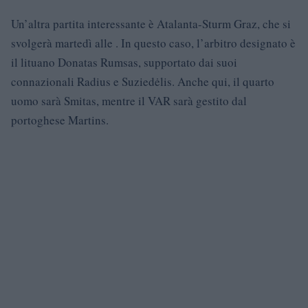
Un’altra partita interessante è Atalanta-Sturm Graz, che si
svolgerà martedì alle . In questo caso, l’arbitro designato è
il lituano Donatas Rumsas, supportato dai suoi
connazionali Radius e Suziedėlis. Anche qui, il quarto
uomo sarà Smitas, mentre il VAR sarà gestito dal
portoghese Martins.