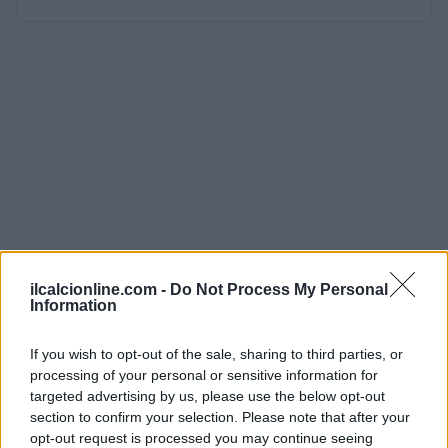
ilcalcionline.com -
Do Not Process My Personal
Information
If you wish to opt-out of the sale, sharing to third parties, or
processing of your personal or sensitive information for
targeted advertising by us, please use the below opt-out
section to confirm your selection. Please note that after your
opt-out request is processed you may continue seeing