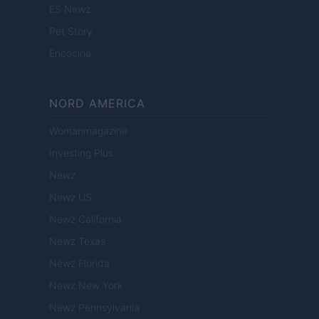
ES Newz
Pet Story
Encocina
NORD AMERICA
Womanmagazine
Investing Plus
Newz
Newz US
Newz California
Newz Texas
Newz Florida
Newz New York
Newz Pennsylvania