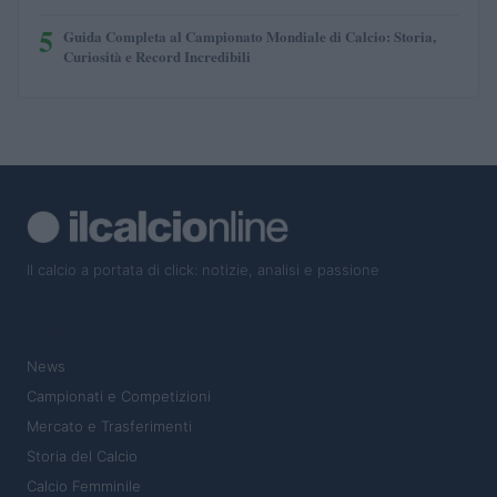
5
Guida Completa al Campionato Mondiale di Calcio: Storia,
Curiosità e Record Incredibili
Il calcio a portata di click: notizie, analisi e passione
SEZIONI
News
Campionati e Competizioni
Mercato e Trasferimenti
Storia del Calcio
Calcio Femminile