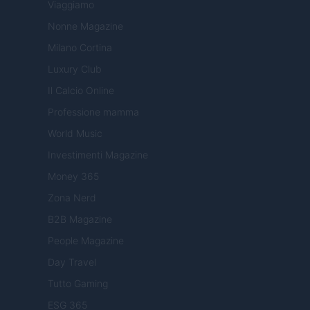
Viaggiamo
Nonne Magazine
Milano Cortina
Luxury Club
Il Calcio Online
Professione mamma
World Music
Investimenti Magazine
Money 365
Zona Nerd
B2B Magazine
People Magazine
Day Travel
Tutto Gaming
ESG 365