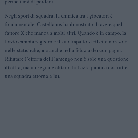
permettersi di perdere.
Negli sport di squadra, la chimica tra i giocatori è
fondamentale. Castellanos ha dimostrato di avere quel
fattore X che manca a molti altri. Quando è in campo, la
Lazio cambia registro e il suo impatto si riflette non solo
nelle statistiche, ma anche nella fiducia dei compagni.
Rifiutare l’offerta del Flamengo non è solo una questione
di cifra, ma un segnale chiaro: la Lazio punta a costruire
una squadra attorno a lui.