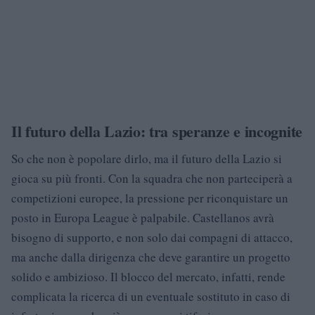
Il futuro della Lazio: tra speranze e incognite
So che non è popolare dirlo, ma il futuro della Lazio si
gioca su più fronti. Con la squadra che non parteciperà a
competizioni europee, la pressione per riconquistare un
posto in Europa League è palpabile. Castellanos avrà
bisogno di supporto, e non solo dai compagni di attacco,
ma anche dalla dirigenza che deve garantire un progetto
solido e ambizioso. Il blocco del mercato, infatti, rende
complicata la ricerca di un eventuale sostituto in caso di