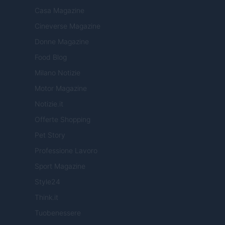
Casa Magazine
Cineverse Magazine
Donne Magazine
Food Blog
Milano Notizie
Motor Magazine
Notizie.it
Offerte Shopping
Pet Story
Professione Lavoro
Sport Magazine
Style24
Think.it
Tuobenessere