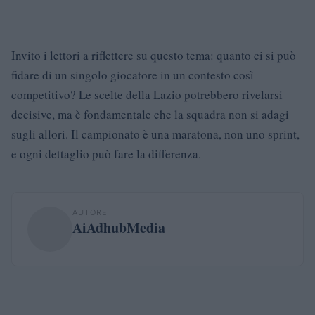
Invito i lettori a riflettere su questo tema: quanto ci si può
fidare di un singolo giocatore in un contesto così
competitivo? Le scelte della Lazio potrebbero rivelarsi
decisive, ma è fondamentale che la squadra non si adagi
sugli allori. Il campionato è una maratona, non uno sprint,
e ogni dettaglio può fare la differenza.
AUTORE
AiAdhubMedia