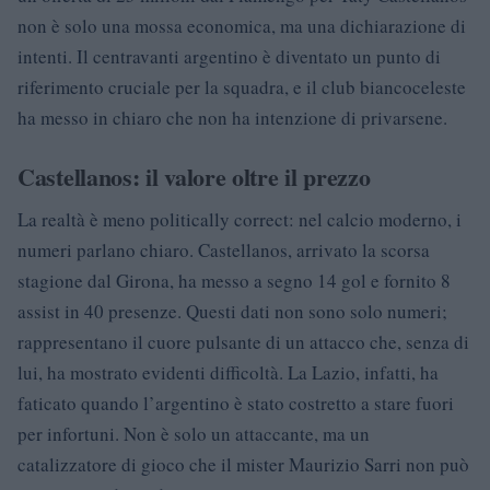
non è solo una mossa economica, ma una dichiarazione di
intenti. Il centravanti argentino è diventato un punto di
riferimento cruciale per la squadra, e il club biancoceleste
ha messo in chiaro che non ha intenzione di privarsene.
Castellanos: il valore oltre il prezzo
La realtà è meno politically correct: nel calcio moderno, i
numeri parlano chiaro. Castellanos, arrivato la scorsa
stagione dal Girona, ha messo a segno 14 gol e fornito 8
assist in 40 presenze. Questi dati non sono solo numeri;
rappresentano il cuore pulsante di un attacco che, senza di
lui, ha mostrato evidenti difficoltà. La Lazio, infatti, ha
faticato quando l’argentino è stato costretto a stare fuori
per infortuni. Non è solo un attaccante, ma un
catalizzatore di gioco che il mister Maurizio Sarri non può