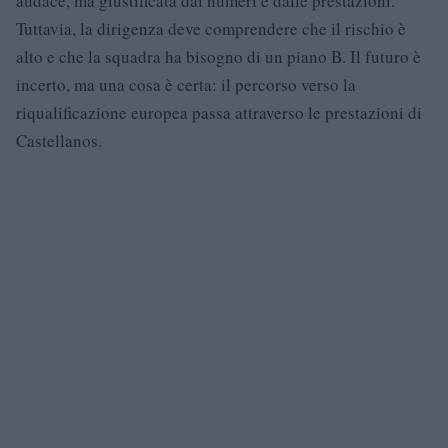
audace, ma giustificata dai numeri e dalle prestazioni.
Tuttavia, la dirigenza deve comprendere che il rischio è
alto e che la squadra ha bisogno di un piano B. Il futuro è
incerto, ma una cosa è certa: il percorso verso la
riqualificazione europea passa attraverso le prestazioni di
Castellanos.