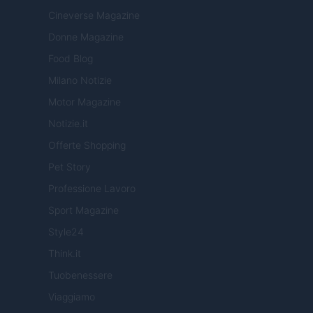
Cineverse Magazine
Donne Magazine
Food Blog
Milano Notizie
Motor Magazine
Notizie.it
Offerte Shopping
Pet Story
Professione Lavoro
Sport Magazine
Style24
Think.it
Tuobenessere
Viaggiamo