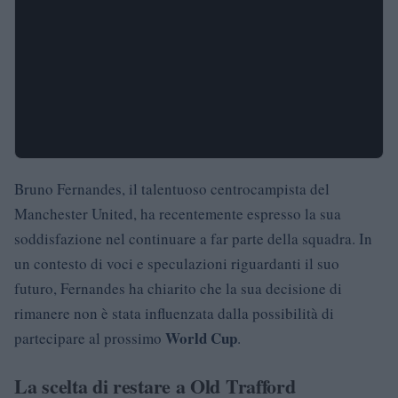
Bruno Fernandes, il talentuoso centrocampista del
Manchester United, ha recentemente espresso la sua
soddisfazione nel continuare a far parte della squadra. In
un contesto di voci e speculazioni riguardanti il suo
futuro, Fernandes ha chiarito che la sua decisione di
rimanere non è stata influenzata dalla possibilità di
World Cup
partecipare al prossimo
.
La scelta di restare a Old Trafford