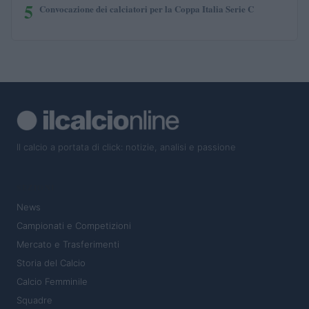
5
Convocazione dei calciatori per la Coppa Italia Serie C
Il calcio a portata di click: notizie, analisi e passione
SEZIONI
News
Campionati e Competizioni
Mercato e Trasferimenti
Storia del Calcio
Calcio Femminile
Squadre