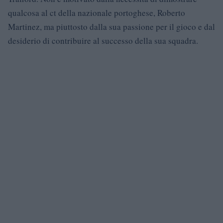
qualcosa al ct della nazionale portoghese, Roberto
Martinez, ma piuttosto dalla sua passione per il gioco e dal
desiderio di contribuire al successo della sua squadra.