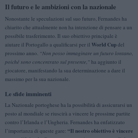
Il futuro e le ambizioni con la nazionale
Nonostante le speculazioni sul suo futuro, Fernandes ha
chiarito che attualmente non ha intenzione di pensare a un
possibile trasferimento. Il suo obiettivo principale è
World Cup
aiutare il Portogallo a qualificarsi per il
del
prossimo anno.
“Non posso immaginare un futuro lontano,
poiché sono concentrato sul presente,”
ha aggiunto il
giocatore, manifestando la sua determinazione a dare il
massimo per la sua nazionale.
Le sfide imminenti
La Nazionale portoghese ha la possibilità di assicurarsi un
posto al mondiale se riuscirà a vincere le prossime partite
contro l’Irlanda e l’Ungheria. Fernandes ha enfatizzato
“Il nostro obiettivo è vincere
l’importanza di queste gare: