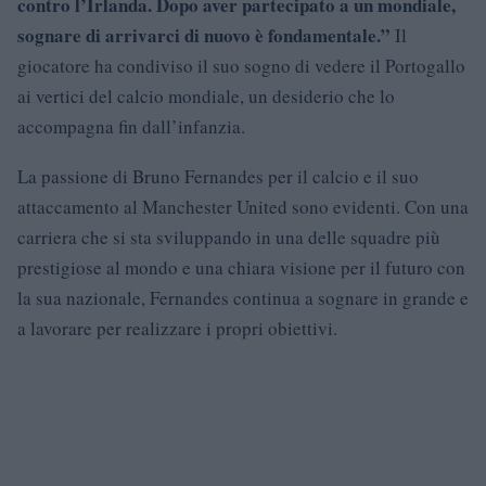
contro l’Irlanda. Dopo aver partecipato a un mondiale,
sognare di arrivarci di nuovo è fondamentale.”
Il
giocatore ha condiviso il suo sogno di vedere il Portogallo
ai vertici del calcio mondiale, un desiderio che lo
accompagna fin dall’infanzia.
La passione di Bruno Fernandes per il calcio e il suo
attaccamento al Manchester United sono evidenti. Con una
carriera che si sta sviluppando in una delle squadre più
prestigiose al mondo e una chiara visione per il futuro con
la sua nazionale, Fernandes continua a sognare in grande e
a lavorare per realizzare i propri obiettivi.