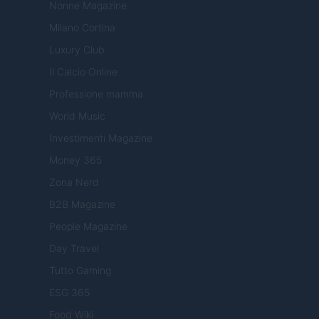
Nonne Magazine
Milano Cortina
Luxury Club
Il Calcio Online
Professione mamma
World Music
Investimenti Magazine
Money 365
Zona Nerd
B2B Magazine
People Magazine
Day Travel
Tutto Gaming
ESG 365
Food Wiki