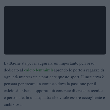
Baone
La
sta per inaugurare un importante percorso
calcio femminile
dedicato al
aprendo le porte a ragazze di
ogni età interessate a praticare questo sport. L’iniziativa è
pensata per creare un contesto dove la passione per il
calcio si unisca a opportunità concrete di crescita tecnica
e personale, in una squadra che vuole essere accogliente e
ambiziosa.