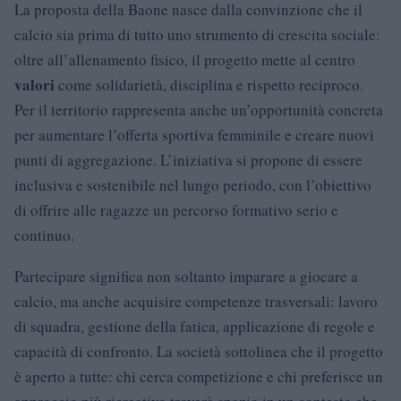
La proposta della Baone nasce dalla convinzione che il
calcio sia prima di tutto uno strumento di crescita sociale:
oltre all’allenamento fisico, il progetto mette al centro
valori
come solidarietà, disciplina e rispetto reciproco.
Per il territorio rappresenta anche un’opportunità concreta
per aumentare l’offerta sportiva femminile e creare nuovi
punti di aggregazione. L’iniziativa si propone di essere
inclusiva e sostenibile nel lungo periodo, con l’obiettivo
di offrire alle ragazze un percorso formativo serio e
continuo.
Partecipare significa non soltanto imparare a giocare a
calcio, ma anche acquisire competenze trasversali: lavoro
di squadra, gestione della fatica, applicazione di regole e
capacità di confronto. La società sottolinea che il progetto
è aperto a tutte: chi cerca competizione e chi preferisce un