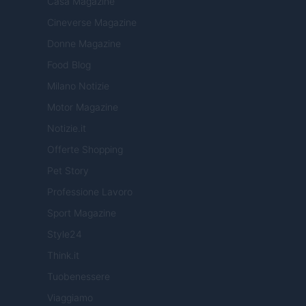
Casa Magazine
Cineverse Magazine
Donne Magazine
Food Blog
Milano Notizie
Motor Magazine
Notizie.it
Offerte Shopping
Pet Story
Professione Lavoro
Sport Magazine
Style24
Think.it
Tuobenessere
Viaggiamo