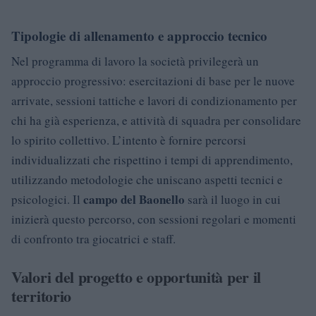
Tipologie di allenamento e approccio tecnico
Nel programma di lavoro la società privilegerà un
approccio progressivo: esercitazioni di base per le nuove
arrivate, sessioni tattiche e lavori di condizionamento per
chi ha già esperienza, e attività di squadra per consolidare
lo spirito collettivo. L’intento è fornire percorsi
individualizzati che rispettino i tempi di apprendimento,
utilizzando metodologie che uniscano aspetti tecnici e
campo del Baonello
psicologici. Il
sarà il luogo in cui
inizierà questo percorso, con sessioni regolari e momenti
di confronto tra giocatrici e staff.
Valori del progetto e opportunità per il
territorio