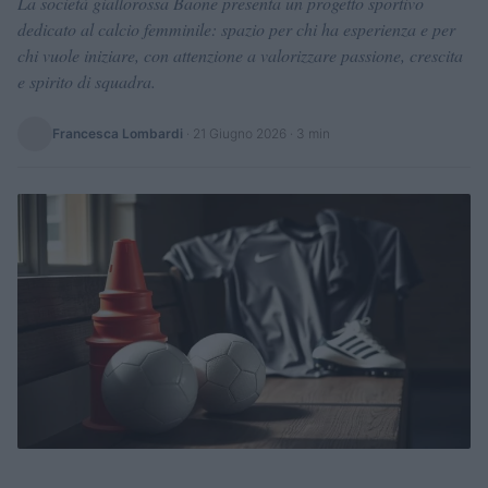
La società giallorossa Baone presenta un progetto sportivo
dedicato al calcio femminile: spazio per chi ha esperienza e per
chi vuole iniziare, con attenzione a valorizzare passione, crescita
e spirito di squadra.
Francesca Lombardi
·
21 Giugno 2026
· 3 min