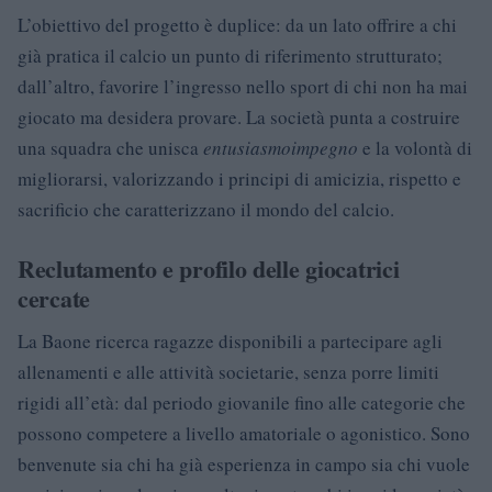
L’obiettivo del progetto è duplice: da un lato offrire a chi
già pratica il calcio un punto di riferimento strutturato;
dall’altro, favorire l’ingresso nello sport di chi non ha mai
giocato ma desidera provare. La società punta a costruire
una squadra che unisca
entusiasmo
impegno
e la volontà di
migliorarsi, valorizzando i principi di amicizia, rispetto e
sacrificio che caratterizzano il mondo del calcio.
Reclutamento e profilo delle giocatrici
cercate
La Baone ricerca ragazze disponibili a partecipare agli
allenamenti e alle attività societarie, senza porre limiti
rigidi all’età: dal periodo giovanile fino alle categorie che
possono competere a livello amatoriale o agonistico. Sono
benvenute sia chi ha già esperienza in campo sia chi vuole