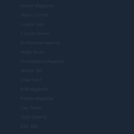
Nonne Magazine
Milano Cortina
Luxury Club
Il Calcio Online
Professione mamma
World Music
Investimenti Magazine
Money 365
Zona Nerd
B2B Magazine
People Magazine
Day Travel
Tutto Gaming
ESG 365