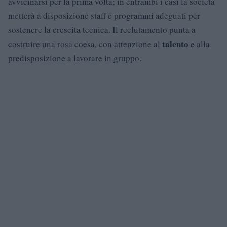
avvicinarsi per la prima volta; in entrambi i casi la società
metterà a disposizione staff e programmi adeguati per
sostenere la crescita tecnica. Il reclutamento punta a
talento
costruire una rosa coesa, con attenzione al
e alla
predisposizione a lavorare in gruppo.