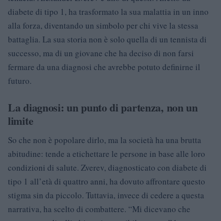
diabete di tipo 1, ha trasformato la sua malattia in un inno
alla forza, diventando un simbolo per chi vive la stessa
battaglia. La sua storia non è solo quella di un tennista di
successo, ma di un giovane che ha deciso di non farsi
fermare da una diagnosi che avrebbe potuto definirne il
futuro.
La diagnosi: un punto di partenza, non un
limite
So che non è popolare dirlo, ma la società ha una brutta
abitudine: tende a etichettare le persone in base alle loro
condizioni di salute. Zverev, diagnosticato con diabete di
tipo 1 all’età di quattro anni, ha dovuto affrontare questo
stigma sin da piccolo. Tuttavia, invece di cedere a questa
narrativa, ha scelto di combattere. “Mi dicevano che