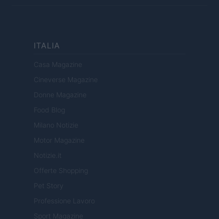
ITALIA
Casa Magazine
Cineverse Magazine
Donne Magazine
Food Blog
Milano Notizie
Motor Magazine
Notizie.it
Offerte Shopping
Pet Story
Professione Lavoro
Sport Magazine