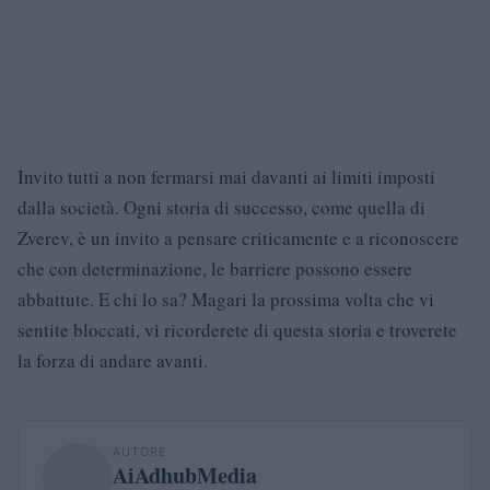
Invito tutti a non fermarsi mai davanti ai limiti imposti
dalla società. Ogni storia di successo, come quella di
Zverev, è un invito a pensare criticamente e a riconoscere
che con determinazione, le barriere possono essere
abbattute. E chi lo sa? Magari la prossima volta che vi
sentite bloccati, vi ricorderete di questa storia e troverete
la forza di andare avanti.
AUTORE
AiAdhubMedia