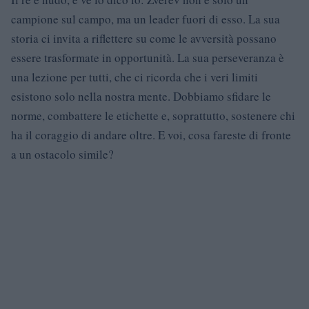
campione sul campo, ma un leader fuori di esso. La sua
storia ci invita a riflettere su come le avversità possano
essere trasformate in opportunità. La sua perseveranza è
una lezione per tutti, che ci ricorda che i veri limiti
esistono solo nella nostra mente. Dobbiamo sfidare le
norme, combattere le etichette e, soprattutto, sostenere chi
ha il coraggio di andare oltre. E voi, cosa fareste di fronte
a un ostacolo simile?