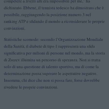
competere a livelli alti era impossibile per me,” ha
dichiarato. Ebbene, il tennista tedesco ha dimostrato che è
possibile, raggiungendo la posizione numero 3 nel
ranking ATP e sfidando il mondo a riconsiderare le proprie
convinzioni.
Statistiche scomode: secondo l’Organizzazione Mondiale
della Sanità, il diabete di tipo 1 rappresenta una sfida
significativa per milioni di persone nel mondo, ma la storia
di Zverev illumina un percorso di speranza. Non si tratta
solo di una questione di talento sportivo, ma di come la
determinazione possa superare le aspettative negative.
Insomma, chi dice che non si possa fare, forse dovrebbe
rivedere le proprie convinzioni.