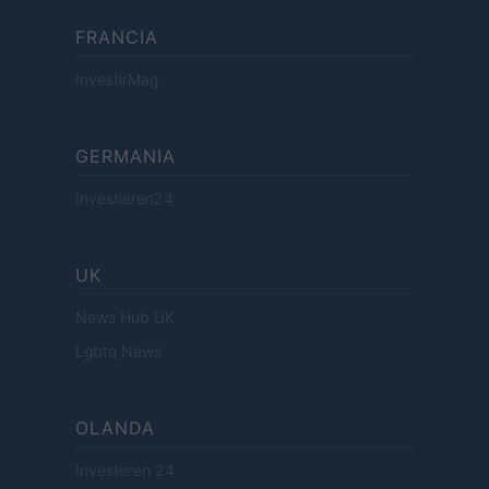
FRANCIA
InvestirMag
GERMANIA
Investieren24
UK
News Hub UK
Lgbtq News
OLANDA
Investeren 24