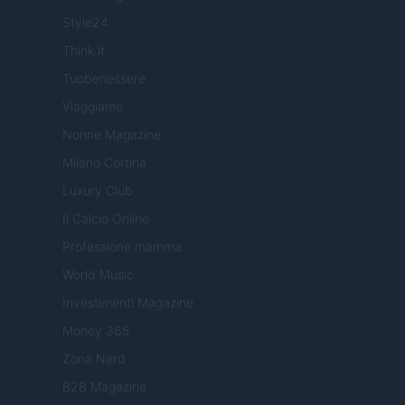
Style24
Think.it
Tuobenessere
Viaggiamo
Nonne Magazine
Milano Cortina
Luxury Club
Il Calcio Online
Professione mamma
World Music
Investimenti Magazine
Money 365
Zona Nerd
B2B Magazine