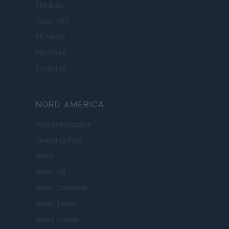
Think.es
Viajar 365
ES Newz
Pet Story
Encocina
NORD AMERICA
Womanmagazine
Investing Plus
Newz
Newz US
Newz California
Newz Texas
Newz Florida