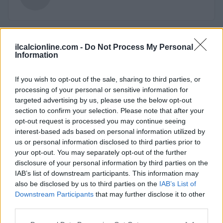
ilcalcionline.com -
Do Not Process My Personal
Information
If you wish to opt-out of the sale, sharing to third parties, or
processing of your personal or sensitive information for
targeted advertising by us, please use the below opt-out
section to confirm your selection. Please note that after your
opt-out request is processed you may continue seeing
interest-based ads based on personal information utilized by
us or personal information disclosed to third parties prior to
your opt-out. You may separately opt-out of the further
disclosure of your personal information by third parties on the
IAB’s list of downstream participants. This information may
also be disclosed by us to third parties on the
IAB’s List of
Downstream Participants
that may further disclose it to other
third parties.
Please note that this website/app uses one or more Google