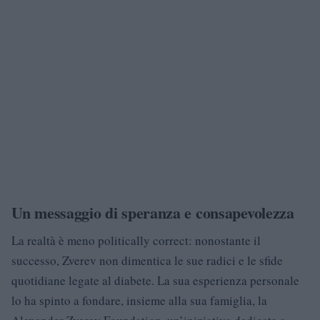
Un messaggio di speranza e consapevolezza
La realtà è meno politically correct: nonostante il
successo, Zverev non dimentica le sue radici e le sfide
quotidiane legate al diabete. La sua esperienza personale
lo ha spinto a fondare, insieme alla sua famiglia, la