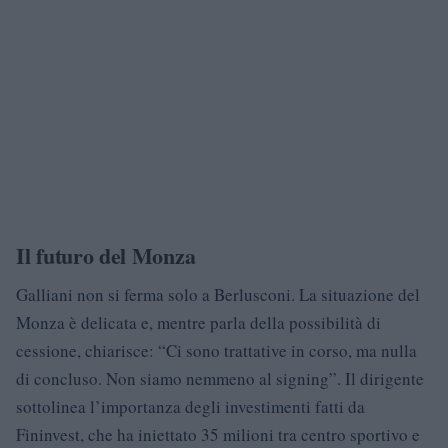
Il futuro del Monza
Galliani non si ferma solo a Berlusconi. La situazione del
Monza è delicata e, mentre parla della possibilità di
cessione, chiarisce: “Ci sono trattative in corso, ma nulla
di concluso. Non siamo nemmeno al signing”. Il dirigente
sottolinea l’importanza degli investimenti fatti da
Fininvest, che ha iniettato 35 milioni tra centro sportivo e