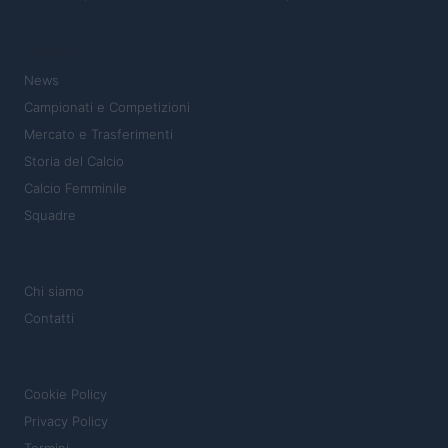
SEZIONI
News
Campionati e Competizioni
Mercato e Trasferimenti
Storia del Calcio
Calcio Femminile
Squadre
MAGAZINE
Chi siamo
Contatti
LEGALE
Cookie Policy
Privacy Policy