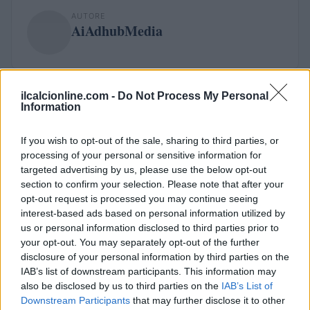
AUTORE
AiAdhubMedia
ilcalcionline.com -
Do Not Process My Personal
Information
If you wish to opt-out of the sale, sharing to third parties, or
processing of your personal or sensitive information for
targeted advertising by us, please use the below opt-out
section to confirm your selection. Please note that after your
opt-out request is processed you may continue seeing
interest-based ads based on personal information utilized by
us or personal information disclosed to third parties prior to
your opt-out. You may separately opt-out of the further
disclosure of your personal information by third parties on the
IAB’s list of downstream participants. This information may
also be disclosed by us to third parties on the
IAB’s List of
Downstream Participants
that may further disclose it to other