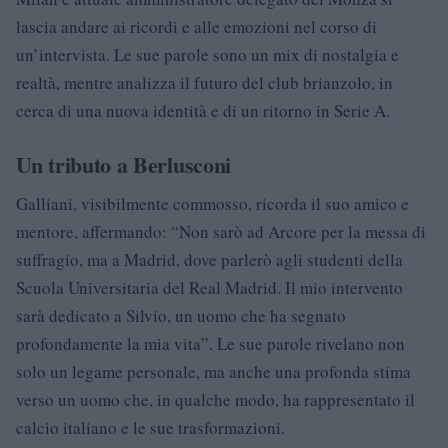
lascia andare ai ricordi e alle emozioni nel corso di
un’intervista. Le sue parole sono un mix di nostalgia e
realtà, mentre analizza il futuro del club brianzolo, in
cerca di una nuova identità e di un ritorno in Serie A.
Un tributo a Berlusconi
Galliani, visibilmente commosso, ricorda il suo amico e
mentore, affermando: “Non sarò ad Arcore per la messa di
suffragio, ma a Madrid, dove parlerò agli studenti della
Scuola Universitaria del Real Madrid. Il mio intervento
sarà dedicato a Silvio, un uomo che ha segnato
profondamente la mia vita”. Le sue parole rivelano non
solo un legame personale, ma anche una profonda stima
verso un uomo che, in qualche modo, ha rappresentato il
calcio italiano e le sue trasformazioni.