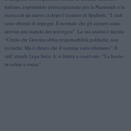
italiano, esprimendo preoccupazione per la Nazionale e la
ricerca di un nuovo ct dopo l’esonero di Spalletti: “I club
sono oberati di impegni. È normale che gli azzurri siano
arrivati più stanchi dei norvegesi”. La sua analisi è lucida:
“Credo che Gravina abbia responsabilità politiche, non
tecniche. Ma è chiaro che il sistema vada riformato”. E
sull’attuale Lega Serie A, si limita a osservare: “La lascio
in salute e coesa”.