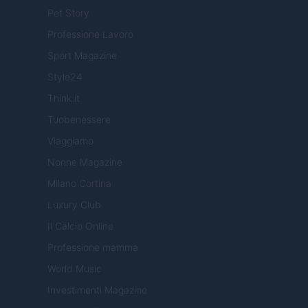
Pet Story
Professione Lavoro
Sport Magazine
Style24
Think.it
Tuobenessere
Viaggiamo
Nonne Magazine
Milano Cortina
Luxury Club
Il Calcio Online
Professione mamma
World Music
Investimenti Magazine