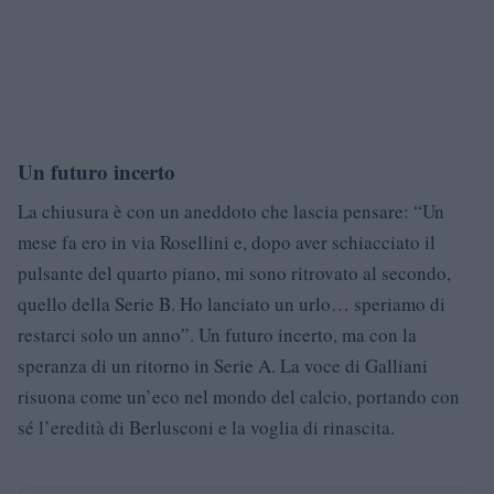
Un futuro incerto
La chiusura è con un aneddoto che lascia pensare: “Un
mese fa ero in via Rosellini e, dopo aver schiacciato il
pulsante del quarto piano, mi sono ritrovato al secondo,
quello della Serie B. Ho lanciato un urlo… speriamo di
restarci solo un anno”. Un futuro incerto, ma con la
speranza di un ritorno in Serie A. La voce di Galliani
risuona come un’eco nel mondo del calcio, portando con
sé l’eredità di Berlusconi e la voglia di rinascita.