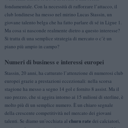
fondamentale. Con la necessità di rafforzare l’attacco, il
club londinese ha messo nel mirino Lucas Stassin, un
giovane talento belga che ha fatto parlare di sé in Ligue 1.
Ma cosa si nasconde realmente dietro a questo interesse?
Si tratta di una semplice strategia di mercato o c’è un
piano più ampio in campo?
Numeri di business e interessi europei
Stassin, 20 anni, ha catturato l’attenzione di numerosi club
europei grazie a prestazioni eccezionali: nella scorsa
stagione ha messo a segno 14 gol e fornito 8 assist. Ma il
suo prezzo, che si aggira intorno ai 15 milioni di sterline, è
molto più di un semplice numero. È un chiaro segnale
della crescente competitività nel mercato dei giovani
churn rate
talenti. Se diamo un’occhiata al
dei calciatori,