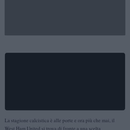
La stagione calcistica è alle porte e ora più che mai, il
West Ham United si trova di fronte a una scelta