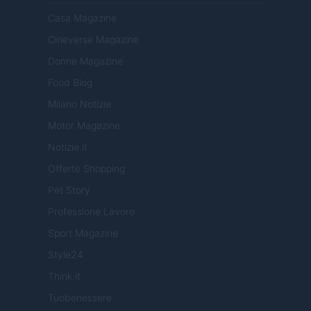
Casa Magazine
Cineverse Magazine
Donne Magazine
Food Blog
Milano Notizie
Motor Magazine
Notizie.it
Offerte Shopping
Pet Story
Professione Lavoro
Sport Magazine
Style24
Think.it
Tuobenessere