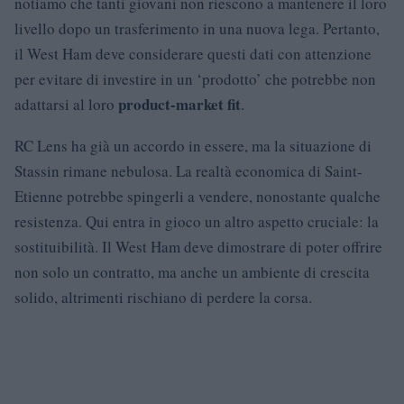
notiamo che tanti giovani non riescono a mantenere il loro
livello dopo un trasferimento in una nuova lega. Pertanto,
il West Ham deve considerare questi dati con attenzione
per evitare di investire in un ‘prodotto’ che potrebbe non
product-market fit
adattarsi al loro
.
RC Lens ha già un accordo in essere, ma la situazione di
Stassin rimane nebulosa. La realtà economica di Saint-
Etienne potrebbe spingerli a vendere, nonostante qualche
resistenza. Qui entra in gioco un altro aspetto cruciale: la
sostituibilità. Il West Ham deve dimostrare di poter offrire
non solo un contratto, ma anche un ambiente di crescita
solido, altrimenti rischiano di perdere la corsa.