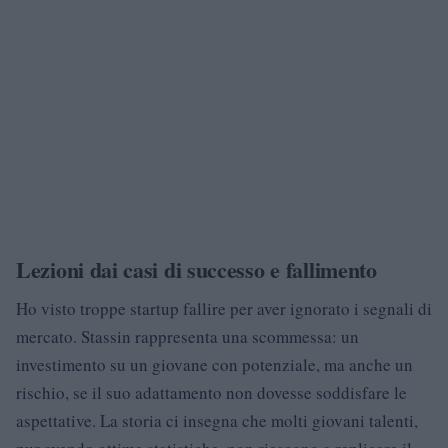
Lezioni dai casi di successo e fallimento
Ho visto troppe startup fallire per aver ignorato i segnali di
mercato. Stassin rappresenta una scommessa: un
investimento su un giovane con potenziale, ma anche un
rischio, se il suo adattamento non dovesse soddisfare le
aspettative. La storia ci insegna che molti giovani talenti,