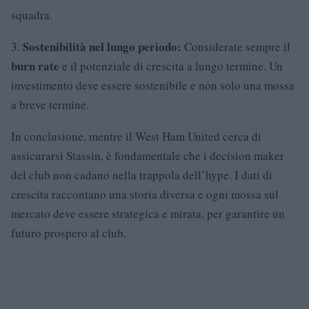
squadra.
Sostenibilità nel lungo periodo:
3.
Considerate sempre il
burn rate
e il potenziale di crescita a lungo termine. Un
investimento deve essere sostenibile e non solo una mossa
a breve termine.
In conclusione, mentre il West Ham United cerca di
assicurarsi Stassin, è fondamentale che i decision maker
del club non cadano nella trappola dell’hype. I dati di
crescita raccontano una storia diversa e ogni mossa sul
mercato deve essere strategica e mirata, per garantire un
futuro prospero al club.