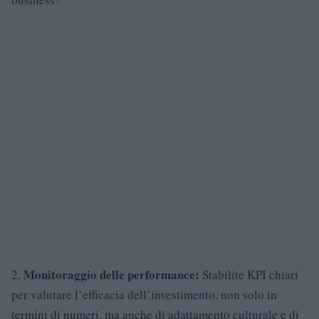
Monitoraggio delle performance:
2.
Stabilite KPI chiari
per valutare l’efficacia dell’investimento, non solo in
termini di numeri, ma anche di adattamento culturale e di