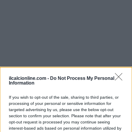
ilcalcionline.com -
Do Not Process My Personal
Information
AUTORE
AiAdhubMedia
If you wish to opt-out of the sale, sharing to third parties, or
processing of your personal or sensitive information for
targeted advertising by us, please use the below opt-out
section to confirm your selection. Please note that after your
opt-out request is processed you may continue seeing
interest-based ads based on personal information utilized by