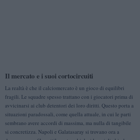
Il mercato e i suoi cortocircuiti
La realtà è che il calciomercato è un gioco di equilibri
fragili. Le squadre spesso trattano con i giocatori prima di
avvicinarsi ai club detentori dei loro diritti. Questo porta a
situazioni paradossali, come quella attuale, in cui le parti
sembrano avere accordi di massima, ma nulla di tangibile
si concretizza. Napoli e Galatasaray si trovano ora a