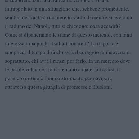
intrappolato in una situazione che, sebbene promettente,
sembra destinata a rimanere in stallo. E mentre si avvicina
il raduno del Napoli, tutti si chiedono: cosa accadrà?
Come si dipaneranno le trame di questo mercato, con tanti
interessati ma pochi risultati concreti? La risposta è
semplice: il tempo dirà chi avrà il coraggio di muoversi e,
soprattutto, chi avrà i mezzi per farlo. In un mercato dove
le parole volano e i fatti stentano a materializzarsi, il
pensiero critico è l’unico strumento per navigare
attraverso questa giungla di promesse e illusioni.