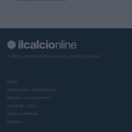
Il calcio a portata di click: notizie, analisi e passione
SEZIONI
News
Campionati e Competizioni
Mercato e Trasferimenti
Storia del Calcio
Calcio Femminile
Squadre