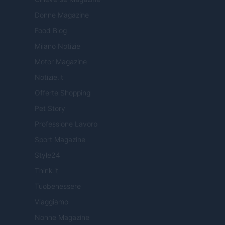
Donne Magazine
Food Blog
Milano Notizie
Motor Magazine
Notizie.it
Offerte Shopping
Pet Story
Professione Lavoro
Sport Magazine
Style24
Think.it
Tuobenessere
Viaggiamo
Nonne Magazine