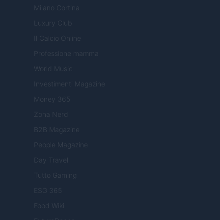
Milano Cortina
Luxury Club
Il Calcio Online
Professione mamma
World Music
Investimenti Magazine
Money 365
Zona Nerd
B2B Magazine
People Magazine
Day Travel
Tutto Gaming
ESG 365
Food Wiki