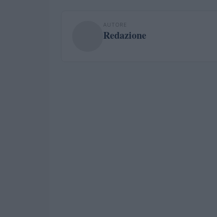
AUTORE
Redazione