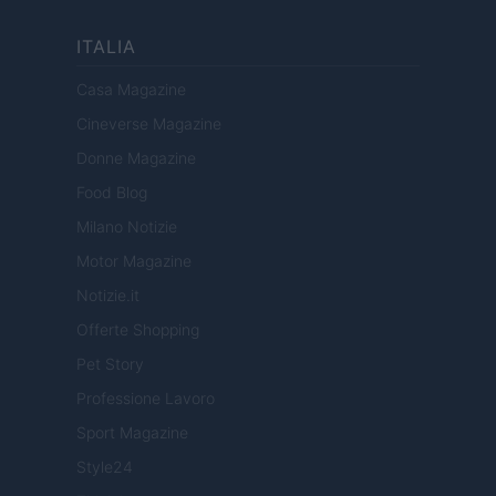
ITALIA
Casa Magazine
Cineverse Magazine
Donne Magazine
Food Blog
Milano Notizie
Motor Magazine
Notizie.it
Offerte Shopping
Pet Story
Professione Lavoro
Sport Magazine
Style24