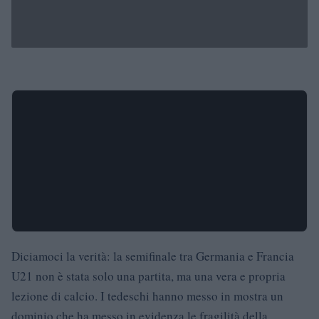
Diciamoci la verità: la semifinale tra Germania e Francia
U21 non è stata solo una partita, ma una vera e propria
lezione di calcio. I tedeschi hanno messo in mostra un
dominio che ha messo in evidenza le fragilità della