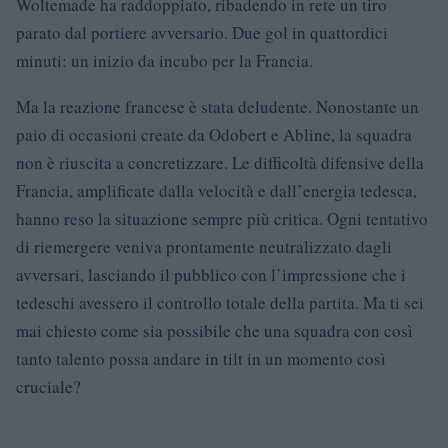
Woltemade ha raddoppiato, ribadendo in rete un tiro
parato dal portiere avversario. Due gol in quattordici
minuti: un inizio da incubo per la Francia.
Ma la reazione francese è stata deludente. Nonostante un
paio di occasioni create da Odobert e Abline, la squadra
non è riuscita a concretizzare. Le difficoltà difensive della
Francia, amplificate dalla velocità e dall’energia tedesca,
hanno reso la situazione sempre più critica. Ogni tentativo
di riemergere veniva prontamente neutralizzato dagli
avversari, lasciando il pubblico con l’impressione che i
tedeschi avessero il controllo totale della partita. Ma ti sei
mai chiesto come sia possibile che una squadra con così
tanto talento possa andare in tilt in un momento così
cruciale?