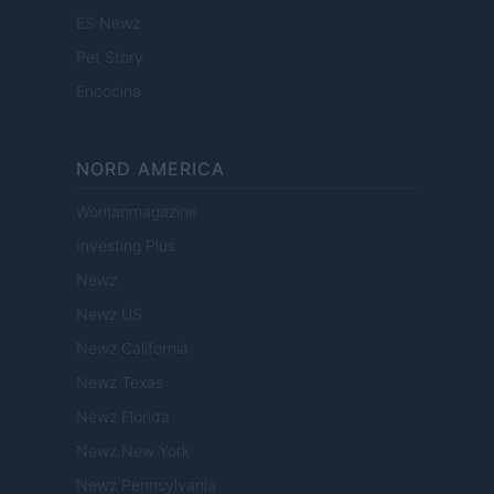
ES Newz
Pet Story
Encocina
NORD AMERICA
Womanmagazine
Investing Plus
Newz
Newz US
Newz California
Newz Texas
Newz Florida
Newz New York
Newz Pennsylvania