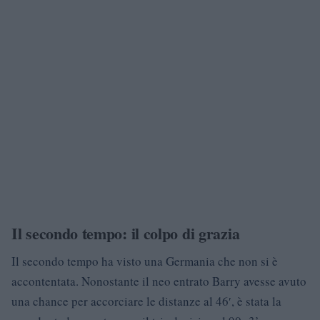
Il secondo tempo: il colpo di grazia
Il secondo tempo ha visto una Germania che non si è
accontentata. Nonostante il neo entrato Barry avesse avuto
una chance per accorciare le distanze al 46′, è stata la