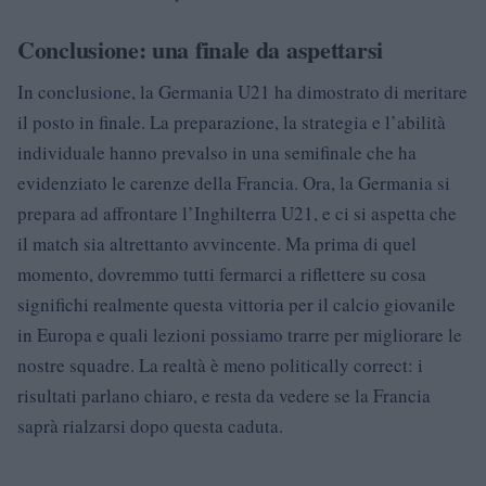
Conclusione: una finale da aspettarsi
In conclusione, la Germania U21 ha dimostrato di meritare
il posto in finale. La preparazione, la strategia e l’abilità
individuale hanno prevalso in una semifinale che ha
evidenziato le carenze della Francia. Ora, la Germania si
prepara ad affrontare l’Inghilterra U21, e ci si aspetta che
il match sia altrettanto avvincente. Ma prima di quel
momento, dovremmo tutti fermarci a riflettere su cosa
significhi realmente questa vittoria per il calcio giovanile
in Europa e quali lezioni possiamo trarre per migliorare le
nostre squadre. La realtà è meno politically correct: i
risultati parlano chiaro, e resta da vedere se la Francia
saprà rialzarsi dopo questa caduta.