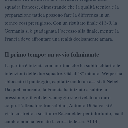
squadra francese, dimostrando che la qualità tecnica e la
preparazione tattica possono fare la differenza in un
torneo così prestigioso. Con un risultato finale di 3-0, la
Germania si è guadagnata l’accesso alla finale, mentre la
Francia deve affrontare una realtà decisamente amara.
Il primo tempo: un avvio fulminante
La partita è iniziata con un ritmo che ha subito chiarito le
intenzioni delle due squadre. Già all’8° minuto, Weiper ha
sbloccato il punteggio, capitalizzando un assist di Nebel.
Da quel momento, la Francia ha iniziato a subire la
pressione, e il gol del vantaggio si è rivelato un duro
colpo. L’allenatore transalpino, Antonio Di Salvo, si è
visto costretto a sostituire Rosenfelder per infortunio, ma il
cambio non ha fermato la corsa tedesca. Al 14′,