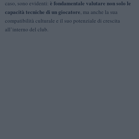
è fondamentale valutare non solo le
caso, sono evidenti:
capacità tecniche di un giocatore
, ma anche la sua
compatibilità culturale e il suo potenziale di crescita
all’interno del club.