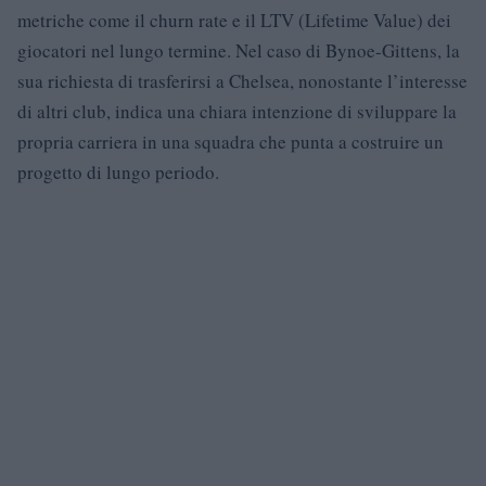
metriche come il churn rate e il LTV (Lifetime Value) dei
giocatori nel lungo termine. Nel caso di Bynoe-Gittens, la
sua richiesta di trasferirsi a Chelsea, nonostante l’interesse
di altri club, indica una chiara intenzione di sviluppare la
propria carriera in una squadra che punta a costruire un
progetto di lungo periodo.