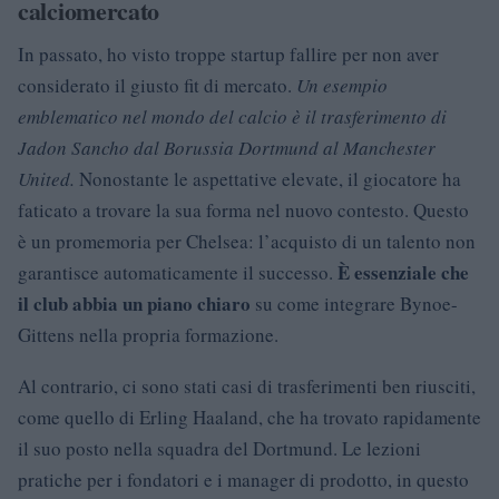
calciomercato
In passato, ho visto troppe startup fallire per non aver
considerato il giusto fit di mercato.
Un esempio
emblematico nel mondo del calcio è il trasferimento di
Jadon Sancho dal Borussia Dortmund al Manchester
United.
Nonostante le aspettative elevate, il giocatore ha
faticato a trovare la sua forma nel nuovo contesto. Questo
è un promemoria per Chelsea: l’acquisto di un talento non
È essenziale che
garantisce automaticamente il successo.
il club abbia un piano chiaro
su come integrare Bynoe-
Gittens nella propria formazione.
Al contrario, ci sono stati casi di trasferimenti ben riusciti,
come quello di Erling Haaland, che ha trovato rapidamente
il suo posto nella squadra del Dortmund. Le lezioni
pratiche per i fondatori e i manager di prodotto, in questo