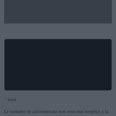
“`html
Le trattative di calciomercato non sono mai semplici, e la