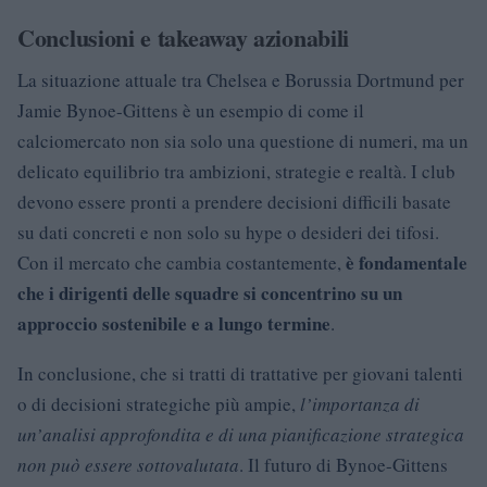
Conclusioni e takeaway azionabili
La situazione attuale tra Chelsea e Borussia Dortmund per
Jamie Bynoe-Gittens è un esempio di come il
calciomercato non sia solo una questione di numeri, ma un
delicato equilibrio tra ambizioni, strategie e realtà. I club
devono essere pronti a prendere decisioni difficili basate
su dati concreti e non solo su hype o desideri dei tifosi.
è fondamentale
Con il mercato che cambia costantemente,
che i dirigenti delle squadre si concentrino su un
approccio sostenibile e a lungo termine
.
In conclusione, che si tratti di trattative per giovani talenti
o di decisioni strategiche più ampie,
l’importanza di
un’analisi approfondita e di una pianificazione strategica
non può essere sottovalutata
. Il futuro di Bynoe-Gittens