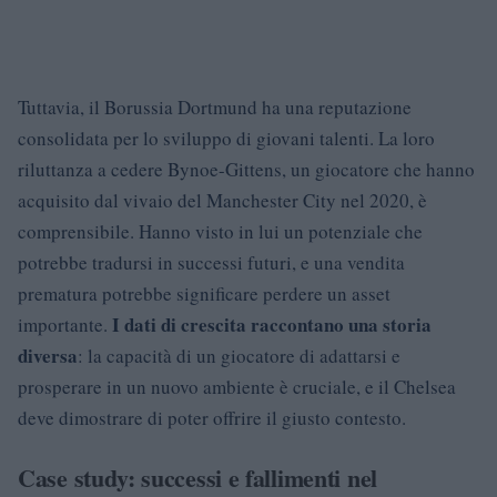
Tuttavia, il Borussia Dortmund ha una reputazione
consolidata per lo sviluppo di giovani talenti. La loro
riluttanza a cedere Bynoe-Gittens, un giocatore che hanno
acquisito dal vivaio del Manchester City nel 2020, è
comprensibile. Hanno visto in lui un potenziale che
potrebbe tradursi in successi futuri, e una vendita
prematura potrebbe significare perdere un asset
I dati di crescita raccontano una storia
importante.
diversa
: la capacità di un giocatore di adattarsi e
prosperare in un nuovo ambiente è cruciale, e il Chelsea
deve dimostrare di poter offrire il giusto contesto.
Case study: successi e fallimenti nel