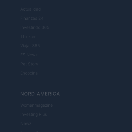
Actualidad
Finanzas 24
Investindo 365
Think.es
Viajar 365
ES Newz
Pet Story
Encocina
NORD AMERICA
Womanmagazine
Investing Plus
Newz