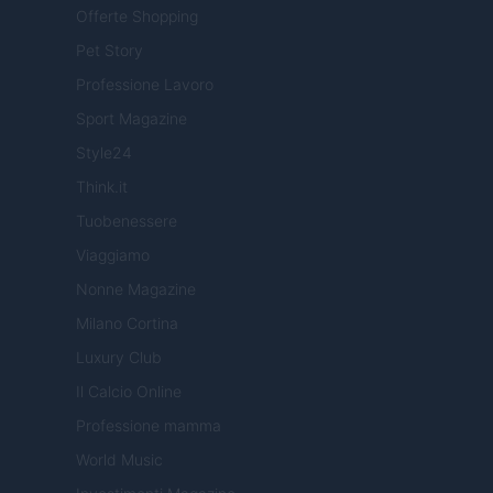
Offerte Shopping
Pet Story
Professione Lavoro
Sport Magazine
Style24
Think.it
Tuobenessere
Viaggiamo
Nonne Magazine
Milano Cortina
Luxury Club
Il Calcio Online
Professione mamma
World Music