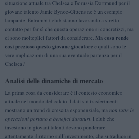
situazione attuale tra Chelsea e Borussia Dortmund per il
giovane talento Jamie Bynoe-Gittens ne è un esempio
lampante. Entrambi i club stanno lavorando a stretto
contatto per far sì che questa operazione si concretizzi, ma
Ma cosa rende
ci sono molteplici fattori da considerare.
così prezioso questo giovane giocatore
e quali sono le
vere implicazioni di una sua eventuale partenza per il
Chelsea?
Analisi delle dinamiche di mercato
La prima cosa da considerare è il contesto economico
attuale nel mondo del calcio. I dati sui trasferimenti
mostrano un trend di crescita esponenziale, ma
non tutte le
operazioni portano a benefici duraturi
. I club che
investono in giovani talenti devono ponderare
attentamente il ritorno sull’investimento, che si traduce in