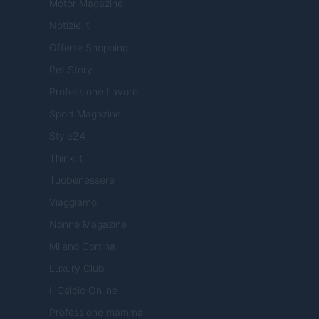
Motor Magazine
Notizie.it
Offerte Shopping
Pet Story
Professione Lavoro
Sport Magazine
Style24
Think.it
Tuobenessere
Viaggiamo
Nonne Magazine
Milano Cortina
Luxury Club
Il Calcio Online
Professione mamma