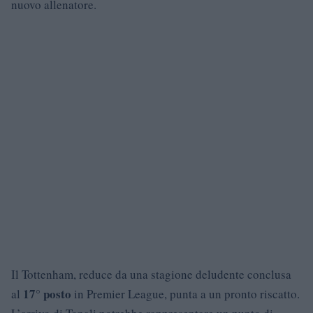
nuovo allenatore.
Il Tottenham, reduce da una stagione deludente conclusa
17° posto
al
in Premier League, punta a un pronto riscatto.