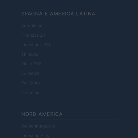
SPAGNA E AMERICA LATINA
Actualidad
Finanzas 24
Investindo 365
Think.es
Viajar 365
ES Newz
Pet Story
Encocina
NORD AMERICA
Womanmagazine
Investing Plus