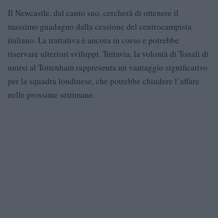
Il Newcastle, dal canto suo, cercherà di ottenere il
massimo guadagno dalla cessione del centrocampista
italiano. La trattativa è ancora in corso e potrebbe
riservare ulteriori sviluppi. Tuttavia, la volontà di Tonali di
unirsi al Tottenham rappresenta un vantaggio significativo
per la squadra londinese, che potrebbe chiudere l’affare
nelle prossime settimane.