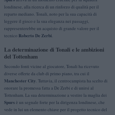
londinese, alla ricerca di un rinforzo di qualità per il
reparto mediano. Tonali, noto per la sua capacità di
leggere il gioco e la sua eleganza nei passaggi,
rappresenterebbe un acquisto di grande valore per il
Roberto De Zerbi
tecnico
.
La determinazione di Tonali e le ambizioni
del Tottenham
Secondo fonti vicine al giocatore, Tonali ha ricevuto
diverse offerte da club di primo piano, tra cui il
Manchester City
. Tuttavia, il centrocampista ha scelto di
onorare la promessa fatta a De Zerbi e di unirsi al
Tottenham. La sua determinazione a vestire la maglia dei
Spurs
è un segnale forte per la dirigenza londinese, che
vede in lui un elemento chiave per il progetto tecnico del