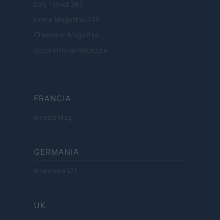
Day Travel 365
Home Magazine 365
Cineverse Magazine
SecondHomeMagazine
FRANCIA
InvestirMag
GERMANIA
Investieren24
UK