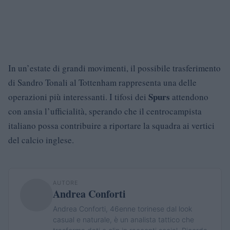
In un’estate di grandi movimenti, il possibile trasferimento
di Sandro Tonali al Tottenham rappresenta una delle
Spurs
operazioni più interessanti. I tifosi dei
attendono
con ansia l’ufficialità, sperando che il centrocampista
italiano possa contribuire a riportare la squadra ai vertici
del calcio inglese.
AUTORE
Andrea Conforti
Andrea Conforti, 46enne torinese dal look
casual e naturale, è un analista tattico che