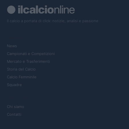
Il calcio a portata di click: notizie, analisi e passione
SEZIONI
News
Campionati e Competizioni
Mercato e Trasferimenti
Storia del Calcio
Calcio Femminile
Squadre
MAGAZINE
Chi siamo
Contatti
LEGALE