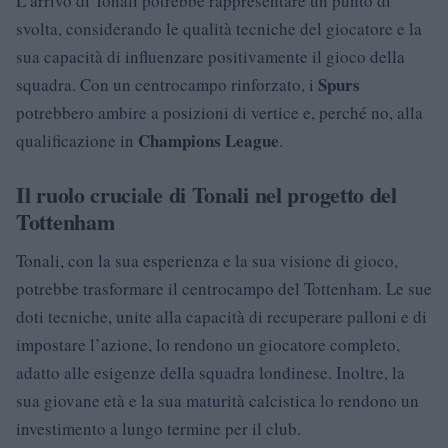
L’arrivo di Tonali potrebbe rappresentare un punto di
svolta, considerando le qualità tecniche del giocatore e la
sua capacità di influenzare positivamente il gioco della
Spurs
squadra. Con un centrocampo rinforzato, i
potrebbero ambire a posizioni di vertice e, perché no, alla
Champions League
qualificazione in
.
Il ruolo cruciale di Tonali nel progetto del
Tottenham
Tonali, con la sua esperienza e la sua visione di gioco,
potrebbe trasformare il centrocampo del Tottenham. Le sue
doti tecniche, unite alla capacità di recuperare palloni e di
impostare l’azione, lo rendono un giocatore completo,
adatto alle esigenze della squadra londinese. Inoltre, la
sua giovane età e la sua maturità calcistica lo rendono un
investimento a lungo termine per il club.