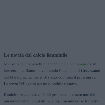
Le novità dal calcio femminile
Non solo calcio maschile: anche il
calcio femminile
è in
Greenwood
fermento. La Roma sta valutando l’acquisto di
dal Marsiglia, mentre il Besiktas continua il pressing su
Lorenzo Pellegrini
per un possibile rinnovo.
Il calciomercato estivo 2026 promette di essere uno dei
più movimentati degli ultimi anni, con numerose trattative