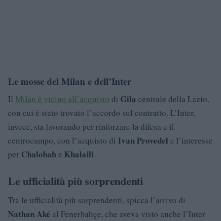
Le mosse del Milan e dell’Inter
Gila
Il
Milan è vicino all’acquisto
di
centrale della Lazio,
con cui è stato trovato l’accordo sul contratto. L’Inter,
invece, sta lavorando per rinforzare la difesa e il
Ivan Provedel
centrocampo, con l’acquisto di
e l’interesse
Chalobah
Khalaili
per
e
.
Le ufficialità più sorprendenti
Tra le ufficialità più sorprendenti, spicca l’arrivo di
Nathan Aké
al Fenerbahçe, che aveva visto anche l’Inter