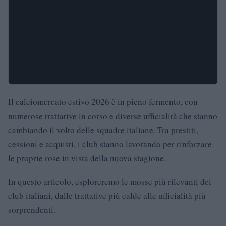
Il calciomercato estivo 2026 è in pieno fermento, con
numerose trattative in corso e diverse ufficialità che stanno
cambiando il volto delle squadre italiane. Tra prestiti,
cessioni e acquisti, i club stanno lavorando per rinforzare
le proprie rose in vista della nuova stagione.
In questo articolo, esploreremo le mosse più rilevanti dei
club italiani, dalle trattative più calde alle ufficialità più
sorprendenti.