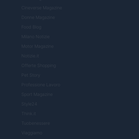
Cineverse Magazine
Donne Magazine
Food Blog
Milano Notizie
Motor Magazine
Notizie.it
Offerte Shopping
Pet Story
Professione Lavoro
Sport Magazine
Style24
Think.it
Tuobenessere
Viaggiamo