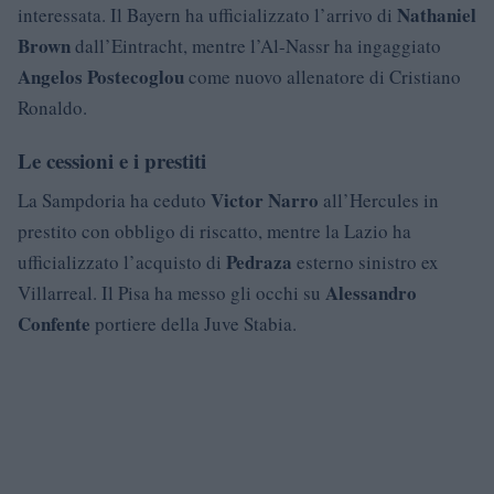
Nathaniel
interessata. Il Bayern ha ufficializzato l’arrivo di
Brown
dall’Eintracht, mentre l’Al-Nassr ha ingaggiato
Angelos Postecoglou
come nuovo allenatore di Cristiano
Ronaldo.
Le cessioni e i prestiti
Victor Narro
La Sampdoria ha ceduto
all’Hercules in
prestito con obbligo di riscatto, mentre la Lazio ha
Pedraza
ufficializzato l’acquisto di
esterno sinistro ex
Alessandro
Villarreal. Il Pisa ha messo gli occhi su
Confente
portiere della Juve Stabia.