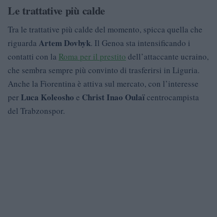
Le trattative più calde
Tra le trattative più calde del momento, spicca quella che
Artem Dovbyk
riguarda
. Il Genoa sta intensificando i
contatti con la
Roma per il prestito
dell’attaccante ucraino,
che sembra sempre più convinto di trasferirsi in Liguria.
Anche la Fiorentina è attiva sul mercato, con l’interesse
Luca Koleosho
Christ Inao Oulaï
per
e
centrocampista
del Trabzonspor.