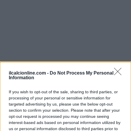
ilcalcionline.com -
Do Not Process My Personal
Information
If you wish to opt-out of the sale, sharing to third parties, or
Continua a leggere
processing of your personal or sensitive information for
targeted advertising by us, please use the below opt-out
section to confirm your selection. Please note that after your
MERCATO E TRASFERIMENTI
opt-out request is processed you may continue seeing
interest-based ads based on personal information utilized by
us or personal information disclosed to third parties prior to