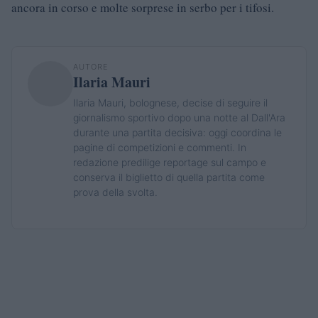
ancora in corso e molte sorprese in serbo per i tifosi.
AUTORE
Ilaria Mauri
Ilaria Mauri, bolognese, decise di seguire il
giornalismo sportivo dopo una notte al Dall'Ara
durante una partita decisiva: oggi coordina le
pagine di competizioni e commenti. In
redazione predilige reportage sul campo e
conserva il biglietto di quella partita come
prova della svolta.