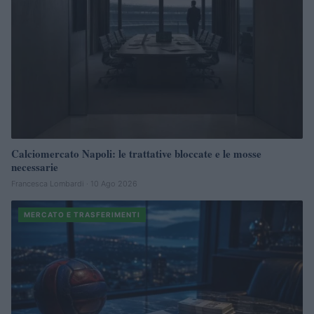
Calciomercato Napoli: le trattative bloccate e le mosse
necessarie
Francesca Lombardi · 10 Ago 2026
MERCATO E TRASFERIMENTI