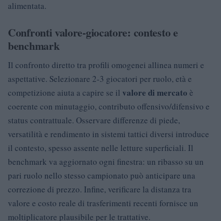
alimentata.
Confronti valore-giocatore: contesto e
benchmark
Il confronto diretto tra profili omogenei allinea numeri e
aspettative. Selezionare 2-3 giocatori per ruolo, età e
valore di mercato
competizione aiuta a capire se il
è
coerente con minutaggio, contributo offensivo/difensivo e
status contrattuale. Osservare differenze di piede,
versatilità e rendimento in sistemi tattici diversi introduce
il contesto, spesso assente nelle letture superficiali. Il
benchmark va aggiornato ogni finestra: un ribasso su un
pari ruolo nello stesso campionato può anticipare una
correzione di prezzo. Infine, verificare la distanza tra
valore e costo reale di trasferimenti recenti fornisce un
moltiplicatore plausibile per le trattative.