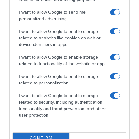
I want to allow Google to send me
personalized advertising.
I want to allow Google to enable storage
related to analytics like cookies on web or
device identifiers in apps.
I want to allow Google to enable storage
related to functionality of the website or app.
I want to allow Google to enable storage
related to personalization.
I want to allow Google to enable storage
related to security, including authentication
functionality and fraud prevention, and other
user protection.
Continua a leggere
CONFIRM