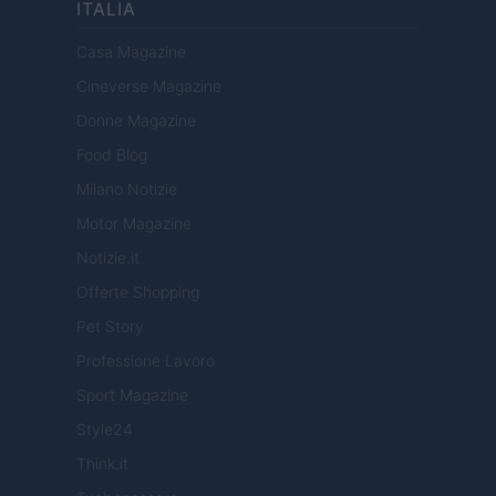
ITALIA
Casa Magazine
Cineverse Magazine
Donne Magazine
Food Blog
Milano Notizie
Motor Magazine
Notizie.it
Offerte Shopping
Pet Story
Professione Lavoro
Sport Magazine
Style24
Think.it