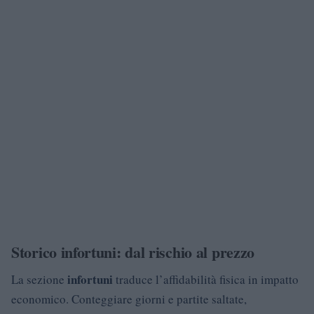
Storico infortuni: dal rischio al prezzo
infortuni
La sezione
traduce l’affidabilità fisica in impatto
economico. Conteggiare giorni e partite saltate,