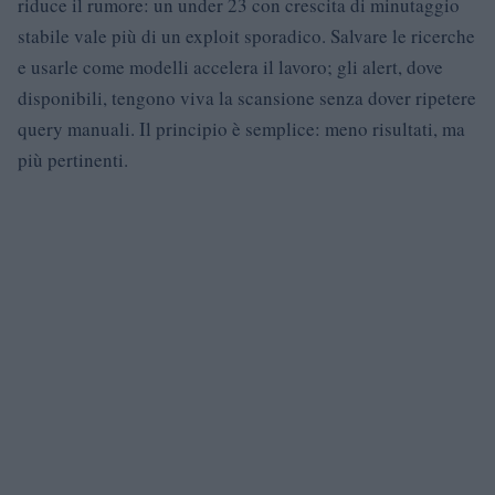
riduce il rumore: un under 23 con crescita di minutaggio
stabile vale più di un exploit sporadico. Salvare le ricerche
e usarle come modelli accelera il lavoro; gli alert, dove
disponibili, tengono viva la scansione senza dover ripetere
query manuali. Il principio è semplice: meno risultati, ma
più pertinenti.