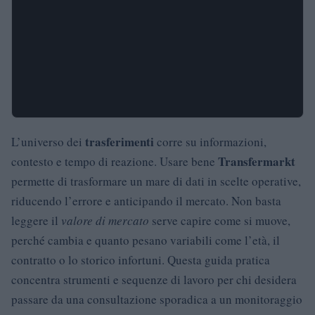
trasferimenti
L’universo dei
corre su informazioni,
Transfermarkt
contesto e tempo di reazione. Usare bene
permette di trasformare un mare di dati in scelte operative,
riducendo l’errore e anticipando il mercato. Non basta
leggere il
valore di mercato
serve capire come si muove,
perché cambia e quanto pesano variabili come l’età, il
contratto o lo storico infortuni. Questa guida pratica
concentra strumenti e sequenze di lavoro per chi desidera
passare da una consultazione sporadica a un monitoraggio