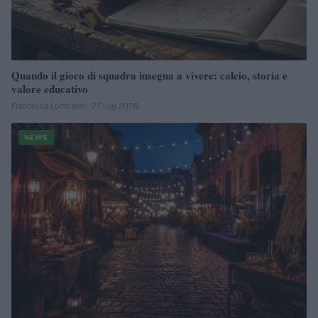
Quando il gioco di squadra insegna a vivere: calcio, storia e
valore educativo
Francesca Lombardi · 27 Lug 2026
NEWS