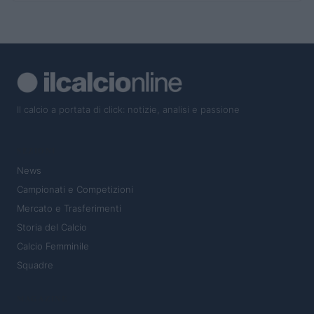
Il calcio a portata di click: notizie, analisi e passione
SEZIONI
News
Campionati e Competizioni
Mercato e Trasferimenti
Storia del Calcio
Calcio Femminile
Squadre
MAGAZINE