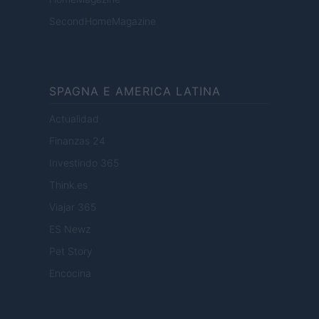
SecondHomeMagazine
SPAGNA E AMERICA LATINA
Actualidad
Finanzas 24
Investindo 365
Think.es
Viajar 365
ES Newz
Pet Story
Encocina