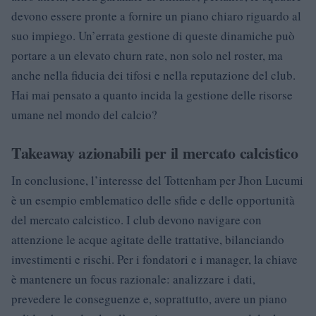
devono essere pronte a fornire un piano chiaro riguardo al
suo impiego. Un’errata gestione di queste dinamiche può
portare a un elevato churn rate, non solo nel roster, ma
anche nella fiducia dei tifosi e nella reputazione del club.
Hai mai pensato a quanto incida la gestione delle risorse
umane nel mondo del calcio?
Takeaway azionabili per il mercato calcistico
In conclusione, l’interesse del Tottenham per Jhon Lucumi
è un esempio emblematico delle sfide e delle opportunità
del mercato calcistico. I club devono navigare con
attenzione le acque agitate delle trattative, bilanciando
investimenti e rischi. Per i fondatori e i manager, la chiave
è mantenere un focus razionale: analizzare i dati,
prevedere le conseguenze e, soprattutto, avere un piano