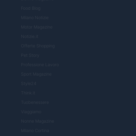
Food Blog
Milano Notizie
Motor Magazine
Notizie.it
Offerte Shopping
Pet Story
Professione Lavoro
Sport Magazine
Style24
Think.it
Tuobenessere
Viaggiamo
Nonne Magazine
Milano Cortina