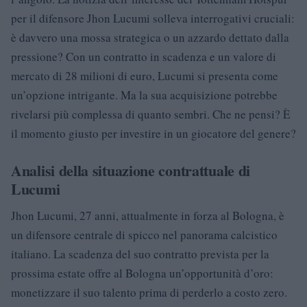
per il difensore Jhon Lucumi solleva interrogativi cruciali:
è davvero una mossa strategica o un azzardo dettato dalla
pressione? Con un contratto in scadenza e un valore di
mercato di 28 milioni di euro, Lucumi si presenta come
un’opzione intrigante. Ma la sua acquisizione potrebbe
rivelarsi più complessa di quanto sembri. Che ne pensi? È
il momento giusto per investire in un giocatore del genere?
Analisi della situazione contrattuale di
Lucumi
Jhon Lucumi, 27 anni, attualmente in forza al Bologna, è
un difensore centrale di spicco nel panorama calcistico
italiano. La scadenza del suo contratto prevista per la
prossima estate offre al Bologna un’opportunità d’oro:
monetizzare il suo talento prima di perderlo a costo zero.