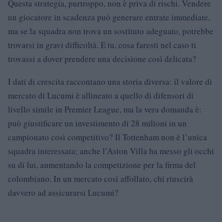
Questa strategia, purtroppo, non è priva di rischi. Vendere
un giocatore in scadenza può generare entrate immediate,
ma se la squadra non trova un sostituto adeguato, potrebbe
trovarsi in gravi difficoltà. E tu, cosa faresti nel caso ti
trovassi a dover prendere una decisione così delicata?
I dati di crescita raccontano una storia diversa: il valore di
mercato di Lucumi è allineato a quello di difensori di
livello simile in Premier League, ma la vera domanda è:
può giustificare un investimento di 28 milioni in un
campionato così competitivo? Il Tottenham non è l’unica
squadra interessata; anche l’Aston Villa ha messo gli occhi
su di lui, aumentando la competizione per la firma del
colombiano. In un mercato così affollato, chi riuscirà
davvero ad assicurarsi Lucumi?