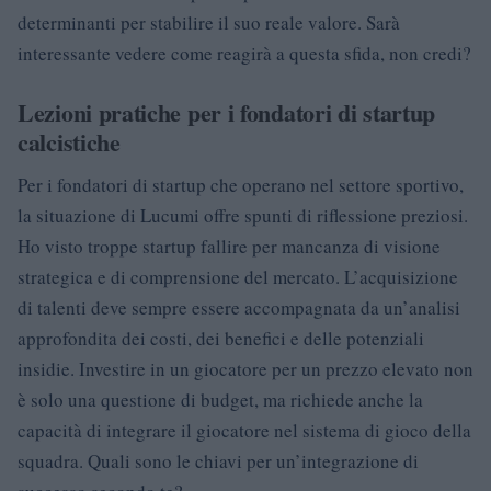
determinanti per stabilire il suo reale valore. Sarà
interessante vedere come reagirà a questa sfida, non credi?
Lezioni pratiche per i fondatori di startup
calcistiche
Per i fondatori di startup che operano nel settore sportivo,
la situazione di Lucumi offre spunti di riflessione preziosi.
Ho visto troppe startup fallire per mancanza di visione
strategica e di comprensione del mercato. L’acquisizione
di talenti deve sempre essere accompagnata da un’analisi
approfondita dei costi, dei benefici e delle potenziali
insidie. Investire in un giocatore per un prezzo elevato non
è solo una questione di budget, ma richiede anche la
capacità di integrare il giocatore nel sistema di gioco della
squadra. Quali sono le chiavi per un’integrazione di