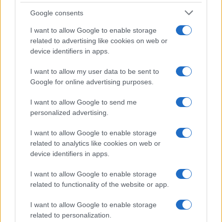
Google consents
I want to allow Google to enable storage
related to advertising like cookies on web or
device identifiers in apps.
I want to allow my user data to be sent to
Google for online advertising purposes.
I want to allow Google to send me
personalized advertising.
I want to allow Google to enable storage
related to analytics like cookies on web or
Continua a leggere
device identifiers in apps.
I want to allow Google to enable storage
NEWS
related to functionality of the website or app.
I want to allow Google to enable storage
related to personalization.