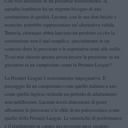
Con voci insistenti di un possibile trasferimento, la
squadra londinese ha un urgente bisogno di una
sostituzione di qualità. Lucumi, con le sue doti fisiche e
tecniche, potrebbe rappresentare un’alternativa valida.
Tuttavia, chiunque abbia lanciato un prodotto sa che la
sostituzione non è mai semplice, specialmente in un
contesto dove la pressione e le aspettative sono alle stelle.
Ti sei mai chiesto quanto possa pesare la pressione su un
giocatore in un campionato come la Premier League?
La Premier League è notoriamente impegnativa. Il
passaggio da un campionato come quello italiano a uno
come quello inglese richiede un periodo di adattamento
non indifferente. Lucumi dovrà dimostrare di poter
affrontare la pressione e le sfide di un palcoscenico come
quello della Premier League. Le statistiche di performance
e il rendimento in campo nei prossimi mesi saranno