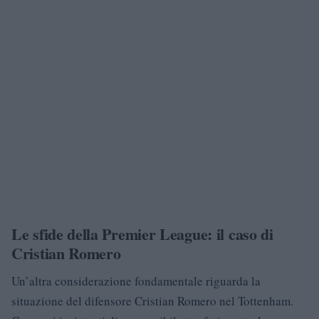
Le sfide della Premier League: il caso di
Cristian Romero
Un’altra considerazione fondamentale riguarda la
situazione del difensore Cristian Romero nel Tottenham.