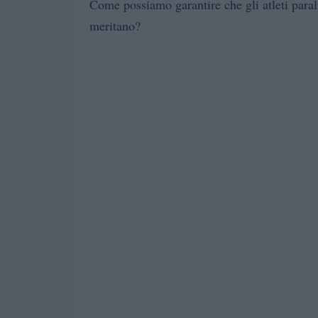
Come possiamo garantire che gli atleti paral
meritano?