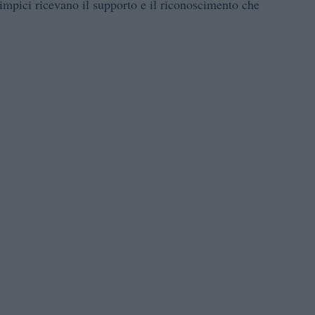
impici ricevano il supporto e il riconoscimento che