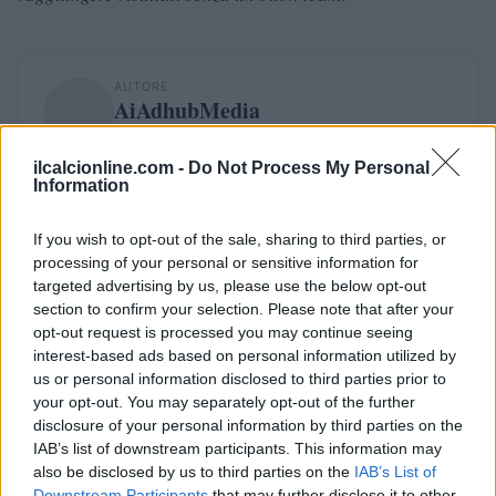
AUTORE
AiAdhubMedia
ilcalcionline.com -
Do Not Process My Personal
Information
If you wish to opt-out of the sale, sharing to third parties, or
processing of your personal or sensitive information for
targeted advertising by us, please use the below opt-out
section to confirm your selection. Please note that after your
opt-out request is processed you may continue seeing
interest-based ads based on personal information utilized by
us or personal information disclosed to third parties prior to
your opt-out. You may separately opt-out of the further
disclosure of your personal information by third parties on the
IAB’s list of downstream participants. This information may
also be disclosed by us to third parties on the
IAB’s List of
Downstream Participants
that may further disclose it to other