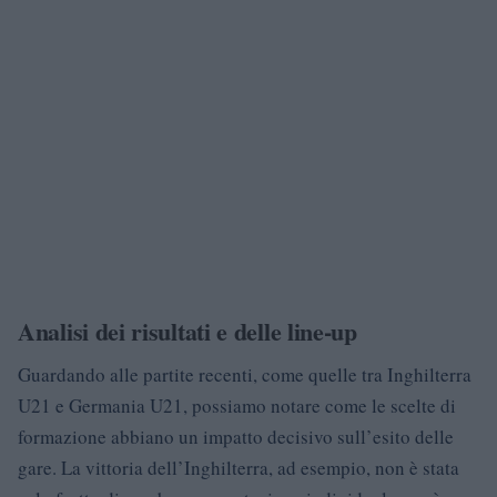
Analisi dei risultati e delle line-up
Guardando alle partite recenti, come quelle tra Inghilterra
U21 e Germania U21, possiamo notare come le scelte di
formazione abbiano un impatto decisivo sull’esito delle
gare. La vittoria dell’Inghilterra, ad esempio, non è stata