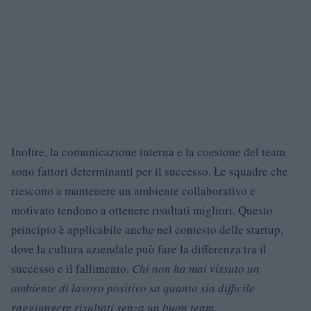
Inoltre, la comunicazione interna e la coesione del team
sono fattori determinanti per il successo. Le squadre che
riescono a mantenere un ambiente collaborativo e
motivato tendono a ottenere risultati migliori. Questo
principio è applicabile anche nel contesto delle startup,
dove la cultura aziendale può fare la differenza tra il
successo e il fallimento.
Chi non ha mai vissuto un
ambiente di lavoro positivo sa quanto sia difficile
raggiungere risultati senza un buon team
.