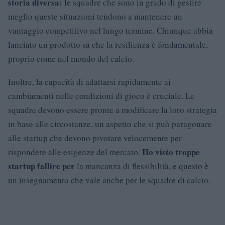
storia diversa:
le squadre che sono in grado di gestire
meglio queste situazioni tendono a mantenere un
vantaggio competitivo nel lungo termine. Chiunque abbia
lanciato un prodotto sa che la resilienza è fondamentale,
proprio come nel mondo del calcio.
Inoltre, la capacità di adattarsi rapidamente ai
cambiamenti nelle condizioni di gioco è cruciale. Le
squadre devono essere pronte a modificare la loro strategia
in base alle circostanze, un aspetto che si può paragonare
alle startup che devono pivotare velocemente per
Ho visto troppe
rispondere alle esigenze del mercato.
startup fallire per
la mancanza di flessibilità, e questo è
un insegnamento che vale anche per le squadre di calcio.