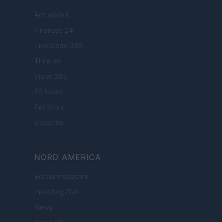
Actualidad
Finanzas 24
Investindo 365
Think.es
Viajar 365
ES Newz
Pet Story
Encocina
NORD AMERICA
Womanmagazine
Investing Plus
Newz