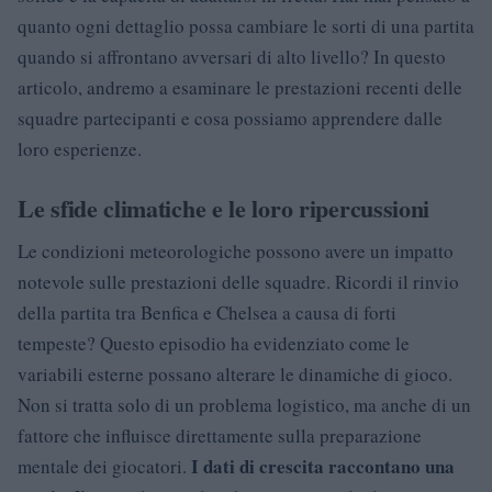
quanto ogni dettaglio possa cambiare le sorti di una partita
quando si affrontano avversari di alto livello? In questo
articolo, andremo a esaminare le prestazioni recenti delle
squadre partecipanti e cosa possiamo apprendere dalle
loro esperienze.
Le sfide climatiche e le loro ripercussioni
Le condizioni meteorologiche possono avere un impatto
notevole sulle prestazioni delle squadre. Ricordi il rinvio
della partita tra Benfica e Chelsea a causa di forti
tempeste? Questo episodio ha evidenziato come le
variabili esterne possano alterare le dinamiche di gioco.
Non si tratta solo di un problema logistico, ma anche di un
fattore che influisce direttamente sulla preparazione
I dati di crescita raccontano una
mentale dei giocatori.