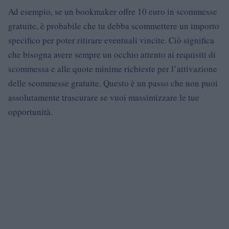
Ad esempio, se un bookmaker offre 10 euro in scommesse
gratuite, è probabile che tu debba scommettere un importo
specifico per poter ritirare eventuali vincite. Ciò significa
che bisogna avere sempre un occhio attento ai requisiti di
scommessa e alle quote minime richieste per l’attivazione
delle scommesse gratuite. Questo è un passo che non puoi
assolutamente trascurare se vuoi massimizzare le tue
opportunità.