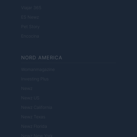
Viajar 365
ES Newz
Pet Story
Encocina
NORD AMERICA
Womanmagazine
Investing Plus
Newz
Newz US
Newz California
Newz Texas
Newz Florida
Newz New York