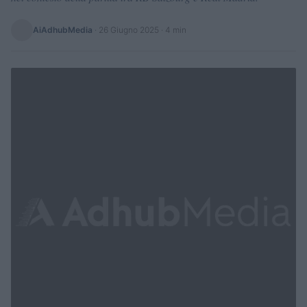
AiAdhubMedia
·
26 Giugno 2025
· 4 min