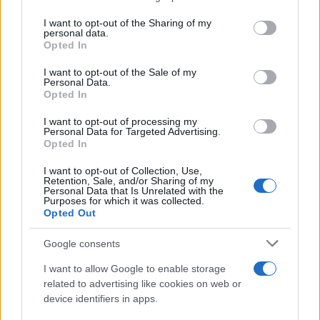
services and may gather and store information including but
not limited to your visit or usage behaviour. You may click to
I want to opt-out of the Sharing of my
personal data.
grant or deny consent to Google and its third-party tags to
Opted In
use your data for below specified purposes in below Google
consent section.
I want to opt-out of the Sale of my
Personal Data.
Opted In
I want to opt-out of processing my
Personal Data for Targeted Advertising.
Opted In
I want to opt-out of Collection, Use,
Retention, Sale, and/or Sharing of my
Personal Data that Is Unrelated with the
Purposes for which it was collected.
Opted Out
Google consents
I want to allow Google to enable storage
related to advertising like cookies on web or
device identifiers in apps.