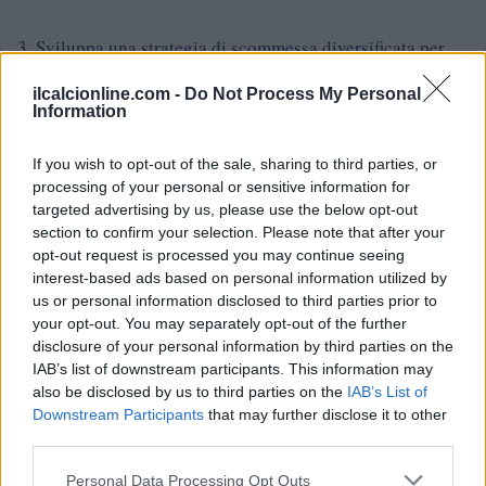
3. Sviluppa una strategia di scommessa diversificata per
massimizzare le opportunità di successo.
ilcalcionline.com -
Do Not Process My Personal
Information
In conclusione, scommettere su RB Salzburg contro Real
Madrid nel Club World Cup può essere un’esperienza
If you wish to opt-out of the sale, sharing to third parties, or
avvincente, ma è essenziale approcciarla con una
processing of your personal or sensitive information for
targeted advertising by us, please use the below opt-out
mentalità pragmatica e orientata ai dati. Conoscere le
section to confirm your selection. Please note that after your
regole del gioco e le dinamiche delle squadre coinvolte è il
opt-out request is processed you may continue seeing
primo passo per trasformare una semplice scommessa in
interest-based ads based on personal information utilized by
us or personal information disclosed to third parties prior to
un’opportunità di guadagno sostenibile. Ricorda, nel
your opt-out. You may separately opt-out of the further
mondo delle scommesse, la preparazione è tutto.
disclosure of your personal information by third parties on the
IAB’s list of downstream participants. This information may
also be disclosed by us to third parties on the
IAB’s List of
Downstream Participants
that may further disclose it to other
AUTORE
third parties.
AiAdhubMedia
Please note that this website/app uses one or more Google
Personal Data Processing Opt Outs