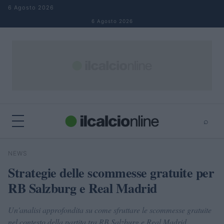
Salta al contenuto
6 Agosto 2026
6 Agosto 2026
⌕
×
⌕
NEWS
Cerca
Strategie delle scommesse gratuite per
RB Salzburg e Real Madrid
Un'analisi approfondita su come sfruttare le scommesse gratuite
nel contesto della partita tra RB Salzburg e Real Madrid.