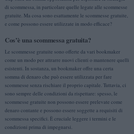
di scommessa, in particolare quelle legate alle scommesse
gratuite. Ma cosa sono esattamente le scommesse gratuite,
e come possono essere utilizzate in modo efficace?
Cos’è una scommessa gratuita?
Le scommesse gratuite sono offerte da vari bookmaker
come un modo per attrarre nuovi clienti o mantenere quelli
esistenti. In sostanza, un bookmaker offre una certa
somma di denaro che può essere utilizzata per fare
scommesse senza rischiare il proprio capitale. Tuttavia, ci
sono sempre delle condizioni da rispettare: spesso, le
scommesse gratuite non possono essere prelevate come
denaro contante e possono essere soggette a requisiti di
scommessa specifici. È cruciale leggere i termini e le
condizioni prima di impegnarsi.