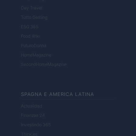
Day Travel
Tutto Gaming
ESG 365
Food Wiki
FuturoDonna
HomeMagazine
SecondHomeMagazine
SPAGNA E AMERICA LATINA
Actualidad
Finanzas 24
Investindo 365
Think.es