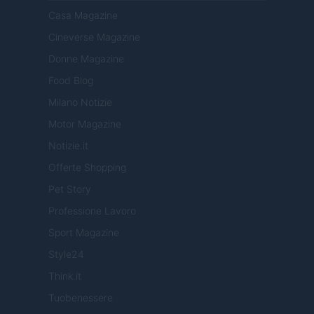
Casa Magazine
Cineverse Magazine
Donne Magazine
Food Blog
Milano Notizie
Motor Magazine
Notizie.it
Offerte Shopping
Pet Story
Professione Lavoro
Sport Magazine
Style24
Think.it
Tuobenessere