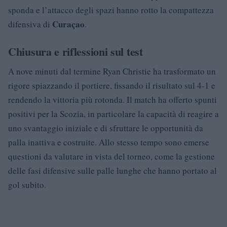
sponda e l’attacco degli spazi hanno rotto la compattezza
Curaçao
difensiva di
.
Chiusura e riflessioni sul test
A nove minuti dal termine Ryan Christie ha trasformato un
rigore spiazzando il portiere, fissando il risultato sul 4-1 e
rendendo la vittoria più rotonda. Il match ha offerto spunti
positivi per la Scozia, in particolare la capacità di reagire a
uno svantaggio iniziale e di sfruttare le opportunità da
palla inattiva e costruite. Allo stesso tempo sono emerse
questioni da valutare in vista del torneo, come la gestione
delle fasi difensive sulle palle lunghe che hanno portato al
gol subito.