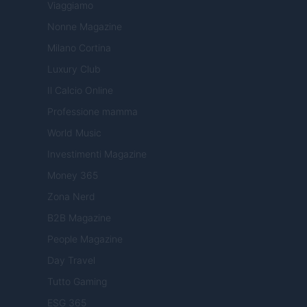
Viaggiamo
Nonne Magazine
Milano Cortina
Luxury Club
Il Calcio Online
Professione mamma
World Music
Investimenti Magazine
Money 365
Zona Nerd
B2B Magazine
People Magazine
Day Travel
Tutto Gaming
ESG 365