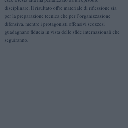
disciplinare. Il risultato offre materiale di riflessione sia
per la preparazione tecnica che per l’organizzazione
difensiva, mentre i protagonisti offensivi scozzesi
guadagnano fiducia in vista delle sfide internazionali che
seguiranno.