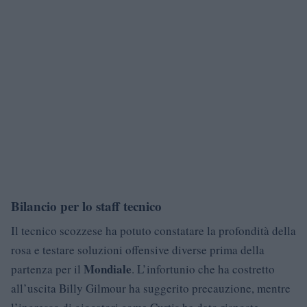
Bilancio per lo staff tecnico
Il tecnico scozzese ha potuto constatare la profondità della
rosa e testare soluzioni offensive diverse prima della
Mondiale
partenza per il
. L’infortunio che ha costretto
all’uscita Billy Gilmour ha suggerito precauzione, mentre