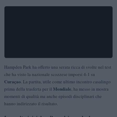
Hampden Park ha offerto una serata ricca di svolte nel test
che ha visto la nazionale scozzese imporsi 4-1 su
Curaçao
. La partita, utile come ultimo incontro casalingo
Mondiale
prima della trasferta per il
, ha messo in mostra
momenti di qualità ma anche episodi disciplinari che
hanno indirizzato il risultato.