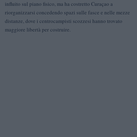
influito sul piano fisico, ma ha costretto Curaçao a
riorganizzarsi concedendo spazi sulle fasce e nelle mezze
distanze, dove i centrocampisti scozzesi hanno trovato
maggiore libertà per costruire.