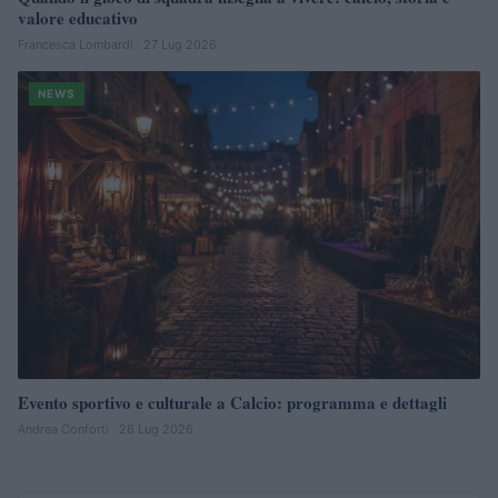
valore educativo
Francesca Lombardi · 27 Lug 2026
NEWS
Evento sportivo e culturale a Calcio: programma e dettagli
Andrea Conforti · 26 Lug 2026