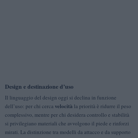
Design e destinazione d’uso
Il linguaggio del design oggi si declina in funzione
velocità
dell’uso: per chi cerca
la priorità è ridurre il peso
complessivo, mentre per chi desidera controllo e stabilità
si privilegiano materiali che avvolgono il piede e rinforzi
mirati. La distinzione tra modelli da attacco e da supporto