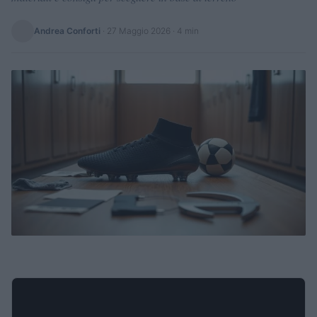
Andrea Conforti
·
27 Maggio 2026
· 4 min