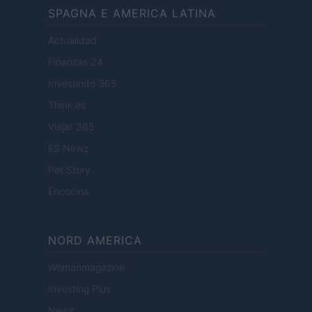
SPAGNA E AMERICA LATINA
Actualidad
Finanzas 24
Investindo 365
Think.es
Viajar 365
ES Newz
Pet Story
Encocina
NORD AMERICA
Womanmagazine
Investing Plus
Newz