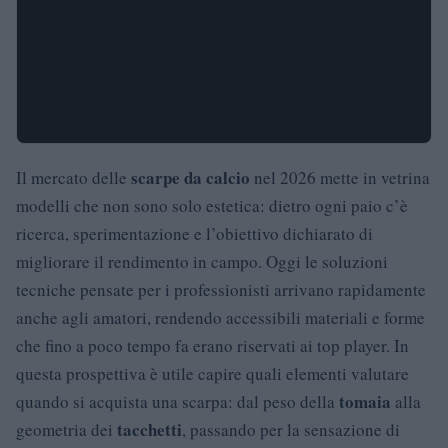
scarpe da calcio
Il mercato delle
nel 2026 mette in vetrina
modelli che non sono solo estetica: dietro ogni paio c’è
ricerca, sperimentazione e l’obiettivo dichiarato di
migliorare il rendimento in campo. Oggi le soluzioni
tecniche pensate per i professionisti arrivano rapidamente
anche agli amatori, rendendo accessibili materiali e forme
che fino a poco tempo fa erano riservati ai top player. In
questa prospettiva è utile capire quali elementi valutare
tomaia
quando si acquista una scarpa: dal peso della
alla
tacchetti
geometria dei
, passando per la sensazione di