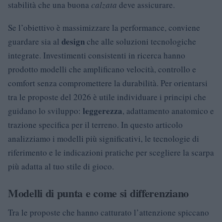
stabilità che una buona
calzata
deve assicurare.
Se l’obiettivo è massimizzare la performance, conviene
design
guardare sia al
che alle soluzioni tecnologiche
integrate. Investimenti consistenti in ricerca hanno
prodotto modelli che amplificano velocità, controllo e
comfort senza compromettere la durabilità. Per orientarsi
tra le proposte del 2026 è utile individuare i principi che
leggerezza
guidano lo sviluppo:
, adattamento anatomico e
trazione specifica per il terreno. In questo articolo
analizziamo i modelli più significativi, le tecnologie di
riferimento e le indicazioni pratiche per scegliere la scarpa
più adatta al tuo stile di gioco.
Modelli di punta e come si differenziano
Tra le proposte che hanno catturato l’attenzione spiccano