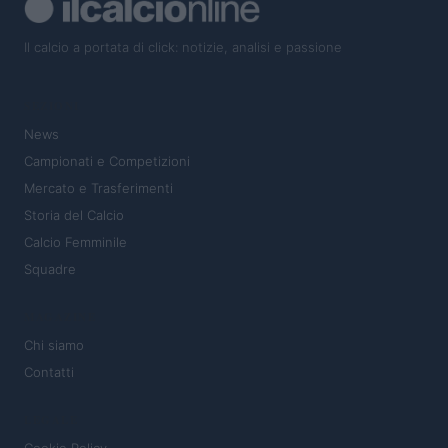
Il calcio a portata di click: notizie, analisi e passione
SEZIONI
News
Campionati e Competizioni
Mercato e Trasferimenti
Storia del Calcio
Calcio Femminile
Squadre
MAGAZINE
Chi siamo
Contatti
LEGALE