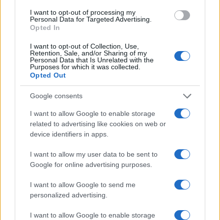
I want to opt-out of processing my
Personal Data for Targeted Advertising.
Opted In
I want to opt-out of Collection, Use,
Retention, Sale, and/or Sharing of my
Personal Data that Is Unrelated with the
Purposes for which it was collected.
Opted Out
Continua a leggere
Google consents
I want to allow Google to enable storage
NEWS
related to advertising like cookies on web or
device identifiers in apps.
I want to allow my user data to be sent to
Google for online advertising purposes.
I want to allow Google to send me
personalized advertising.
I want to allow Google to enable storage