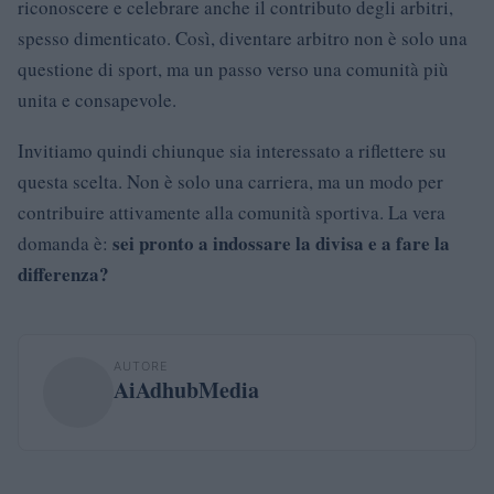
riconoscere e celebrare anche il contributo degli arbitri,
spesso dimenticato. Così, diventare arbitro non è solo una
questione di sport, ma un passo verso una comunità più
unita e consapevole.
Invitiamo quindi chiunque sia interessato a riflettere su
questa scelta. Non è solo una carriera, ma un modo per
contribuire attivamente alla comunità sportiva. La vera
sei pronto a indossare la divisa e a fare la
domanda è:
differenza?
AUTORE
AiAdhubMedia