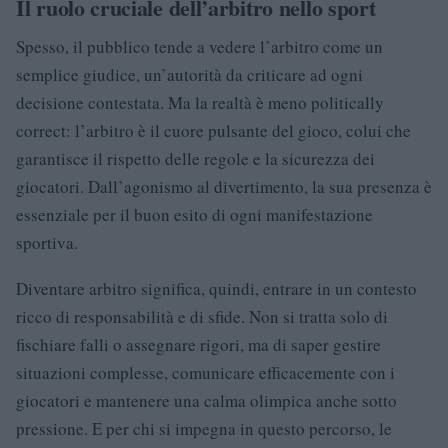
Il ruolo cruciale dell’arbitro nello sport
Spesso, il pubblico tende a vedere l’arbitro come un
semplice giudice, un’autorità da criticare ad ogni
decisione contestata. Ma la realtà è meno politically
correct: l’arbitro è il cuore pulsante del gioco, colui che
garantisce il rispetto delle regole e la sicurezza dei
giocatori. Dall’agonismo al divertimento, la sua presenza è
essenziale per il buon esito di ogni manifestazione
sportiva.
Diventare arbitro significa, quindi, entrare in un contesto
ricco di responsabilità e di sfide. Non si tratta solo di
fischiare falli o assegnare rigori, ma di saper gestire
situazioni complesse, comunicare efficacemente con i
giocatori e mantenere una calma olimpica anche sotto
pressione. E per chi si impegna in questo percorso, le