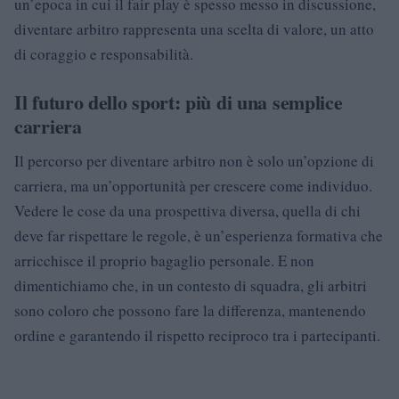
un’epoca in cui il fair play è spesso messo in discussione,
diventare arbitro rappresenta una scelta di valore, un atto
di coraggio e responsabilità.
Il futuro dello sport: più di una semplice
carriera
Il percorso per diventare arbitro non è solo un’opzione di
carriera, ma un’opportunità per crescere come individuo.
Vedere le cose da una prospettiva diversa, quella di chi
deve far rispettare le regole, è un’esperienza formativa che
arricchisce il proprio bagaglio personale. E non
dimentichiamo che, in un contesto di squadra, gli arbitri
sono coloro che possono fare la differenza, mantenendo
ordine e garantendo il rispetto reciproco tra i partecipanti.