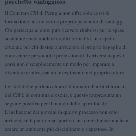
pacchetto vantaggioso
Il Comitato CSI di Perugia non offre solo corsi di
formazione, ma un vero e proprio pacchetto di vantaggi.
Chi partecipa ai corsi può ricevere rimborsi per le spese
sostenute e accumulare crediti formativi, un aspetto
cruciale per chi desidera arricchire il proprio bagaglio di
conoscenze personali e professionali. Iscriversi a questi
corsi non è semplicemente un modo per imparare a
diventare arbitro, ma un investimento nel proprio futuro.
Le statistiche parlano chiaro: il numero di arbitri formati
dal CSI è in continua crescita, e questo rappresenta un
segnale positivo per il mondo dello sport locale.
L’inclusione dei giovani in questo processo non solo
arricchisce il panorama sportivo, ma contribuisce anche a
creare un ambiente più disciplinato e rispettoso. In