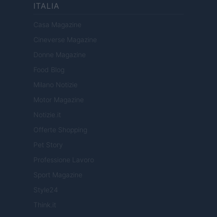
ITALIA
Casa Magazine
Cineverse Magazine
Donne Magazine
Food Blog
Milano Notizie
Motor Magazine
Notizie.it
Offerte Shopping
Pet Story
Professione Lavoro
Sport Magazine
Style24
Think.it