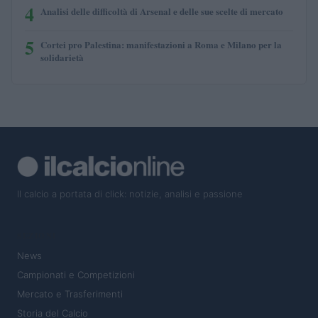
4
Analisi delle difficoltà di Arsenal e delle sue scelte di mercato
5
Cortei pro Palestina: manifestazioni a Roma e Milano per la
solidarietà
Il calcio a portata di click: notizie, analisi e passione
SEZIONI
News
Campionati e Competizioni
Mercato e Trasferimenti
Storia del Calcio