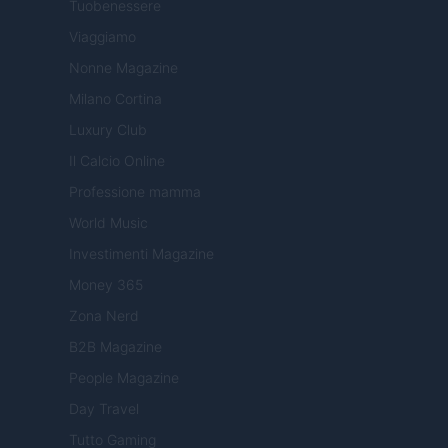
Tuobenessere
Viaggiamo
Nonne Magazine
Milano Cortina
Luxury Club
Il Calcio Online
Professione mamma
World Music
Investimenti Magazine
Money 365
Zona Nerd
B2B Magazine
People Magazine
Day Travel
Tutto Gaming