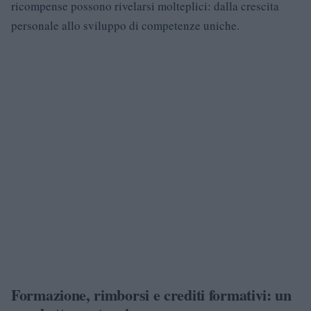
ricompense possono rivelarsi molteplici: dalla crescita
personale allo sviluppo di competenze uniche.
Formazione, rimborsi e crediti formativi: un