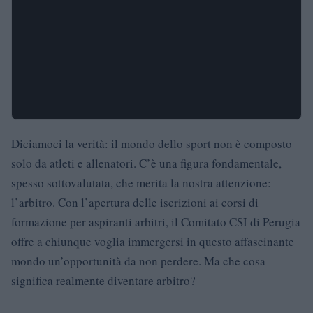
Diciamoci la verità: il mondo dello sport non è composto
solo da atleti e allenatori. C’è una figura fondamentale,
spesso sottovalutata, che merita la nostra attenzione:
l’arbitro. Con l’apertura delle iscrizioni ai corsi di
formazione per aspiranti arbitri, il Comitato CSI di Perugia
offre a chiunque voglia immergersi in questo affascinante
mondo un’opportunità da non perdere. Ma che cosa
significa realmente diventare arbitro?