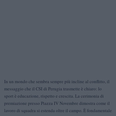
In un mondo che sembra sempre più incline al conflitto, il
messaggio che il CSI di Perugia trasmette è chiaro: lo
sport è educazione, rispetto e crescita. La cerimonia di
premiazione presso Piazza IV Novembre dimostra come il
lavoro di squadra si estenda oltre il campo. È fondamentale