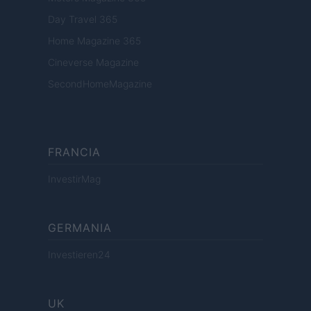
Day Travel 365
Home Magazine 365
Cineverse Magazine
SecondHomeMagazine
FRANCIA
InvestirMag
GERMANIA
Investieren24
UK