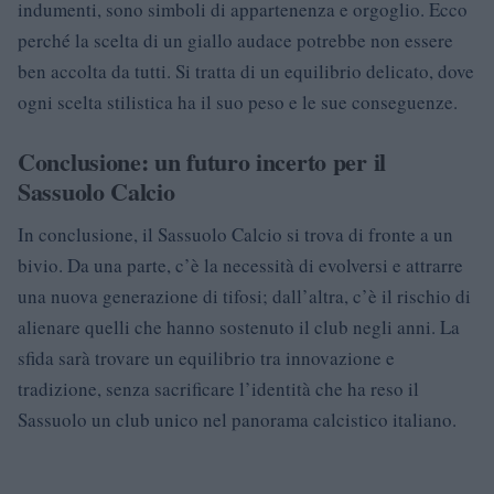
indumenti, sono simboli di appartenenza e orgoglio. Ecco
perché la scelta di un giallo audace potrebbe non essere
ben accolta da tutti. Si tratta di un equilibrio delicato, dove
ogni scelta stilistica ha il suo peso e le sue conseguenze.
Conclusione: un futuro incerto per il
Sassuolo Calcio
In conclusione, il Sassuolo Calcio si trova di fronte a un
bivio. Da una parte, c’è la necessità di evolversi e attrarre
una nuova generazione di tifosi; dall’altra, c’è il rischio di
alienare quelli che hanno sostenuto il club negli anni. La
sfida sarà trovare un equilibrio tra innovazione e
tradizione, senza sacrificare l’identità che ha reso il
Sassuolo un club unico nel panorama calcistico italiano.