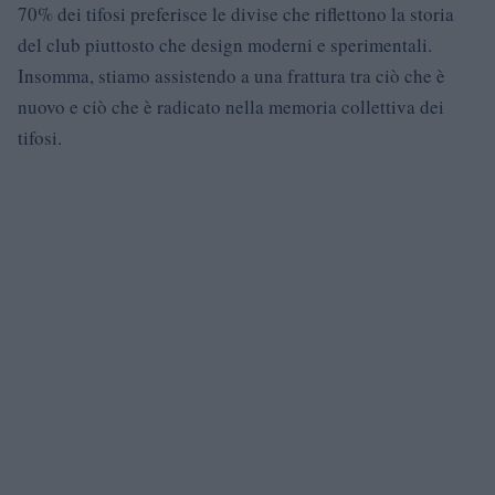
70% dei tifosi preferisce le divise che riflettono la storia
del club piuttosto che design moderni e sperimentali.
Insomma, stiamo assistendo a una frattura tra ciò che è
nuovo e ciò che è radicato nella memoria collettiva dei
tifosi.