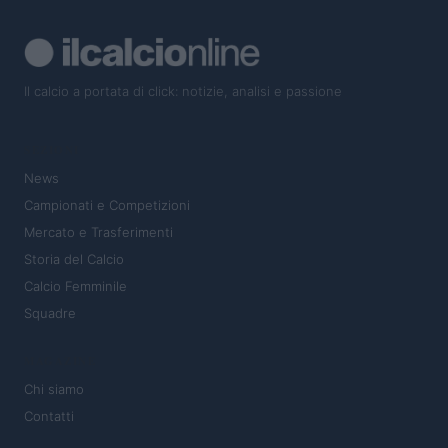
Il calcio a portata di click: notizie, analisi e passione
SEZIONI
News
Campionati e Competizioni
Mercato e Trasferimenti
Storia del Calcio
Calcio Femminile
Squadre
MAGAZINE
Chi siamo
Contatti