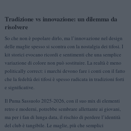
Tradizione vs innovazione: un dilemma da
risolvere
So che non è popolare dirlo, ma l’innovazione nel design
delle maglie spesso si scontra con la nostalgia dei tifosi. I
kit storici evocano ricordi e sentimenti che una semplice
variazione di colore non può sostituire. La realtà è meno
politically correct: i marchi devono fare i conti con il fatto
che la fedeltà dei tifosi è spesso radicata in tradizioni forti
e significative.
Il Puma Sassuolo 2025-2026, con il suo mix di elementi
retro e moderni, potrebbe sembrare allettante ai giovani,
ma per i fan di lunga data, il rischio di perdere l’identità
del club è tangibile. Le maglie, più che semplici