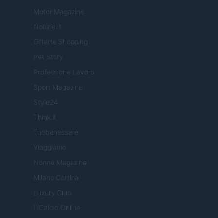
Motor Magazine
Notizie.it
Offerte Shopping
Pet Story
Professione Lavoro
Sport Magazine
Style24
Think.it
Tuobenessere
Viaggiamo
Nonne Magazine
Milano Cortina
Luxury Club
Il Calcio Online