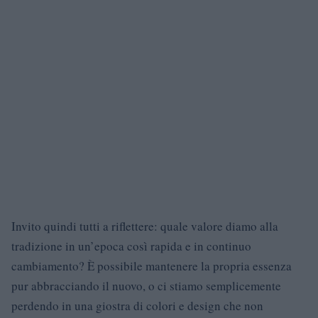
Invito quindi tutti a riflettere: quale valore diamo alla
tradizione in un’epoca così rapida e in continuo
cambiamento? È possibile mantenere la propria essenza
pur abbracciando il nuovo, o ci stiamo semplicemente
perdendo in una giostra di colori e design che non