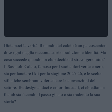
Diciamoci la verità: il mondo del calcio è un palcoscenico
dove ogni maglia racconta storie, tradizioni e identità. Ma
cosa succede quando un club decide di stravolgere tutto?
Il Sassuolo Calcio, famoso per i suoi colori verde e nero,
sta per lanciare i kit per la stagione 2025-26, e le scelte
stilistiche sembrano voler sfidare le convenzioni del
settore. Tra design audaci e colori inusuali, ci chiediamo:
il club sta facendo il passo giusto o sta tradendo la sua
storia?