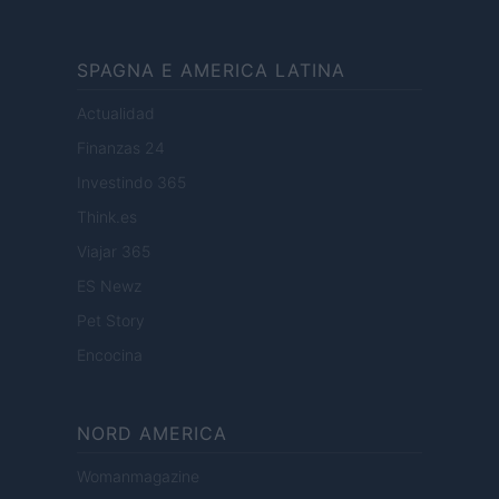
SPAGNA E AMERICA LATINA
Actualidad
Finanzas 24
Investindo 365
Think.es
Viajar 365
ES Newz
Pet Story
Encocina
NORD AMERICA
Womanmagazine