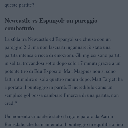
queste partite?
Newcastle vs Espanyol: un pareggio
combattuto
La sfida tra Newcastle ed Espanyol si è chiusa con un
pareggio 2-2, ma non lasciarti ingannare: è stata una
partita intensa e ricca di emozioni. Gli inglesi sono partiti
in salita, trovandosi sotto dopo solo 17 minuti grazie a un
potente tiro di Edu Exposito. Ma i Magpies non si sono
fatti intimidire e, solo quattro minuti dopo, Matt Targett ha
riportato il punteggio in parità. È incredibile come un
semplice gol possa cambiare l’inerzia di una partita, non
credi?
Un momento cruciale è stato il rigore parato da Aaron
Ramsdale, che ha mantenuto il punteggio in equilibrio fino