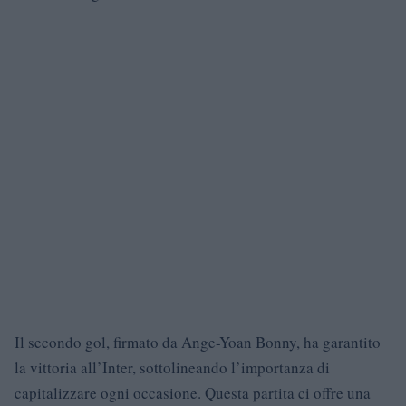
Il secondo gol, firmato da Ange-Yoan Bonny, ha garantito
la vittoria all’Inter, sottolineando l’importanza di
capitalizzare ogni occasione. Questa partita ci offre una