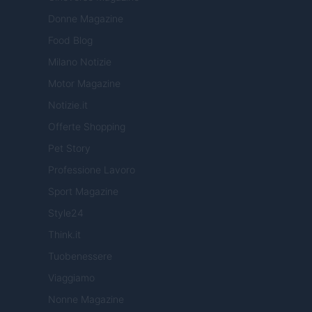
Donne Magazine
Food Blog
Milano Notizie
Motor Magazine
Notizie.it
Offerte Shopping
Pet Story
Professione Lavoro
Sport Magazine
Style24
Think.it
Tuobenessere
Viaggiamo
Nonne Magazine