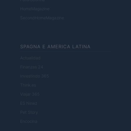
HomeMagazine
SecondHomeMagazine
SPAGNA E AMERICA LATINA
Actualidad
Finanzas 24
Investindo 365
Think.es
Viajar 365
ES Newz
Pet Story
Encocina