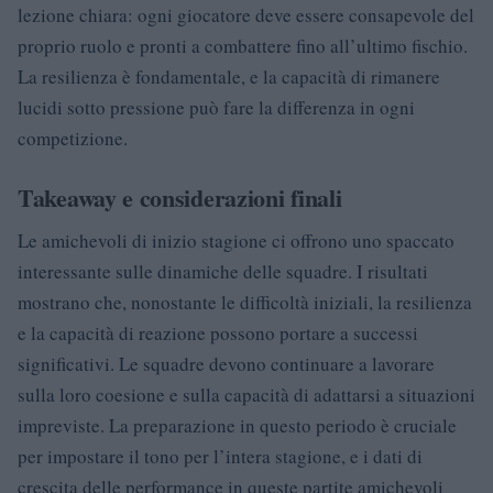
lezione chiara: ogni giocatore deve essere consapevole del
proprio ruolo e pronti a combattere fino all’ultimo fischio.
La resilienza è fondamentale, e la capacità di rimanere
lucidi sotto pressione può fare la differenza in ogni
competizione.
Takeaway e considerazioni finali
Le amichevoli di inizio stagione ci offrono uno spaccato
interessante sulle dinamiche delle squadre. I risultati
mostrano che, nonostante le difficoltà iniziali, la resilienza
e la capacità di reazione possono portare a successi
significativi. Le squadre devono continuare a lavorare
sulla loro coesione e sulla capacità di adattarsi a situazioni
impreviste. La preparazione in questo periodo è cruciale
per impostare il tono per l’intera stagione, e i dati di
crescita delle performance in queste partite amichevoli