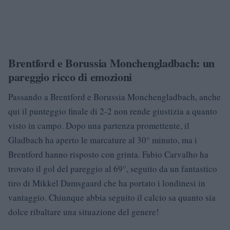
Brentford e Borussia Monchengladbach: un
pareggio ricco di emozioni
Passando a Brentford e Borussia Monchengladbach, anche
qui il punteggio finale di 2-2 non rende giustizia a quanto
visto in campo. Dopo una partenza promettente, il
Gladbach ha aperto le marcature al 30° minuto, ma i
Brentford hanno risposto con grinta. Fabio Carvalho ha
trovato il gol del pareggio al 69°, seguito da un fantastico
tiro di Mikkel Damsgaard che ha portato i londinesi in
vantaggio. Chiunque abbia seguito il calcio sa quanto sia
dolce ribaltare una situazione del genere!