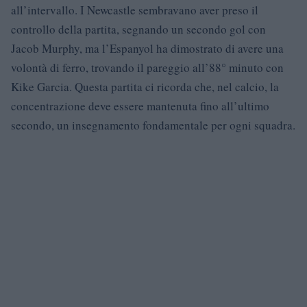
all’intervallo. I Newcastle sembravano aver preso il
controllo della partita, segnando un secondo gol con
Jacob Murphy, ma l’Espanyol ha dimostrato di avere una
volontà di ferro, trovando il pareggio all’88° minuto con
Kike Garcia. Questa partita ci ricorda che, nel calcio, la
concentrazione deve essere mantenuta fino all’ultimo
secondo, un insegnamento fondamentale per ogni squadra.