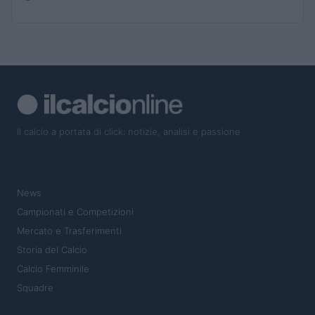
Il calcio a portata di click: notizie, analisi e passione
SEZIONI
News
Campionati e Competizioni
Mercato e Trasferimenti
Storia del Calcio
Calcio Femminile
Squadre