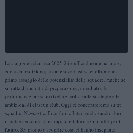
La stagione calcistica 2025-26 è ufficialmente partita e,
come da tradizione, le amichevoli estive ci offrono un
primo assaggio delle potenzialità delle squadre. Anche se
si tratta di incontri di preparazione, i risultati e le
performance possono rivelare molto sulle strategie e le
ambizioni di ciascun club. Oggi ci concentreremo su tre
squadre: Newcastle, Brentford e Inter, analizzando i loro
match e cercando di estrapolare informazioni utili per il
futuro. Sei pronto a scoprire cosa ci hanno insegnato