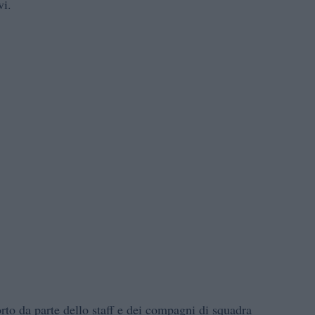
vi.
orto da parte dello staff e dei compagni di squadra