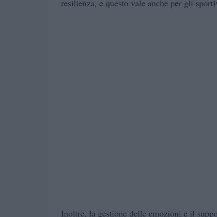
resilienza, e questo vale anche per gli sporti
Inoltre, la gestione delle emozioni e il supp