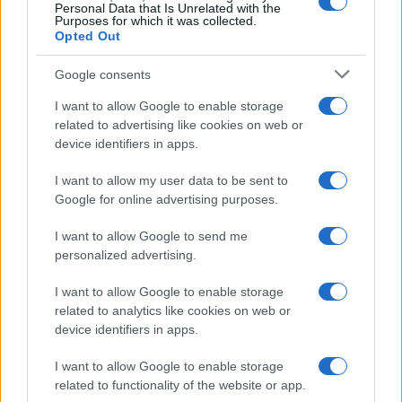
Personal Data that Is Unrelated with the
Purposes for which it was collected.
NEWS
Opted Out
Google consents
I want to allow Google to enable storage
related to advertising like cookies on web or
device identifiers in apps.
I want to allow my user data to be sent to
Google for online advertising purposes.
I want to allow Google to send me
personalized advertising.
CSI Bergamo: Tra Corsi, Eventi e Protezione dei Dati
Personali
I want to allow Google to enable storage
related to analytics like cookies on web or
Francesca Lombardi · 29 Lug 2026
device identifiers in apps.
NEWS
I want to allow Google to enable storage
related to functionality of the website or app.