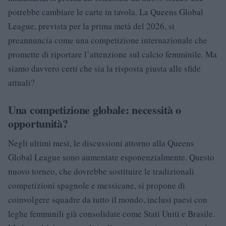
potrebbe cambiare le carte in tavola. La Queens Global
League, prevista per la prima metà del 2026, si
preannuncia come una competizione internazionale che
promette di riportare l’attenzione sul calcio femminile. Ma
siamo davvero certi che sia la risposta giusta alle sfide
attuali?
Una competizione globale: necessità o
opportunità?
Negli ultimi mesi, le discussioni attorno alla Queens
Global League sono aumentate esponenzialmente. Questo
nuovo torneo, che dovrebbe sostituire le tradizionali
competizioni spagnole e messicane, si propone di
coinvolgere squadre da tutto il mondo, inclusi paesi con
leghe femminili già consolidate come Stati Uniti e Brasile.