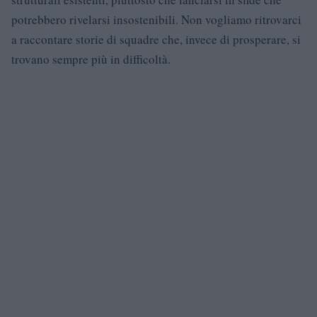
potrebbero rivelarsi insostenibili. Non vogliamo ritrovarci
a raccontare storie di squadre che, invece di prosperare, si
trovano sempre più in difficoltà.