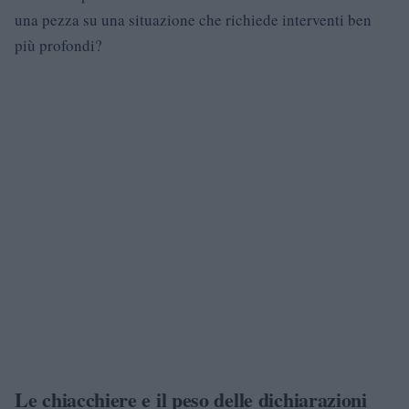
una pezza su una situazione che richiede interventi ben
più profondi?
Le chiacchiere e il peso delle dichiarazioni