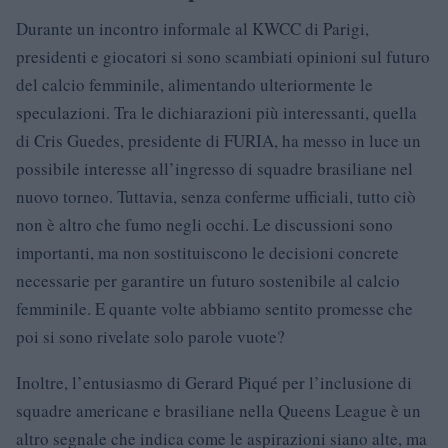
Durante un incontro informale al KWCC di Parigi,
presidenti e giocatori si sono scambiati opinioni sul futuro
del calcio femminile, alimentando ulteriormente le
speculazioni. Tra le dichiarazioni più interessanti, quella
di Cris Guedes, presidente di FURIA, ha messo in luce un
possibile interesse all’ingresso di squadre brasiliane nel
nuovo torneo. Tuttavia, senza conferme ufficiali, tutto ciò
non è altro che fumo negli occhi. Le discussioni sono
importanti, ma non sostituiscono le decisioni concrete
necessarie per garantire un futuro sostenibile al calcio
femminile. E quante volte abbiamo sentito promesse che
poi si sono rivelate solo parole vuote?
Inoltre, l’entusiasmo di Gerard Piqué per l’inclusione di
squadre americane e brasiliane nella Queens League è un
altro segnale che indica come le aspirazioni siano alte, ma