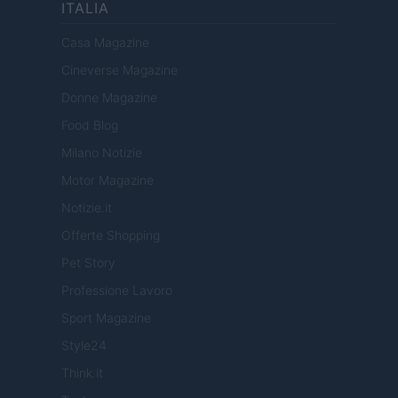
ITALIA
Casa Magazine
Cineverse Magazine
Donne Magazine
Food Blog
Milano Notizie
Motor Magazine
Notizie.it
Offerte Shopping
Pet Story
Professione Lavoro
Sport Magazine
Style24
Think.it