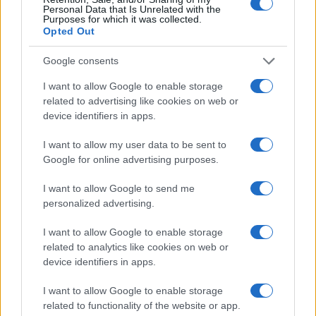
Personal Data that Is Unrelated with the
Purposes for which it was collected.
NEWS
Opted Out
Google consents
I want to allow Google to enable storage
related to advertising like cookies on web or
device identifiers in apps.
I want to allow my user data to be sent to
Google for online advertising purposes.
I want to allow Google to send me
personalized advertising.
CSI Bergamo: Tra Corsi, Eventi e Protezione dei Dati
Personali
I want to allow Google to enable storage
related to analytics like cookies on web or
Francesca Lombardi · 29 Lug 2026
device identifiers in apps.
NEWS
I want to allow Google to enable storage
related to functionality of the website or app.