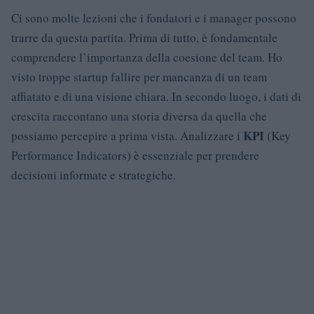
Ci sono molte lezioni che i fondatori e i manager possono
trarre da questa partita. Prima di tutto, è fondamentale
comprendere l’importanza della coesione del team. Ho
visto troppe startup fallire per mancanza di un team
affiatato e di una visione chiara. In secondo luogo, i dati di
crescita raccontano una storia diversa da quella che
KPI
possiamo percepire a prima vista. Analizzare i
(Key
Performance Indicators) è essenziale per prendere
decisioni informate e strategiche.