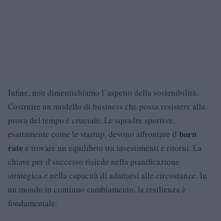
Infine, non dimentichiamo l’aspetto della sostenibilità.
Costruire un modello di business che possa resistere alla
prova del tempo è cruciale. Le squadre sportive,
burn
esattamente come le startup, devono affrontare il
rate
e trovare un equilibrio tra investimenti e ritorni. La
chiave per il successo risiede nella pianificazione
strategica e nella capacità di adattarsi alle circostanze. In
un mondo in continuo cambiamento, la resilienza è
fondamentale.