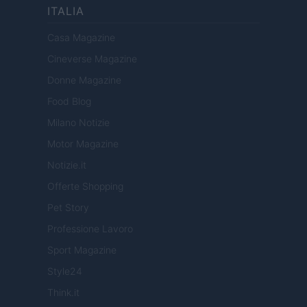
ITALIA
Casa Magazine
Cineverse Magazine
Donne Magazine
Food Blog
Milano Notizie
Motor Magazine
Notizie.it
Offerte Shopping
Pet Story
Professione Lavoro
Sport Magazine
Style24
Think.it