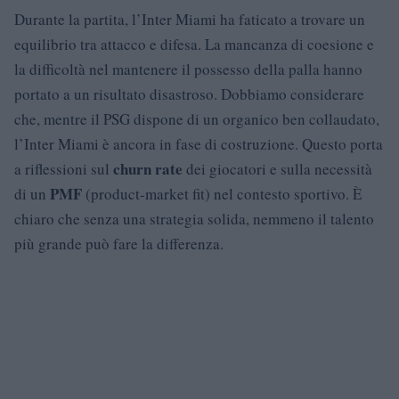
Durante la partita, l’Inter Miami ha faticato a trovare un
equilibrio tra attacco e difesa. La mancanza di coesione e
la difficoltà nel mantenere il possesso della palla hanno
portato a un risultato disastroso. Dobbiamo considerare
che, mentre il PSG dispone di un organico ben collaudato,
l’Inter Miami è ancora in fase di costruzione. Questo porta
churn rate
a riflessioni sul
dei giocatori e sulla necessità
PMF
di un
(product-market fit) nel contesto sportivo. È
chiaro che senza una strategia solida, nemmeno il talento
più grande può fare la differenza.