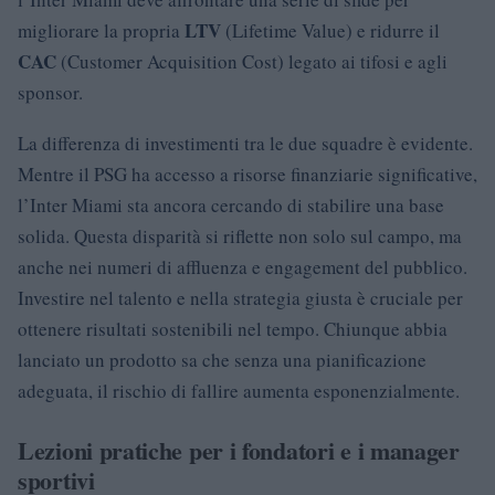
LTV
migliorare la propria
(Lifetime Value) e ridurre il
CAC
(Customer Acquisition Cost) legato ai tifosi e agli
sponsor.
La differenza di investimenti tra le due squadre è evidente.
Mentre il PSG ha accesso a risorse finanziarie significative,
l’Inter Miami sta ancora cercando di stabilire una base
solida. Questa disparità si riflette non solo sul campo, ma
anche nei numeri di affluenza e engagement del pubblico.
Investire nel talento e nella strategia giusta è cruciale per
ottenere risultati sostenibili nel tempo. Chiunque abbia
lanciato un prodotto sa che senza una pianificazione
adeguata, il rischio di fallire aumenta esponenzialmente.
Lezioni pratiche per i fondatori e i manager
sportivi