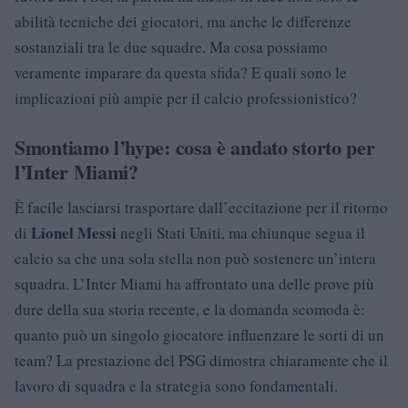
abilità tecniche dei giocatori, ma anche le differenze
sostanziali tra le due squadre. Ma cosa possiamo
veramente imparare da questa sfida? E quali sono le
implicazioni più ampie per il calcio professionistico?
Smontiamo l’hype: cosa è andato storto per
l’Inter Miami?
È facile lasciarsi trasportare dall’eccitazione per il ritorno
Lionel Messi
di
negli Stati Uniti, ma chiunque segua il
calcio sa che una sola stella non può sostenere un’intera
squadra. L’Inter Miami ha affrontato una delle prove più
dure della sua storia recente, e la domanda scomoda è:
quanto può un singolo giocatore influenzare le sorti di un
team? La prestazione del PSG dimostra chiaramente che il
lavoro di squadra e la strategia sono fondamentali.