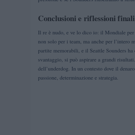
Conclusioni e riflessioni finali
Il re è nudo, e ve lo dico io: il Mondiale pe
non solo per i team, ma anche per l’intero 
partite memorabili, e il Seattle Sounders ha
svantaggio, si può aspirare a grandi risultati
dell’underdog. In un contesto dove il denar
passione, determinazione e strategia.