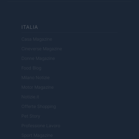
ITALIA
Casa Magazine
Cineverse Magazine
Donne Magazine
Food Blog
Milano Notizie
Motor Magazine
Notizie.it
Offerte Shopping
Pet Story
Professione Lavoro
Sport Magazine