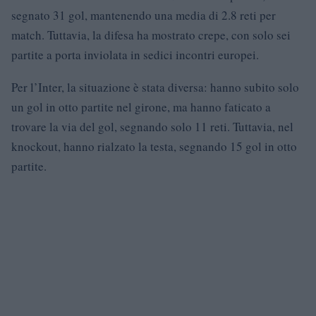
segnato 31 gol, mantenendo una media di 2.8 reti per
match. Tuttavia, la difesa ha mostrato crepe, con solo sei
partite a porta inviolata in sedici incontri europei.
Per l’Inter, la situazione è stata diversa: hanno subito solo
un gol in otto partite nel girone, ma hanno faticato a
trovare la via del gol, segnando solo 11 reti. Tuttavia, nel
knockout, hanno rialzato la testa, segnando 15 gol in otto
partite.