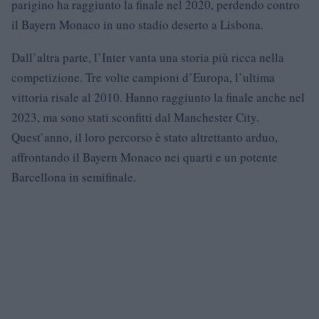
parigino ha raggiunto la finale nel 2020, perdendo contro
il Bayern Monaco in uno stadio deserto a Lisbona.
Dall’altra parte, l’Inter vanta una storia più ricca nella
competizione. Tre volte campioni d’Europa, l’ultima
vittoria risale al 2010. Hanno raggiunto la finale anche nel
2023, ma sono stati sconfitti dal Manchester City.
Quest’anno, il loro percorso è stato altrettanto arduo,
affrontando il Bayern Monaco nei quarti e un potente
Barcellona in semifinale.