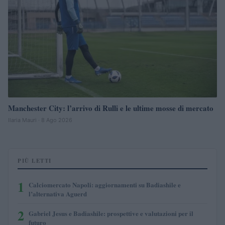
Manchester City: l’arrivo di Rulli e le ultime mosse di mercato
Ilaria Mauri · 8 Ago 2026
PIÙ LETTI
1
Calciomercato Napoli: aggiornamenti su Badiashile e
l’alternativa Aguerd
2
Gabriel Jesus e Badiashile: prospettive e valutazioni per il
futuro