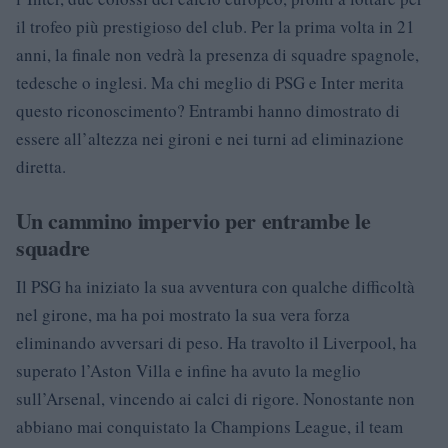
il trofeo più prestigioso del club. Per la prima volta in 21
anni, la finale non vedrà la presenza di squadre spagnole,
tedesche o inglesi. Ma chi meglio di PSG e Inter merita
questo riconoscimento? Entrambi hanno dimostrato di
essere all’altezza nei gironi e nei turni ad eliminazione
diretta.
Un cammino impervio per entrambe le
squadre
Il PSG ha iniziato la sua avventura con qualche difficoltà
nel girone, ma ha poi mostrato la sua vera forza
eliminando avversari di peso. Ha travolto il Liverpool, ha
superato l’Aston Villa e infine ha avuto la meglio
sull’Arsenal, vincendo ai calci di rigore. Nonostante non
abbiano mai conquistato la Champions League, il team