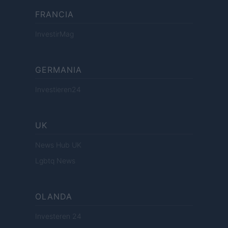
FRANCIA
InvestirMag
GERMANIA
Investieren24
UK
News Hub UK
Lgbtq News
OLANDA
Investeren 24