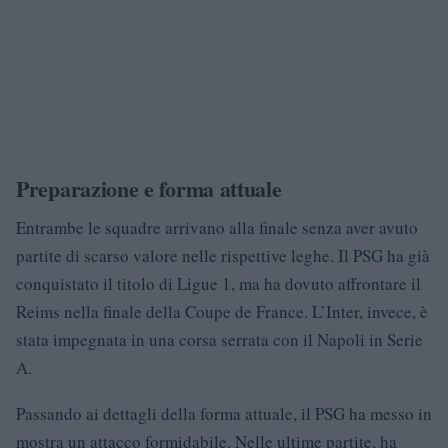
Preparazione e forma attuale
Entrambe le squadre arrivano alla finale senza aver avuto
partite di scarso valore nelle rispettive leghe. Il PSG ha già
conquistato il titolo di Ligue 1, ma ha dovuto affrontare il
Reims nella finale della Coupe de France. L’Inter, invece, è
stata impegnata in una corsa serrata con il Napoli in Serie
A.
Passando ai dettagli della forma attuale, il PSG ha messo in
mostra un attacco formidabile. Nelle ultime partite, ha