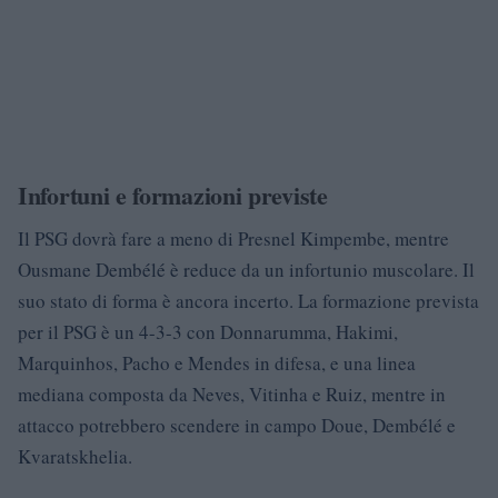
Infortuni e formazioni previste
Il PSG dovrà fare a meno di Presnel Kimpembe, mentre
Ousmane Dembélé è reduce da un infortunio muscolare. Il
suo stato di forma è ancora incerto. La formazione prevista
per il PSG è un 4-3-3 con Donnarumma, Hakimi,
Marquinhos, Pacho e Mendes in difesa, e una linea
mediana composta da Neves, Vitinha e Ruiz, mentre in
attacco potrebbero scendere in campo Doue, Dembélé e
Kvaratskhelia.