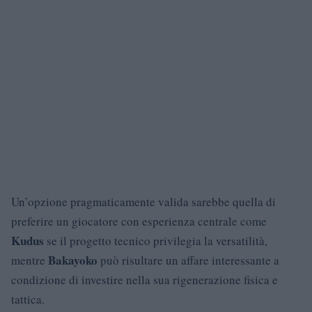
Un’opzione pragmaticamente valida sarebbe quella di
preferire un giocatore con esperienza centrale come
Kudus
se il progetto tecnico privilegia la versatilità,
Bakayoko
mentre
può risultare un affare interessante a
condizione di investire nella sua rigenerazione fisica e
tattica.