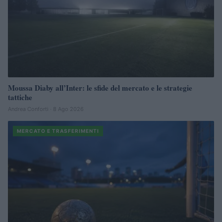
Moussa Diaby all’Inter: le sfide del mercato e le strategie
tattiche
Andrea Conforti · 8 Ago 2026
MERCATO E TRASFERIMENTI