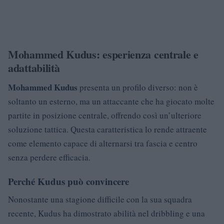
Mohammed Kudus: esperienza centrale e
adattabilità
Mohammed Kudus
presenta un profilo diverso: non è
soltanto un esterno, ma un attaccante che ha giocato molte
partite in posizione centrale, offrendo così un’ulteriore
soluzione tattica. Questa caratteristica lo rende attraente
come elemento capace di alternarsi tra fascia e centro
senza perdere efficacia.
Perché Kudus può convincere
Nonostante una stagione difficile con la sua squadra
recente, Kudus ha dimostrato abilità nel dribbling e una