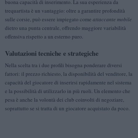
buona capacità di inserimento. La sua esperienza da
trequartista è un vantaggio: oltre a garantire profondità
sulle corsie, può essere impiegato come
attaccante mobile
dietro una punta centrale, offrendo maggiore variabilità
offensiva rispetto a un esterno puro.
Valutazioni tecniche e strategiche
Nella scelta tra i due profili bisogna ponderare diversi
fattori: il prezzo richiesto, la disponibilità del venditore, la
capacità del giocatore di inserirsi rapidamente nel sistema
e la possibilità di utilizzarlo in più ruoli. Un elemento che
pesa è anche la volontà dei club coinvolti di negoziare,
soprattutto se si tratta di un giocatore acquistato da poco.