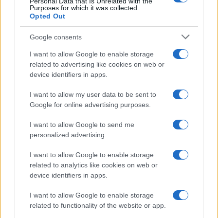
Personal Data that Is Unrelated with the
Purposes for which it was collected.
Opted Out
Google consents
I want to allow Google to enable storage
related to advertising like cookies on web or
device identifiers in apps.
I want to allow my user data to be sent to
Google for online advertising purposes.
I want to allow Google to send me
personalized advertising.
I want to allow Google to enable storage
related to analytics like cookies on web or
device identifiers in apps.
Continua a leggere
I want to allow Google to enable storage
related to functionality of the website or app.
MERCATO E TRASFERIMENTI