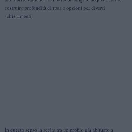
costruire profondità di rosa e opzioni per diversi
schieramenti.
In questo senso la scelta tra un profilo già abituato a