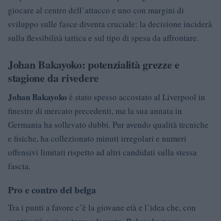
giocare al centro dell’attacco e uno con margini di
sviluppo sulle fasce diventa cruciale: la decisione inciderà
sulla flessibilità tattica e sul tipo di spesa da affrontare.
Johan Bakayoko: potenzialità grezze e
stagione da rivedere
Johan Bakayoko
è stato spesso accostato al Liverpool in
finestre di mercato precedenti, ma la sua annata in
Germania ha sollevato dubbi. Pur avendo qualità tecniche
e fisiche, ha collezionato minuti irregolari e numeri
offensivi limitati rispetto ad altri candidati sulla stessa
fascia.
Pro e contro del belga
Tra i punti a favore c’è la giovane età e l’idea che, con