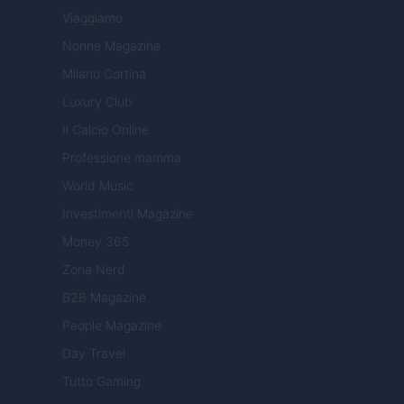
Viaggiamo
Nonne Magazine
Milano Cortina
Luxury Club
Il Calcio Online
Professione mamma
World Music
Investimenti Magazine
Money 365
Zona Nerd
B2B Magazine
People Magazine
Day Travel
Tutto Gaming