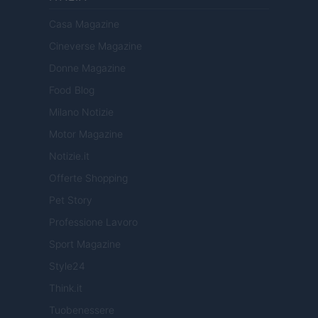
Casa Magazine
Cineverse Magazine
Donne Magazine
Food Blog
Milano Notizie
Motor Magazine
Notizie.it
Offerte Shopping
Pet Story
Professione Lavoro
Sport Magazine
Style24
Think.it
Tuobenessere