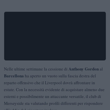
Anthony Gordon
Nelle ultime settimane la cessione di
al
Barcellona
ha aperto un vuoto sulla fascia destra del
reparto offensivo che il Liverpool dovrà affrontare in
estate. Con la necessità evidente di acquistare almeno due
esterni e possibilmente un attaccante versatile, il club di
Merseyside sta valutando profili differenti per rispondere