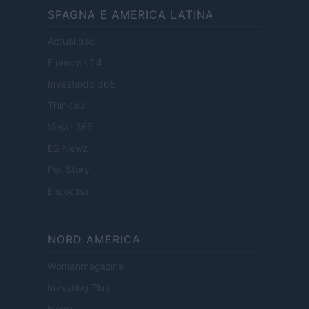
SPAGNA E AMERICA LATINA
Actualidad
Finanzas 24
Investindo 365
Think.es
Viajar 365
ES Newz
Pet Story
Encocina
NORD AMERICA
Womanmagazine
Investing Plus
Newz