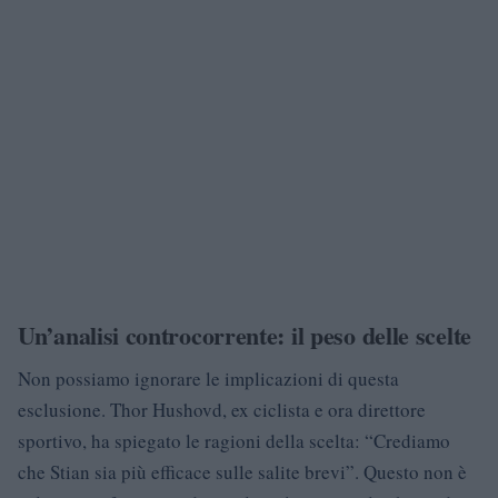
Un’analisi controcorrente: il peso delle scelte
Non possiamo ignorare le implicazioni di questa
esclusione. Thor Hushovd, ex ciclista e ora direttore
sportivo, ha spiegato le ragioni della scelta: “Crediamo
che Stian sia più efficace sulle salite brevi”. Questo non è