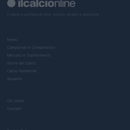
Il calcio a portata di click: notizie, analisi e passione
SEZIONI
News
Campionati e Competizioni
Mercato e Trasferimenti
Storia del Calcio
Calcio Femminile
Squadre
MAGAZINE
Chi siamo
Contatti
LEGALE