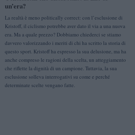
un’era?
La realtà è meno politically correct: con l’esclusione di
Kristoff, il ciclismo potrebbe aver dato il via a una nuova
era. Ma a quale prezzo? Dobbiamo chiederci se stiamo
davvero valorizzando i meriti di chi ha scritto la storia di
questo sport. Kristoff ha espresso la sua delusione, ma ha
anche compreso le ragioni della scelta, un atteggiamento
che riflette la dignità di un campione. Tuttavia, la sua
esclusione solleva interrogativi su come e perché
determinate scelte vengano fatte.