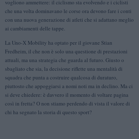
vogliono ammettere: il ciclismo sta evolvendo e i ciclisti
che una volta dominavano le corse ora devono fare i conti
con una nuova generazione di atleti che si adattano meglio
ai cambiamenti delle tappe.
La Uno-X Mobility ha optato per il giovane Stian
Fredheim, il che non è solo una questione di prestazioni
attuali, ma una strategia che guarda al futuro. Giusto o
sbagliato che sia, la decisione riflette una mentalità di
squadra che punta a costruire qualcosa di duraturo,
piuttosto che appoggiarsi a nomi noti ma in declino. Ma ci
si deve chiedere: è davvero il momento di voltare pagina
così in fretta? O non stiamo perdendo di vista il valore di
chi ha segnato la storia di questo sport?