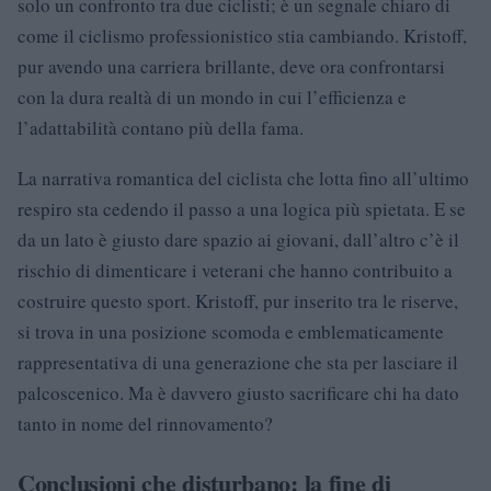
solo un confronto tra due ciclisti; è un segnale chiaro di
come il ciclismo professionistico stia cambiando. Kristoff,
pur avendo una carriera brillante, deve ora confrontarsi
con la dura realtà di un mondo in cui l’efficienza e
l’adattabilità contano più della fama.
La narrativa romantica del ciclista che lotta fino all’ultimo
respiro sta cedendo il passo a una logica più spietata. E se
da un lato è giusto dare spazio ai giovani, dall’altro c’è il
rischio di dimenticare i veterani che hanno contribuito a
costruire questo sport. Kristoff, pur inserito tra le riserve,
si trova in una posizione scomoda e emblematicamente
rappresentativa di una generazione che sta per lasciare il
palcoscenico. Ma è davvero giusto sacrificare chi ha dato
tanto in nome del rinnovamento?
Conclusioni che disturbano: la fine di