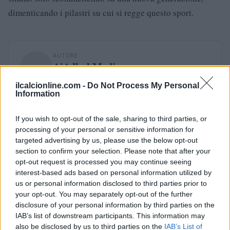
dimenticando i pilastri su cui si regge questo sport.
AUTORE
AiAdhubMedia
ilcalcionline.com -
Do Not Process My Personal
Information
If you wish to opt-out of the sale, sharing to third parties, or
processing of your personal or sensitive information for
targeted advertising by us, please use the below opt-out
section to confirm your selection. Please note that after your
opt-out request is processed you may continue seeing
interest-based ads based on personal information utilized by
us or personal information disclosed to third parties prior to
your opt-out. You may separately opt-out of the further
disclosure of your personal information by third parties on the
IAB’s list of downstream participants. This information may
also be disclosed by us to third parties on the
IAB’s List of