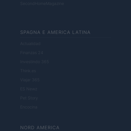
SecondHomeMagazine
SPAGNA E AMERICA LATINA
Actualidad
Finanzas 24
Investindo 365
Think.es
Viajar 365
ES Newz
Pet Story
Encocina
NORD AMERICA