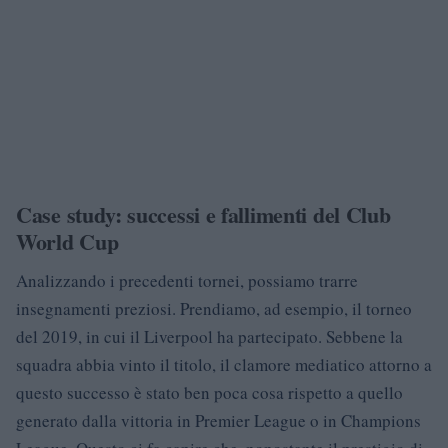
Case study: successi e fallimenti del Club
World Cup
Analizzando i precedenti tornei, possiamo trarre
insegnamenti preziosi. Prendiamo, ad esempio, il torneo
del 2019, in cui il Liverpool ha partecipato. Sebbene la
squadra abbia vinto il titolo, il clamore mediatico attorno a
questo successo è stato ben poca cosa rispetto a quello
generato dalla vittoria in Premier League o in Champions