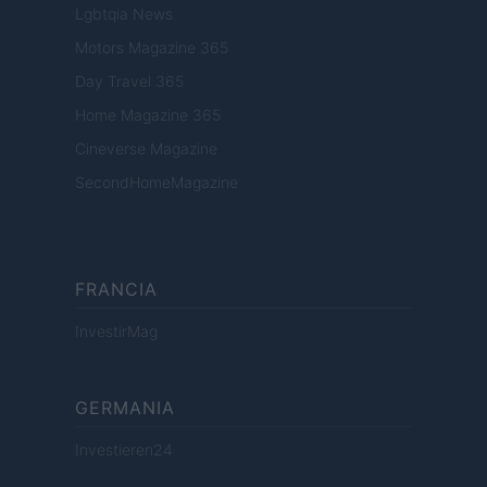
Lgbtqia News
Motors Magazine 365
Day Travel 365
Home Magazine 365
Cineverse Magazine
SecondHomeMagazine
FRANCIA
InvestirMag
GERMANIA
Investieren24