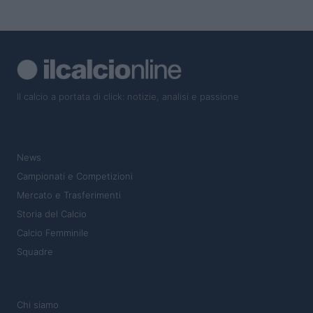
Il calcio a portata di click: notizie, analisi e passione
SEZIONI
News
Campionati e Competizioni
Mercato e Trasferimenti
Storia del Calcio
Calcio Femminile
Squadre
MAGAZINE
Chi siamo