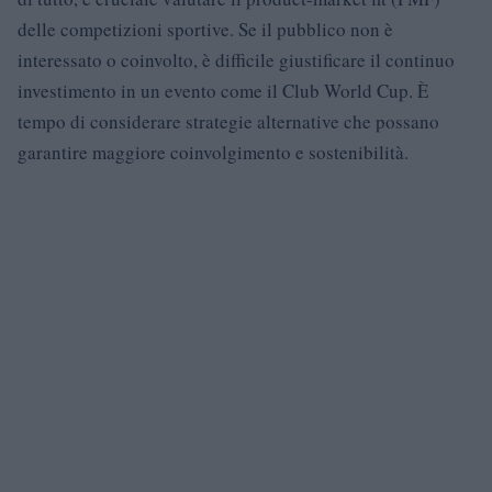
delle competizioni sportive. Se il pubblico non è
interessato o coinvolto, è difficile giustificare il continuo
investimento in un evento come il Club World Cup. È
tempo di considerare strategie alternative che possano
garantire maggiore coinvolgimento e sostenibilità.