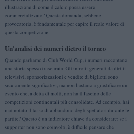
illustrazione di come il calcio possa essere
commercializzato? Questa domanda, sebbene
provocatoria, è fondamentale per capire il reale valore di
questa competizione.
Un’analisi dei numeri dietro il torneo
Quando parliamo di Club World Cup, i numeri raccontano
una storia spesso trascurata. Gli introiti generati da diritti
televisivi, sponsorizzazioni e vendite di biglietti sono
sicuramente significativi, ma non bastano a giustificare un
evento che, a detta di molti, non ha il fascino delle
competizioni continentali più consolidate. Ad esempio, hai
mai notato il tasso di abbandono degli spettatori durante le
partite? Questo è un indicatore chiave da considerare: se i
supporter non sono coinvolti, è difficile pensare che