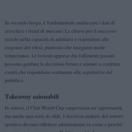
In secondo luogo, è fondamentale analizzare i dati di
crescita e i trend di mercato. La chiave per il successo
risiede nella capacità di adattarsi e rispondere alle
esigenze dei tifosi, piuttosto che inseguire mode
temporanee. Le lezioni apprese dai fallimenti passati
possono guidare le decisioni future e aiutare a costruire
eventi che rispondano realmente alle aspettative del
pubblico.
Takeaway azionabili
In sintesi, il Club World Cup rappresenta un’opportunità,
ma anche una serie di sfide. I decision-makers del settore
sportivo devono riflettere attentamente su come e perché