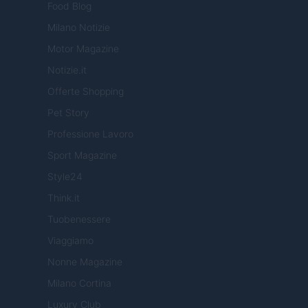
Food Blog
Milano Notizie
Motor Magazine
Notizie.it
Offerte Shopping
Pet Story
Professione Lavoro
Sport Magazine
Style24
Think.it
Tuobenessere
Viaggiamo
Nonne Magazine
Milano Cortina
Luxury Club