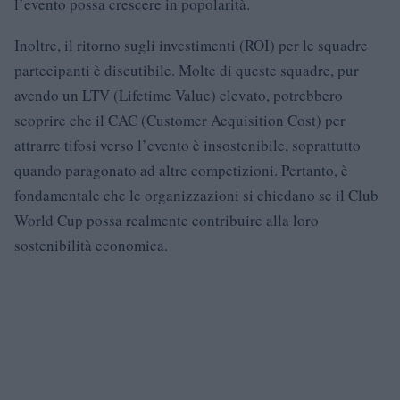
l’evento possa crescere in popolarità.
Inoltre, il ritorno sugli investimenti (ROI) per le squadre
partecipanti è discutibile. Molte di queste squadre, pur
avendo un LTV (Lifetime Value) elevato, potrebbero
scoprire che il CAC (Customer Acquisition Cost) per
attrarre tifosi verso l’evento è insostenibile, soprattutto
quando paragonato ad altre competizioni. Pertanto, è
fondamentale che le organizzazioni si chiedano se il Club
World Cup possa realmente contribuire alla loro
sostenibilità economica.