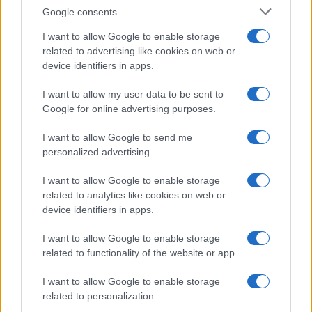
Google consents
I want to allow Google to enable storage
related to advertising like cookies on web or
device identifiers in apps.
I want to allow my user data to be sent to
Google for online advertising purposes.
CSI Bergamo: Tra Corsi, Eventi e Protezione dei Dati
Personali
I want to allow Google to send me
Francesca Lombardi · 29 Lug 2026
personalized advertising.
I want to allow Google to enable storage
NEWS
related to analytics like cookies on web or
device identifiers in apps.
I want to allow Google to enable storage
related to functionality of the website or app.
I want to allow Google to enable storage
related to personalization.