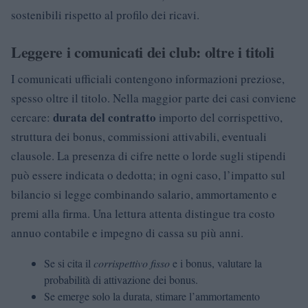
sostenibili rispetto al profilo dei ricavi.
Leggere i comunicati dei club: oltre i titoli
I comunicati ufficiali contengono informazioni preziose,
spesso oltre il titolo. Nella maggior parte dei casi conviene
durata del contratto
cercare:
importo del corrispettivo,
struttura dei bonus, commissioni attivabili, eventuali
clausole. La presenza di cifre nette o lorde sugli stipendi
può essere indicata o dedotta; in ogni caso, l’impatto sul
bilancio si legge combinando salario, ammortamento e
premi alla firma. Una lettura attenta distingue tra costo
annuo contabile e impegno di cassa su più anni.
Se si cita il
corrispettivo fisso
e i bonus, valutare la
probabilità di attivazione dei bonus.
Se emerge solo la durata, stimare l’ammortamento