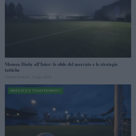
Moussa Diaby all’Inter: le sfide del mercato e le strategie
tattiche
Andrea Conforti · 8 Ago 2026
MERCATO E TRASFERIMENTI