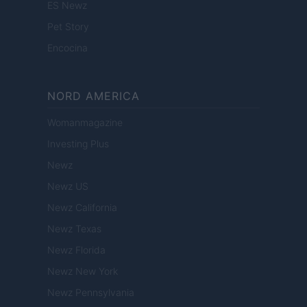
ES Newz
Pet Story
Encocina
NORD AMERICA
Womanmagazine
Investing Plus
Newz
Newz US
Newz California
Newz Texas
Newz Florida
Newz New York
Newz Pennsylvania