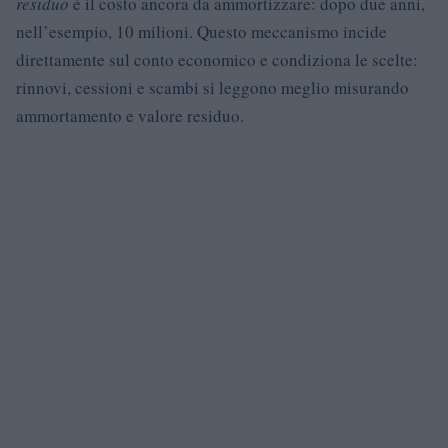
residuo
è il costo ancora da ammortizzare: dopo due anni,
nell’esempio, 10 milioni. Questo meccanismo incide
direttamente sul conto economico e condiziona le scelte:
rinnovi, cessioni e scambi si leggono meglio misurando
ammortamento e valore residuo.