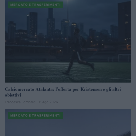
MERCATO E TRASFERIMENTI
Calciomercato Atalanta: l’offerta per Kristensen e gli altri
obiettivi
Francesca Lombardi · 8 Ago 2026
MERCATO E TRASFERIMENTI