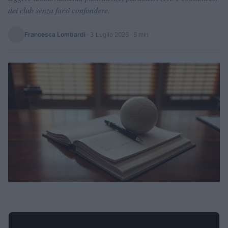
dei club senza farsi confondere.
Francesca Lombardi
·
3 Luglio 2026
· 6 min