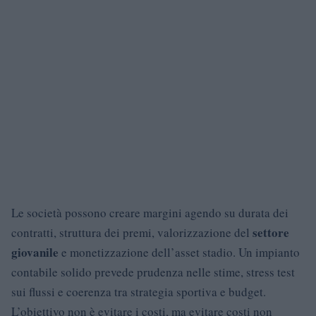
Le società possono creare margini agendo su durata dei
settore
contratti, struttura dei premi, valorizzazione del
giovanile
e monetizzazione dell’asset stadio. Un impianto
contabile solido prevede prudenza nelle stime, stress test
sui flussi e coerenza tra strategia sportiva e budget.
L’obiettivo non è evitare i costi, ma evitare costi non