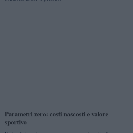
Parametri zero: costi nascosti e valore
sportivo