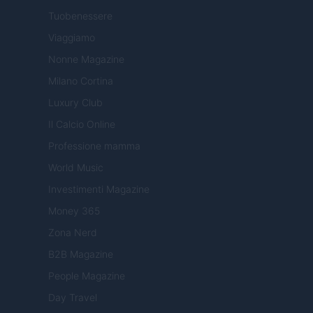
Tuobenessere
Viaggiamo
Nonne Magazine
Milano Cortina
Luxury Club
Il Calcio Online
Professione mamma
World Music
Investimenti Magazine
Money 365
Zona Nerd
B2B Magazine
People Magazine
Day Travel