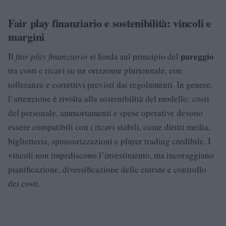
Fair play finanziario e sostenibilità: vincoli e
margini
pareggio
Il
fair play finanziario
si fonda sul principio del
tra costi e ricavi su un orizzonte pluriennale, con
tolleranze e correttivi previsti dai regolamenti. In genere,
l’attenzione è rivolta alla sostenibilità del modello: costi
del personale, ammortamenti e spese operative devono
essere compatibili con i ricavi stabili, come diritti media,
biglietteria, sponsorizzazioni e player trading credibile. I
vincoli non impediscono l’investimento, ma incoraggiano
pianificazione, diversificazione delle entrate e controllo
dei costi.