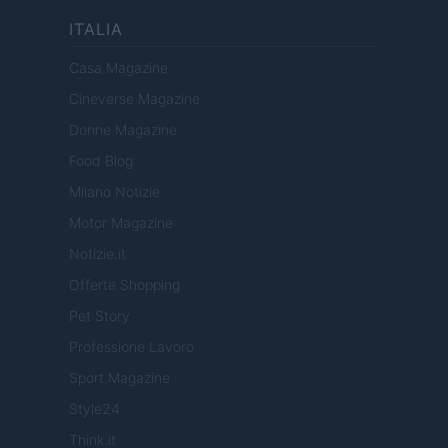
ITALIA
Casa Magazine
Cineverse Magazine
Donne Magazine
Food Blog
Milano Notizie
Motor Magazine
Notizie.it
Offerte Shopping
Pet Story
Professione Lavoro
Sport Magazine
Style24
Think.it