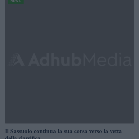
NEWS
Il Sassuolo continua la sua corsa verso la vetta
della classifica