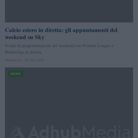
Calcio estero in diretta: gli appuntamenti del
weekend su Sky
Scopri la programmazione del weekend con Premier League e
Bundesliga in diretta.
Redazione · 15 Feb 2025
NEWS