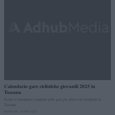
Calendario gare ciclistiche giovanili 2025 in
Toscana
Scopri il calendario completo delle gare per allievi ed esordienti in
Toscana.
Redazione · 15 Feb 2025