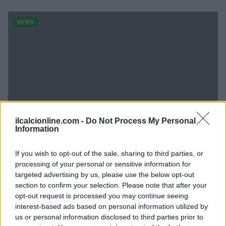
NEWS
ilcalcionline.com -
Do Not Process My Personal
Information
If you wish to opt-out of the sale, sharing to third parties, or
processing of your personal or sensitive information for
targeted advertising by us, please use the below opt-out
section to confirm your selection. Please note that after your
opt-out request is processed you may continue seeing
interest-based ads based on personal information utilized by
us or personal information disclosed to third parties prior to