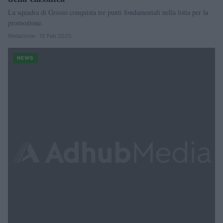
La squadra di Grosso conquista tre punti fondamentali nella lotta per la
promozione.
Redazione · 15 Feb 2025
NEWS