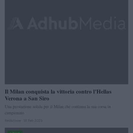
Il Milan conquista la vittoria contro l’Hellas
Verona a San Siro
Una prestazione solida per il Milan che continua la sua corsa in
campionato
Redazione · 16 Feb 2025