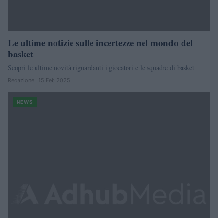
Le ultime notizie sulle incertezze nel mondo del
basket
Scopri le ultime novità riguardanti i giocatori e le squadre di basket
Redazione · 15 Feb 2025
NEWS