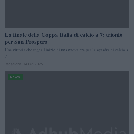
La finale della Coppa Italia di calcio a 7: trionfo
per San Prospero
Una vittoria che segna l'inizio di una nuova era per la squadra di calcio a
7
Redazione · 14 Feb 2025
NEWS