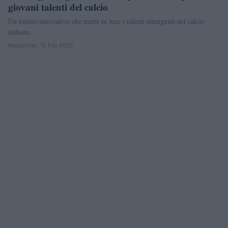
giovani talenti del calcio
Un torneo innovativo che mette in luce i talenti emergenti del calcio
italiano.
Redazione · 15 Feb 2025