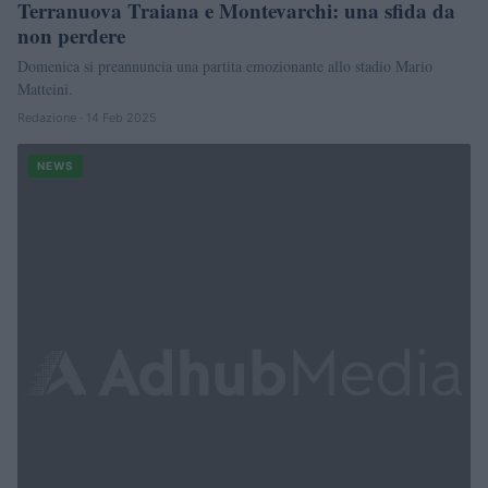
Terranuova Traiana e Montevarchi: una sfida da
non perdere
Domenica si preannuncia una partita emozionante allo stadio Mario
Matteini.
Redazione · 14 Feb 2025
NEWS