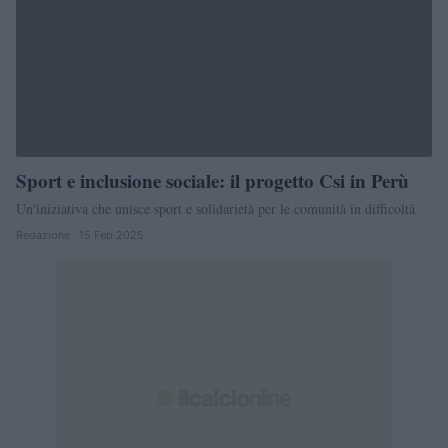
Sport e inclusione sociale: il progetto Csi in Perù
Un'iniziativa che unisce sport e solidarietà per le comunità in difficoltà
Redazione · 15 Feb 2025