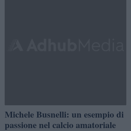
Michele Busnelli: un esempio di
passione nel calcio amatoriale