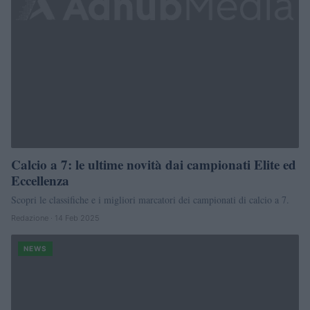
Calcio a 7: le ultime novità dai campionati Elite ed
Eccellenza
Scopri le classifiche e i migliori marcatori dei campionati di calcio a 7.
Redazione · 14 Feb 2025
NEWS