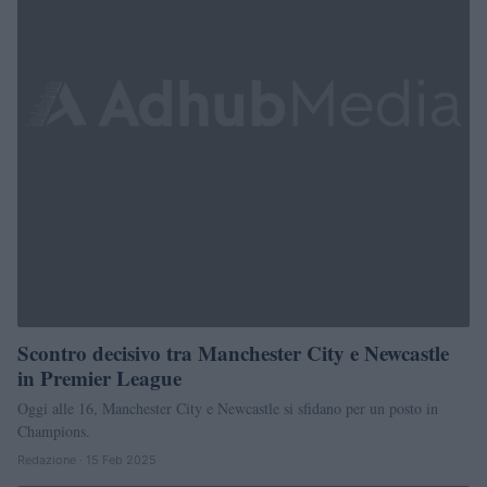
Scontro decisivo tra Manchester City e Newcastle
in Premier League
Oggi alle 16, Manchester City e Newcastle si sfidano per un posto in
Champions.
Redazione · 15 Feb 2025