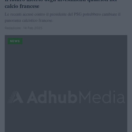
calcio francese
Le recenti accuse contro il presidente del PSG potrebbero cambiare il
panorama calcistico francese.
Redazione · 14 Feb 2025
NEWS