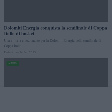
Dolomiti Energia conquista la semifinale di Coppa
Italia di basket
Una vittoria emozionante per la Dolomiti Energia nella semifinale di
Coppa Italia
Redazione · 14 Feb 2025
NEWS