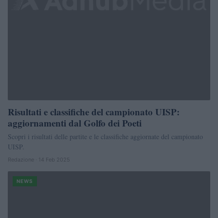
Risultati e classifiche del campionato UISP:
aggiornamenti dal Golfo dei Poeti
Scopri i risultati delle partite e le classifiche aggiornate del campionato
UISP.
Redazione · 14 Feb 2025
NEWS