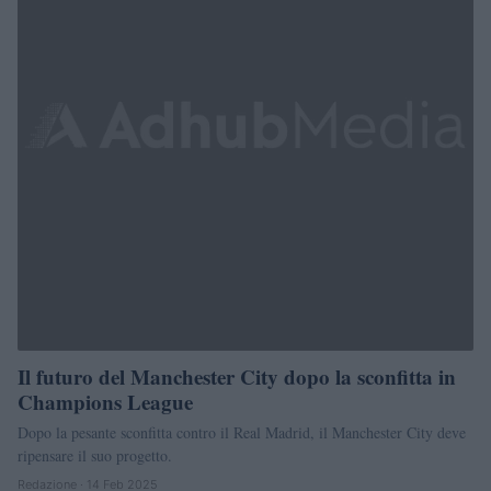
Il futuro del Manchester City dopo la sconfitta in
Champions League
Dopo la pesante sconfitta contro il Real Madrid, il Manchester City deve
ripensare il suo progetto.
Redazione · 14 Feb 2025