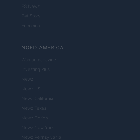
ES Newz
Pet Story
Encocina
NORD AMERICA
Womanmagazine
Investing Plus
Newz
Newz US
Newz California
Newz Texas
Newz Florida
Newz New York
Newz Pennsylvania