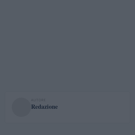
AUTORE
Redazione