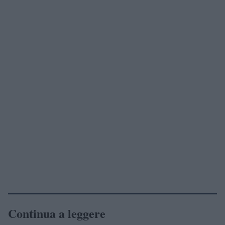
Continua a leggere