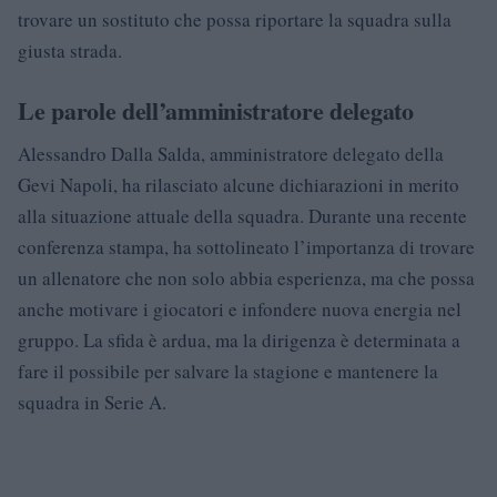
trovare un sostituto che possa riportare la squadra sulla
giusta strada.
Le parole dell’amministratore delegato
Alessandro Dalla Salda, amministratore delegato della
Gevi Napoli, ha rilasciato alcune dichiarazioni in merito
alla situazione attuale della squadra. Durante una recente
conferenza stampa, ha sottolineato l’importanza di trovare
un allenatore che non solo abbia esperienza, ma che possa
anche motivare i giocatori e infondere nuova energia nel
gruppo. La sfida è ardua, ma la dirigenza è determinata a
fare il possibile per salvare la stagione e mantenere la
squadra in Serie A.