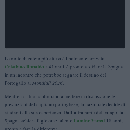
La notte di calcio più attesa è finalmente arrivata.
Cristiano Ronaldo
a 41 anni, è pronto a sfidare la Spagna
in un incontro che potrebbe segnare il destino del
Portogallo ai
Mondiali 2026
.
Mentre i critici continuano a mettere in discussione le
prestazioni del capitano portoghese, la nazionale decide di
affidarsi alla sua esperienza. Dall’altra parte del campo, la
Lamine Yamal
Spagna schiera il giovane talento
18 anni,
pronto a fare la differenza.