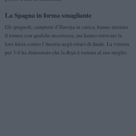
La Spagna in forma smagliante
Gli spagnoli, campioni d’Europa in carica, hanno iniziato
il torneo con qualche incertezza, ma hanno ritrovato la
loro forza contro l’Austria negli ottavi di finale. La vittoria
per 3-0 ha dimostrato che la
Roja
è tornata al suo meglio.