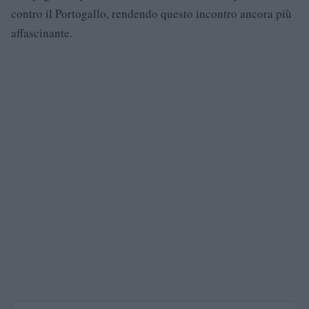
contro il Portogallo, rendendo questo incontro ancora più
affascinante.