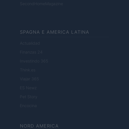
SecondHomeMagazine
SPAGNA E AMERICA LATINA
Actualidad
Finanzas 24
Investindo 365
Think.es
Viajar 365
ES Newz
Pet Story
Encocina
NORD AMERICA