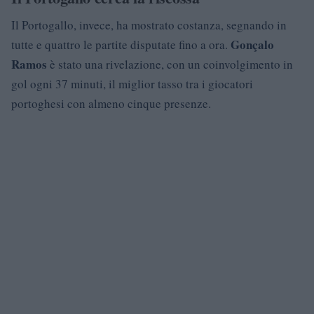
Il Portogallo, invece, ha mostrato costanza, segnando in
Gonçalo
tutte e quattro le partite disputate fino a ora.
Ramos
è stato una rivelazione, con un coinvolgimento in
gol ogni 37 minuti, il miglior tasso tra i giocatori
portoghesi con almeno cinque presenze.