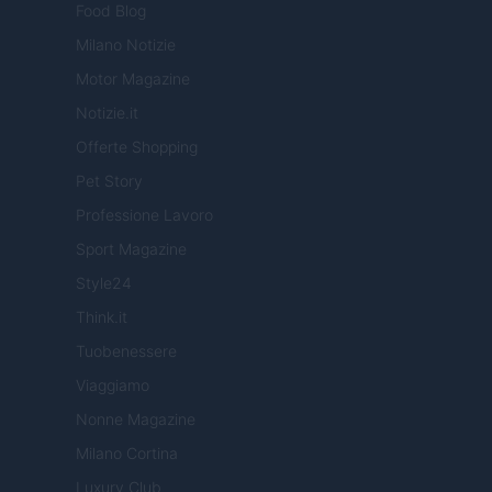
Food Blog
Milano Notizie
Motor Magazine
Notizie.it
Offerte Shopping
Pet Story
Professione Lavoro
Sport Magazine
Style24
Think.it
Tuobenessere
Viaggiamo
Nonne Magazine
Milano Cortina
Luxury Club