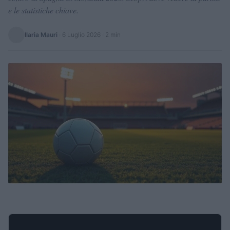
e le statistiche chiave.
Ilaria Mauri
·
6 Luglio 2026
· 2 min