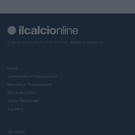
Il calcio a portata di click: notizie, analisi e passione
SEZIONI
News
Campionati e Competizioni
Mercato e Trasferimenti
Storia del Calcio
Calcio Femminile
Squadre
MAGAZINE
Chi siamo