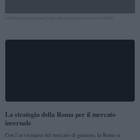
La Roma si prepara per il mercato di gennaio con nuovi rinforzi.
La strategia della Roma per il mercato
invernale
Con l’avvicinarsi del mercato di gennaio, la Roma si