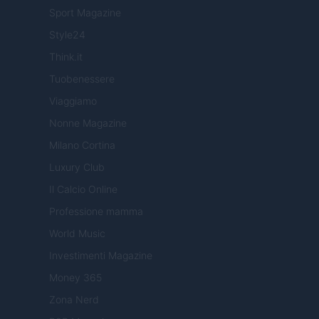
Sport Magazine
Style24
Think.it
Tuobenessere
Viaggiamo
Nonne Magazine
Milano Cortina
Luxury Club
Il Calcio Online
Professione mamma
World Music
Investimenti Magazine
Money 365
Zona Nerd