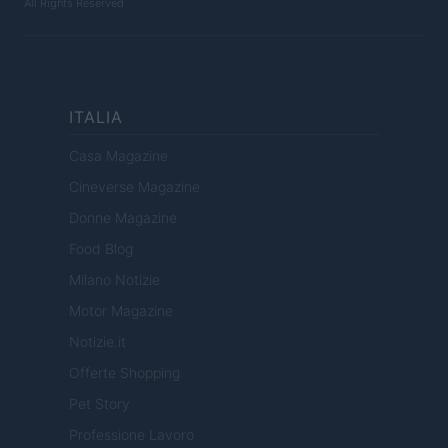
All Rights Reserved
ITALIA
Casa Magazine
Cineverse Magazine
Donne Magazine
Food Blog
Milano Notizie
Motor Magazine
Notizie.it
Offerte Shopping
Pet Story
Professione Lavoro