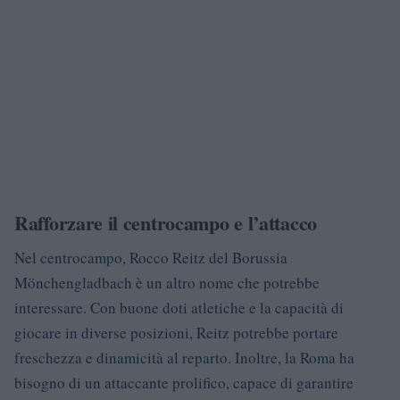
Rafforzare il centrocampo e l’attacco
Nel centrocampo, Rocco Reitz del Borussia
Mönchengladbach è un altro nome che potrebbe
interessare. Con buone doti atletiche e la capacità di
giocare in diverse posizioni, Reitz potrebbe portare
freschezza e dinamicità al reparto. Inoltre, la Roma ha
bisogno di un attaccante prolifico, capace di garantire