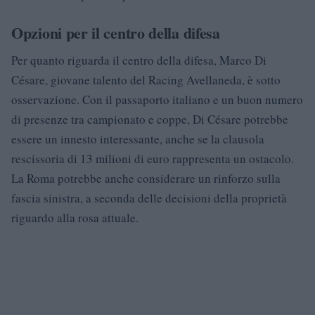
Opzioni per il centro della difesa
Per quanto riguarda il centro della difesa, Marco Di
Césare, giovane talento del Racing Avellaneda, è sotto
osservazione. Con il passaporto italiano e un buon numero
di presenze tra campionato e coppe, Di Césare potrebbe
essere un innesto interessante, anche se la clausola
rescissoria di 13 milioni di euro rappresenta un ostacolo.
La Roma potrebbe anche considerare un rinforzo sulla
fascia sinistra, a seconda delle decisioni della proprietà
riguardo alla rosa attuale.