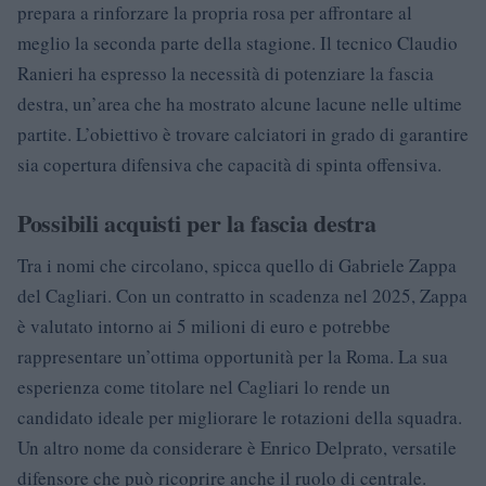
prepara a rinforzare la propria rosa per affrontare al
meglio la seconda parte della stagione. Il tecnico Claudio
Ranieri ha espresso la necessità di potenziare la fascia
destra, un’area che ha mostrato alcune lacune nelle ultime
partite. L’obiettivo è trovare calciatori in grado di garantire
sia copertura difensiva che capacità di spinta offensiva.
Possibili acquisti per la fascia destra
Tra i nomi che circolano, spicca quello di Gabriele Zappa
del Cagliari. Con un contratto in scadenza nel 2025, Zappa
è valutato intorno ai 5 milioni di euro e potrebbe
rappresentare un’ottima opportunità per la Roma. La sua
esperienza come titolare nel Cagliari lo rende un
candidato ideale per migliorare le rotazioni della squadra.
Un altro nome da considerare è Enrico Delprato, versatile
difensore che può ricoprire anche il ruolo di centrale.