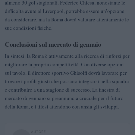
almeno 30 gol stagionali. Federico Chiesa, nonostante le
difficoltà avute al Liverpool, potrebbe essere un’opzione
da considerare, ma la Roma dovrà valutare attentamente le
sue condizioni fisiche.
Conclusioni sul mercato di gennaio
In sintesi, la Roma è attivamente alla ricerca di rinforzi per
migliorare la propria competitività. Con diverse opzioni
sul tavolo, il direttore sportivo Ghisolfi dovrà lavorare per
trovare i profili giusti che possano integrarsi nella squadra
e contribuire a una stagione di successo. La finestra di
mercato di gennaio si preannuncia cruciale per il futuro
della Roma, e i tifosi attendono con ansia gli sviluppi.
AUTORE