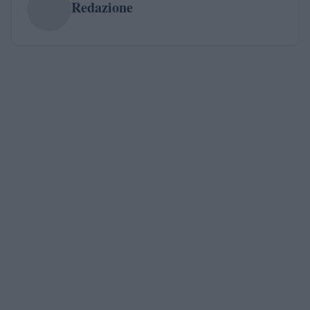
Redazione