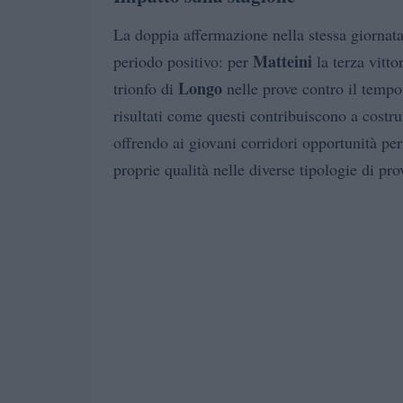
La doppia affermazione nella stessa giornata
Matteini
periodo positivo: per
la terza vitto
Longo
trionfo di
nelle prove contro il tempo 
risultati come questi contribuiscono a costruir
offrendo ai giovani corridori opportunità per 
proprie qualità nelle diverse tipologie di pro