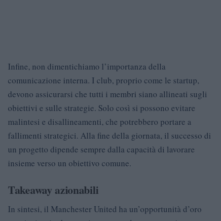
Infine, non dimentichiamo l’importanza della
comunicazione interna. I club, proprio come le startup,
devono assicurarsi che tutti i membri siano allineati sugli
obiettivi e sulle strategie. Solo così si possono evitare
malintesi e disallineamenti, che potrebbero portare a
fallimenti strategici. Alla fine della giornata, il successo di
un progetto dipende sempre dalla capacità di lavorare
insieme verso un obiettivo comune.
Takeaway azionabili
In sintesi, il Manchester United ha un’opportunità d’oro