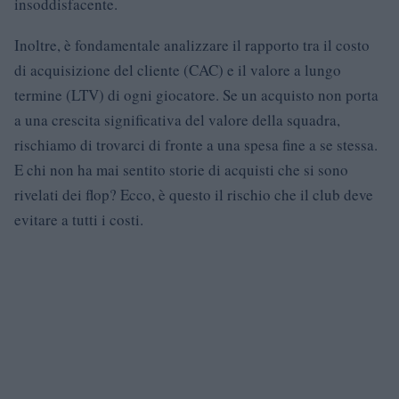
insoddisfacente.
Inoltre, è fondamentale analizzare il rapporto tra il costo
di acquisizione del cliente (CAC) e il valore a lungo
termine (LTV) di ogni giocatore. Se un acquisto non porta
a una crescita significativa del valore della squadra,
rischiamo di trovarci di fronte a una spesa fine a se stessa.
E chi non ha mai sentito storie di acquisti che si sono
rivelati dei flop? Ecco, è questo il rischio che il club deve
evitare a tutti i costi.