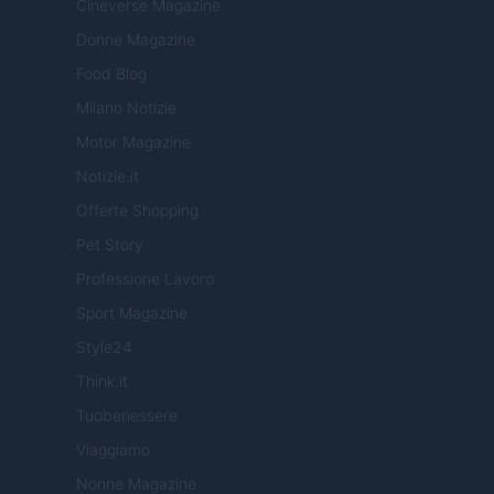
Cineverse Magazine
Donne Magazine
Food Blog
Milano Notizie
Motor Magazine
Notizie.it
Offerte Shopping
Pet Story
Professione Lavoro
Sport Magazine
Style24
Think.it
Tuobenessere
Viaggiamo
Nonne Magazine