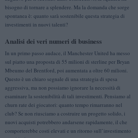
bisogno di tornare a splendere. Ma la domanda che sorge
spontanea è: quanto sarà sostenibile questa strategia di
investimenti in nuovi talenti?
Analisi dei veri numeri di business
In un primo passo audace, il Manchester United ha messo
sul piatto una proposta di 55 milioni di sterline per Bryan
Mbeumo del Brentford, poi aumentata a oltre 60 milioni.
Questo è un chiaro segnale di una strategia di spesa
aggressiva, ma non possiamo ignorare la necessità di
esaminare la sostenibilità di tali investimenti. Pensiamo al
churn rate dei giocatori: quanto tempo rimarranno nel
club? Se non riusciamo a costruire un progetto solido, i
nuovi acquisti potrebbero andarsene rapidamente, il che
comporterebbe costi elevati e un ritorno sull’investimento