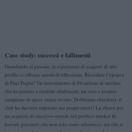
Case study: successi e fallimenti
Guardando al passato, le esperienze di acquisti di alto
profilo ci offrono spunti di riflessione. Ricordate l’epopea
di Paul Pogba? Un investimento di 89 milioni di sterline
che ha portato a risultati altalenanti, un vero e proprio
campione di spese senza ritorno. Dobbiamo chiederci: il
club ha davvero imparato dai propri errori? La chiave per
un acquisto di successo risiede nel product-market fit:
trovare giocatori che non solo siano talentuosi, ma che si