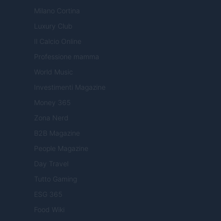
Milano Cortina
Luxury Club
Il Calcio Online
Professione mamma
World Music
Investimenti Magazine
Money 365
Zona Nerd
B2B Magazine
People Magazine
Day Travel
Tutto Gaming
ESG 365
Food Wiki