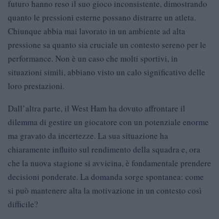
futuro hanno reso il suo gioco inconsistente, dimostrando
quanto le pressioni esterne possano distrarre un atleta.
Chiunque abbia mai lavorato in un ambiente ad alta
pressione sa quanto sia cruciale un contesto sereno per le
performance. Non è un caso che molti sportivi, in
situazioni simili, abbiano visto un calo significativo delle
loro prestazioni.
Dall’altra parte, il West Ham ha dovuto affrontare il
dilemma di gestire un giocatore con un potenziale enorme
ma gravato da incertezze. La sua situazione ha
chiaramente influito sul rendimento della squadra e, ora
che la nuova stagione si avvicina, è fondamentale prendere
decisioni ponderate. La domanda sorge spontanea: come
si può mantenere alta la motivazione in un contesto così
difficile?