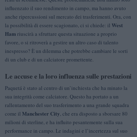
influenzato il suo rendimento in campo, ma hanno avuto
anche ripercussioni sul mercato dei trasferimenti. Ora, con
West
la possibilità di essere scagionato, ci si chiede: il
Ham
riuscirà a sfruttare questa situazione a proprio
favore, o si ritroverà a gestire un altro caso di talento
inespresso? È un dilemma che potrebbe cambiare le sorti
di un club e di un calciatore promettente.
Le accuse e la loro influenza sulle prestazioni
Paquetá è stato al centro di un’inchiesta che ha minato la
sua integrità come calciatore. Questo ha portato a un
rallentamento del suo trasferimento a una grande squadra
Manchester City
come il
, che era disposto a sborsare 80
milioni di sterline, e ha influito pesantemente sulla sua
performance in campo. Le indagini e l’incertezza sul suo