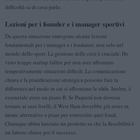
difficoltà sa di cosa parlo.
Lezioni per i founder e i manager sportivi
Da questa situazione emergono alcune lezioni
fondamentali per i manager e i fondatori, non solo nel
mondo dello sport. La gestione delle crisi è cruciale. Ho
visto troppe startup fallire per non aver affrontato
tempestivamente situazioni difficili. La comunicazione
chiara e la pianificazione strategica possono fare la
differenza nel modo in cui si affrontano le sfide. Inoltre, è
essenziale avere un piano B. Se Paquetá non dovesse
tornare ai suoi livelli, il West Ham dovrebbe già avere in
mente alternative o piani per reinvestire quei fondi.
Chiunque abbia lanciato un prodotto sa che la flessibilità è
un fattore chiave per il successo.