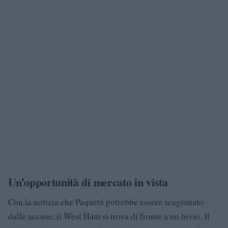
Un’opportunità di mercato in vista
Con la notizia che Paquetá potrebbe essere scagionato
dalle accuse, il West Ham si trova di fronte a un bivio. Il