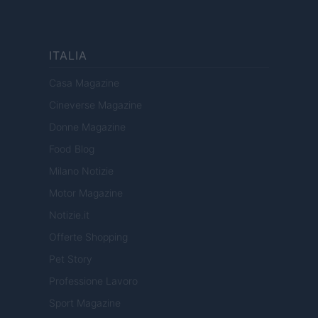
ITALIA
Casa Magazine
Cineverse Magazine
Donne Magazine
Food Blog
Milano Notizie
Motor Magazine
Notizie.it
Offerte Shopping
Pet Story
Professione Lavoro
Sport Magazine