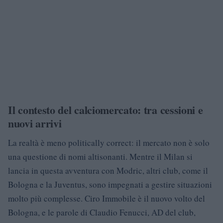
Il contesto del calciomercato: tra cessioni e
nuovi arrivi
La realtà è meno politically correct: il mercato non è solo
una questione di nomi altisonanti. Mentre il Milan si
lancia in questa avventura con Modric, altri club, come il
Bologna e la Juventus, sono impegnati a gestire situazioni
molto più complesse. Ciro Immobile è il nuovo volto del
Bologna, e le parole di Claudio Fenucci, AD del club,