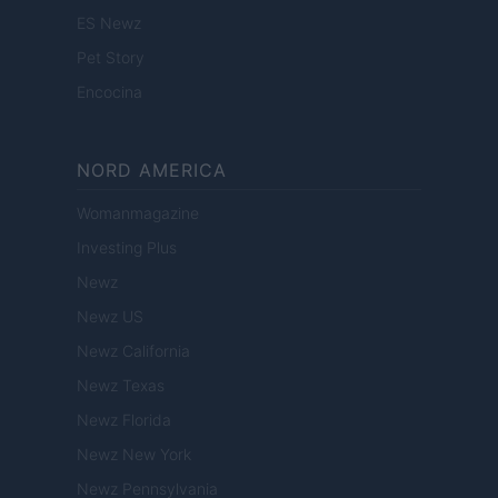
ES Newz
Pet Story
Encocina
NORD AMERICA
Womanmagazine
Investing Plus
Newz
Newz US
Newz California
Newz Texas
Newz Florida
Newz New York
Newz Pennsylvania