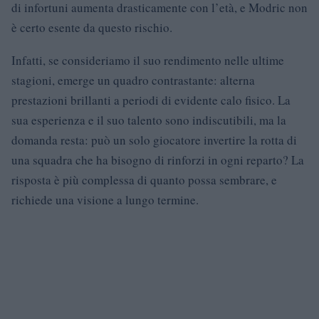
di infortuni aumenta drasticamente con l’età, e Modric non
è certo esente da questo rischio.
Infatti, se consideriamo il suo rendimento nelle ultime
stagioni, emerge un quadro contrastante: alterna
prestazioni brillanti a periodi di evidente calo fisico. La
sua esperienza e il suo talento sono indiscutibili, ma la
domanda resta: può un solo giocatore invertire la rotta di
una squadra che ha bisogno di rinforzi in ogni reparto? La
risposta è più complessa di quanto possa sembrare, e
richiede una visione a lungo termine.