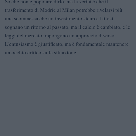
So che non è popolare dirlo, ma la verità è che il
trasferimento di Modric al Milan potrebbe rivelarsi più
una scommessa che un investimento sicuro. I tifosi
sognano un ritorno al passato, ma il calcio è cambiato, e le
leggi del mercato impongono un approccio diverso.
L’entusiasmo è giustificato, ma è fondamentale mantenere
un occhio critico sulla situazione.