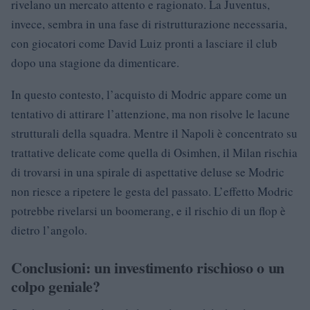
rivelano un mercato attento e ragionato. La Juventus,
invece, sembra in una fase di ristrutturazione necessaria,
con giocatori come David Luiz pronti a lasciare il club
dopo una stagione da dimenticare.
In questo contesto, l’acquisto di Modric appare come un
tentativo di attirare l’attenzione, ma non risolve le lacune
strutturali della squadra. Mentre il Napoli è concentrato su
trattative delicate come quella di Osimhen, il Milan rischia
di trovarsi in una spirale di aspettative deluse se Modric
non riesce a ripetere le gesta del passato. L’effetto Modric
potrebbe rivelarsi un boomerang, e il rischio di un flop è
dietro l’angolo.
Conclusioni: un investimento rischioso o un
colpo geniale?