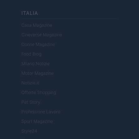
ITALIA
Casa Magazine
Cineverse Magazine
Donne Magazine
Food Blog
Milano Notizie
Motor Magazine
Notizie.it
Offerte Shopping
Pet Story
Professione Lavoro
Sport Magazine
Style24