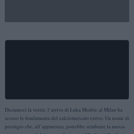
Diciamoci la verità: l’arrivo di Luka Modric al Milan ha
scosso le fondamenta del calciomercato estivo. Un nome di
prestigio che, all’apparenza, potrebbe sembrare la mossa