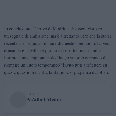
In conclusione, l’arrivo di Modric può essere visto come
un segnale di ambizione, ma è altrettanto vero che la storia
recente ci insegna a diffidare di queste operazioni. La vera
domanda è: il Milan è pronto a costruire una squadra
intorno a un campione in declino, o sta solo cercando di
riempire un vuoto temporaneo? Invito tutti a riflettere su
queste questioni mentre la stagione si prepara a decollare.
AUTORE
AiAdhubMedia