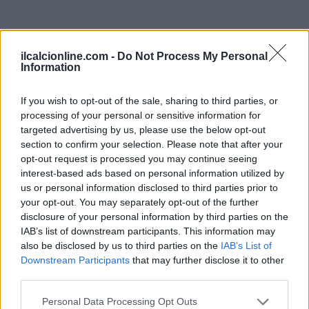
ilcalcionline.com -
Do Not Process My Personal
Information
If you wish to opt-out of the sale, sharing to third parties, or
processing of your personal or sensitive information for
targeted advertising by us, please use the below opt-out
section to confirm your selection. Please note that after your
opt-out request is processed you may continue seeing
interest-based ads based on personal information utilized by
us or personal information disclosed to third parties prior to
your opt-out. You may separately opt-out of the further
disclosure of your personal information by third parties on the
IAB’s list of downstream participants. This information may
also be disclosed by us to third parties on the
IAB’s List of
Downstream Participants
that may further disclose it to other
third parties.
Please note that this website/app uses one or more Google
Personal Data Processing Opt Outs