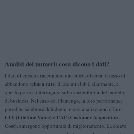
Analisi dei numeri: cosa dicono i dati?
I dati di crescita raccontano una storia diversa: il tasso di
churn rate
abbandono (
) di alcuni club è allarmante, e
questo porta a interrogarsi sulla sostenibilità del modello
di business. Nel caso del Flamengo, la loro performance
potrebbe sembrare deludente, ma se analizziamo il loro
LTV (Lifetime Value)
CAC (Customer Acquisition
e
Cost)
, emergono opportunità di miglioramento. La chiave