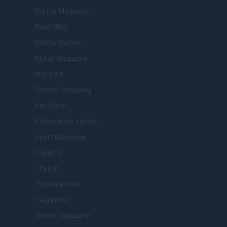
Donne Magazine
Food Blog
Milano Notizie
Motor Magazine
Notizie.it
Offerte Shopping
Pet Story
Professione Lavoro
Sport Magazine
Style24
Think.it
Tuobenessere
Viaggiamo
Nonne Magazine