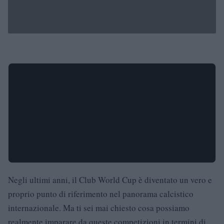
Negli ultimi anni, il Club World Cup è diventato un vero e
proprio punto di riferimento nel panorama calcistico
internazionale. Ma ti sei mai chiesto cosa possiamo
realmente imparare da queste competizioni in termini di