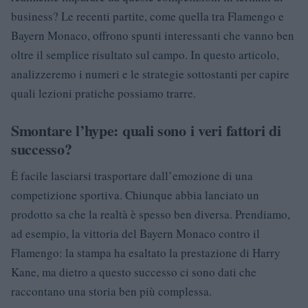
business? Le recenti partite, come quella tra Flamengo e
Bayern Monaco, offrono spunti interessanti che vanno ben
oltre il semplice risultato sul campo. In questo articolo,
analizzeremo i numeri e le strategie sottostanti per capire
quali lezioni pratiche possiamo trarre.
Smontare l’hype: quali sono i veri fattori di
successo?
È facile lasciarsi trasportare dall’emozione di una
competizione sportiva. Chiunque abbia lanciato un
prodotto sa che la realtà è spesso ben diversa. Prendiamo,
ad esempio, la vittoria del Bayern Monaco contro il
Flamengo: la stampa ha esaltato la prestazione di Harry
Kane, ma dietro a questo successo ci sono dati che
raccontano una storia ben più complessa.