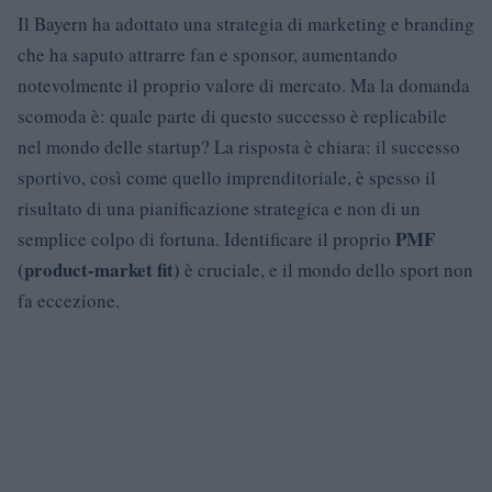
Il Bayern ha adottato una strategia di marketing e branding
che ha saputo attrarre fan e sponsor, aumentando
notevolmente il proprio valore di mercato. Ma la domanda
scomoda è: quale parte di questo successo è replicabile
nel mondo delle startup? La risposta è chiara: il successo
sportivo, così come quello imprenditoriale, è spesso il
risultato di una pianificazione strategica e non di un
PMF
semplice colpo di fortuna. Identificare il proprio
(product-market fit)
è cruciale, e il mondo dello sport non
fa eccezione.