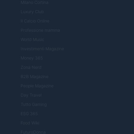
Milano Cortina
Luxury Club
Il Calcio Online
Professione mamma
World Music
Investimenti Magazine
Money 365
Zona Nerd
B2B Magazine
People Magazine
Day Travel
Tutto Gaming
ESG 365
Food Wiki
FuturoDonna