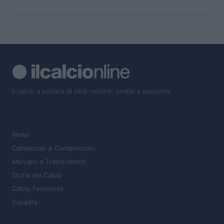
Il calcio a portata di click: notizie, analisi e passione
SEZIONI
News
Campionati e Competizioni
Mercato e Trasferimenti
Storia del Calcio
Calcio Femminile
Squadre