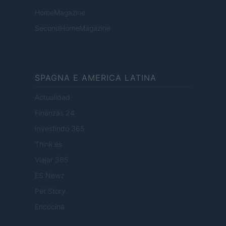
HomeMagazine
SecondHomeMagazine
SPAGNA E AMERICA LATINA
Actualidad
Finanzas 24
Investindo 365
Think.es
Viajar 365
ES Newz
Pet Story
Encocina