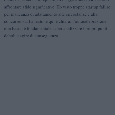
affrontare sfide significative. Ho visto troppe startup fallire
per mancanza di adattamento alle circostanze e alla
concorrenza. La lezione qui è chiara: l’autocelebrazione
non basta; è fondamentale saper analizzare i propri punti
deboli e agire di conseguenza.