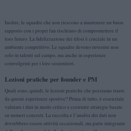
Inoltre, le squadre che non riescono a mantenere un buon
rapporto con i propri fan rischiano di compromettere il
loro futuro. La fidelizzazione dei tifosi è cruciale in un
ambiente competitivo. Le squadre devono investire non
solo in talenti sul campo, ma anche in esperienze
coinvolgenti per i loro sostenitori.
Lezioni pratiche per founder e PM
Quali sono, quindi, le lezioni pratiche che possiamo trarre
da queste esperienze sportive? Prima di tutto, è essenziale
valutare i dati in modo critico e costruire strategie basate
su numeri concreti. La raccolta e l’analisi dei dati non
dovrebbero essere attività occasionali, ma parte integrante