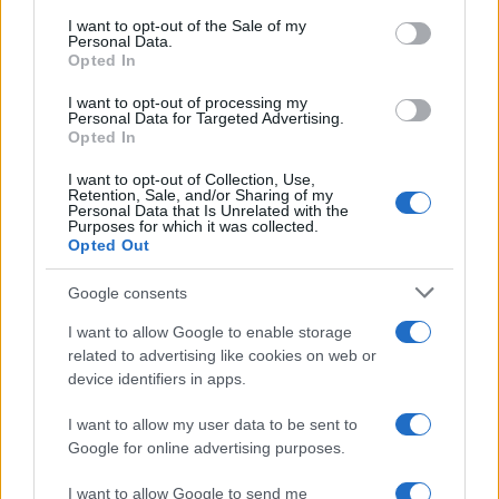
consent section.
I want to opt-out of the Sale of my
Personal Data.
Opted In
I want to opt-out of processing my
Personal Data for Targeted Advertising.
Opted In
I want to opt-out of Collection, Use,
Retention, Sale, and/or Sharing of my
Personal Data that Is Unrelated with the
Purposes for which it was collected.
Opted Out
Google consents
I want to allow Google to enable storage
related to advertising like cookies on web or
Continua a leggere
device identifiers in apps.
I want to allow my user data to be sent to
NEWS
Google for online advertising purposes.
I want to allow Google to send me