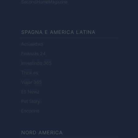
SecondHomeMagazine
SPAGNA E AMERICA LATINA
Actualidad
Finanzas 24
Investindo 365
Think.es
Viajar 365
ES Newz
Pet Story
Encocina
NORD AMERICA