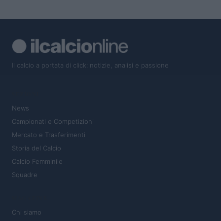
Il calcio a portata di click: notizie, analisi e passione
SEZIONI
News
Campionati e Competizioni
Mercato e Trasferimenti
Storia del Calcio
Calcio Femminile
Squadre
MAGAZINE
Chi siamo