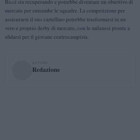
Ricci sta recuperando e potrebbe diventare un obiettivo di
mercato per entrambe le squadre. La competizione per
assicurarsi il suo cartellino potrebbe trasformarsi in un
vero e proprio derby di mercato, con le milanesi pronte a
sfidarsi per il giovane centrocampista.
AUTORE
Redazione