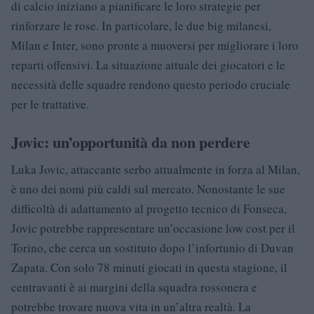
di calcio iniziano a pianificare le loro strategie per
rinforzare le rose. In particolare, le due big milanesi,
Milan e Inter, sono pronte a muoversi per migliorare i loro
reparti offensivi. La situazione attuale dei giocatori e le
necessità delle squadre rendono questo periodo cruciale
per le trattative.
Jovic: un’opportunità da non perdere
Luka Jovic, attaccante serbo attualmente in forza al Milan,
è uno dei nomi più caldi sul mercato. Nonostante le sue
difficoltà di adattamento al progetto tecnico di Fonseca,
Jovic potrebbe rappresentare un’occasione low cost per il
Torino, che cerca un sostituto dopo l’infortunio di Duvan
Zapata. Con solo 78 minuti giocati in questa stagione, il
centravanti è ai margini della squadra rossonera e
potrebbe trovare nuova vita in un’altra realtà. La