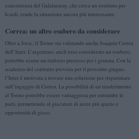
concorrenza del Galatasaray, che cerca un sostituto per
Icardi, rende la situazione ancora più interessante.
Correa: un altro esubero da considerare
Oltre a Jovic, il Torino sta valutando anche Joaquin Correa
dell’Inter. L’argentino, anch’esso considerato un esubero,
potrebbe essere un rinforzo prezioso per i granata. Con la
scadenza del contratto prevista per il prossimo giugno,
l’Inter è motivata a trovare una soluzione per risparmiare
sull’ingaggio di Correa. La possibilità di un trasferimento
al Torino potrebbe essere vantaggiosa per entrambe le
parti, permettendo al giocatore di avere più spazio e
opportunità di gioco.