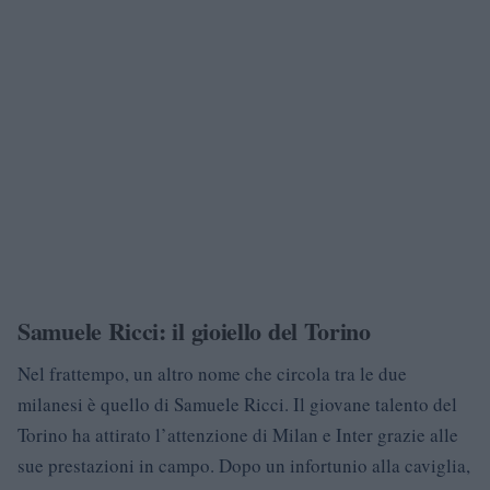
Samuele Ricci: il gioiello del Torino
Nel frattempo, un altro nome che circola tra le due
milanesi è quello di Samuele Ricci. Il giovane talento del
Torino ha attirato l’attenzione di Milan e Inter grazie alle
sue prestazioni in campo. Dopo un infortunio alla caviglia,