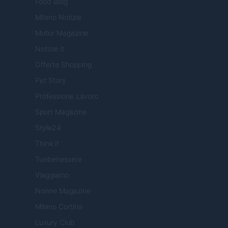
Food Blog
Milano Notizie
Motor Magazine
Notizie.it
Offerte Shopping
Pet Story
Professione Lavoro
Sport Magazine
Style24
Think.it
Tuobenessere
Viaggiamo
Nonne Magazine
Milano Cortina
Luxury Club