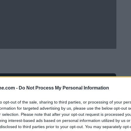
ine.com -
Do Not Process My Personal Information
to opt-out of the sale, sharing to third parties, or processing of your per
formation for targeted advertising by us, please use the below opt-out s
r selection. Please note that after your opt-out request is processed y
eing interest-based ads based on personal information utilized by us or
disclosed to third parties prior to your opt-out. You may separately opt-