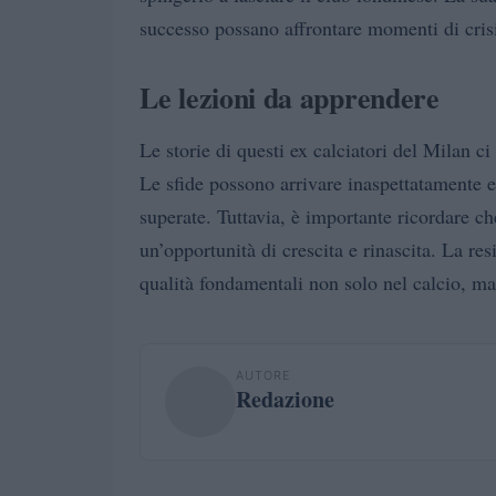
successo possano affrontare momenti di crisi
Le lezioni da apprendere
Le storie di questi ex calciatori del Milan ci
Le sfide possono arrivare inaspettatamente e
superate. Tuttavia, è importante ricordare ch
un’opportunità di crescita e rinascita. La res
qualità fondamentali non solo nel calcio, ma n
AUTORE
Redazione