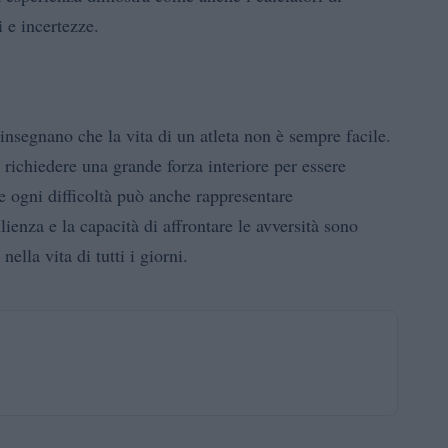
 e incertezze.
 insegnano che la vita di un atleta non è sempre facile.
 richiedere una grande forza interiore per essere
e ogni difficoltà può anche rappresentare
ilienza e la capacità di affrontare le avversità sono
ella vita di tutti i giorni.