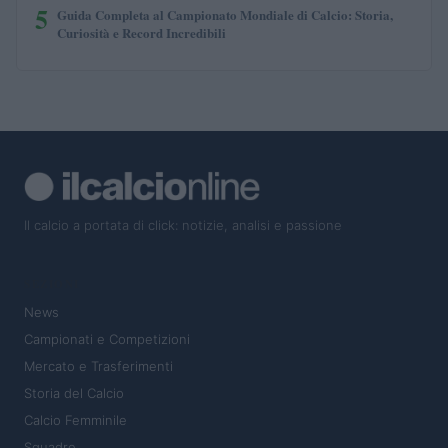
5
Guida Completa al Campionato Mondiale di Calcio: Storia,
Curiosità e Record Incredibili
Il calcio a portata di click: notizie, analisi e passione
SEZIONI
News
Campionati e Competizioni
Mercato e Trasferimenti
Storia del Calcio
Calcio Femminile
Squadre