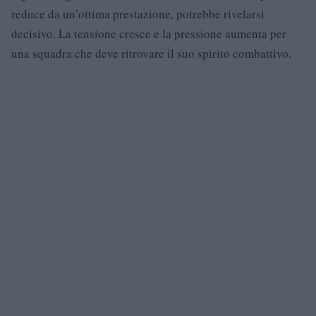
reduce da un’ottima prestazione, potrebbe rivelarsi
decisivo. La tensione cresce e la pressione aumenta per
una squadra che deve ritrovare il suo spirito combattivo.