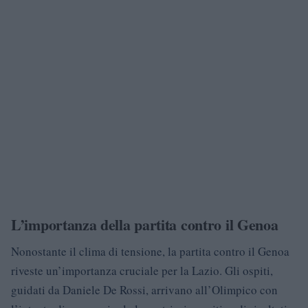
L’importanza della partita contro il Genoa
Nonostante il clima di tensione, la partita contro il Genoa
riveste un’importanza cruciale per la Lazio. Gli ospiti,
guidati da Daniele De Rossi, arrivano all’Olimpico con