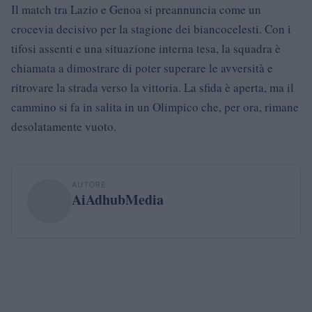
Il match tra Lazio e Genoa si preannuncia come un
crocevia decisivo per la stagione dei biancocelesti. Con i
tifosi assenti e una situazione interna tesa, la squadra è
chiamata a dimostrare di poter superare le avversità e
ritrovare la strada verso la vittoria. La sfida è aperta, ma il
cammino si fa in salita in un Olimpico che, per ora, rimane
desolatamente vuoto.
AUTORE
AiAdhubMedia