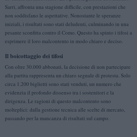
Sarri, affronta una stagione difficile, con prestazioni che
non soddisfano le aspettative. Nonostante le speranze
iniziali, i risultati sono stati deludenti, culminando in una
pesante sconfitta contro il Como. Questo ha spinto i tifosi a
esprimere il loro malcontento in modo chiaro e deciso.
Il boicottaggio dei tifosi
Con oltre 30.000 abbonati, la decisione di non partecipare
alla partita rappresenta un chiaro segnale di protesta. Solo
circa 1.200 biglietti sono stati venduti, un numero che
evidenzia il profondo dissenso tra i sostenitori e la
dirigenza. Le ragioni di questo malcontento sono
molteplici: dalla gestione tecnica alle scelte di mercato,
passando per la mancanza di risultati sul campo.