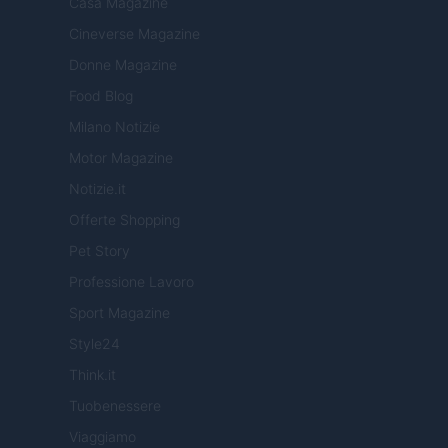
Casa Magazine
Cineverse Magazine
Donne Magazine
Food Blog
Milano Notizie
Motor Magazine
Notizie.it
Offerte Shopping
Pet Story
Professione Lavoro
Sport Magazine
Style24
Think.it
Tuobenessere
Viaggiamo