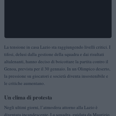
La tensione in casa Lazio sta raggiungendo livelli critici. I
tifosi, delusi dalla gestione della squadra e dai risultati
altalenanti, hanno deciso di boicottare la partita contro il
Genoa, prevista per il 30 gennaio. In un Olimpico deserto,
la pressione su giocatori e società diventa insostenibile e
le critiche aumentano.
Un clima di protesta
Negli ultimi giorni, l’atmosfera attorno alla Lazio è
diventata incandescente. La squadra, guidata da Maurizio