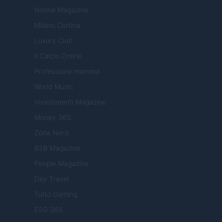
Nonne Magazine
Milano Cortina
Luxury Club
Il Calcio Online
Professione mamma
World Music
Investimenti Magazine
Money 365
Zona Nerd
B2B Magazine
People Magazine
Day Travel
Tutto Gaming
ESG 365