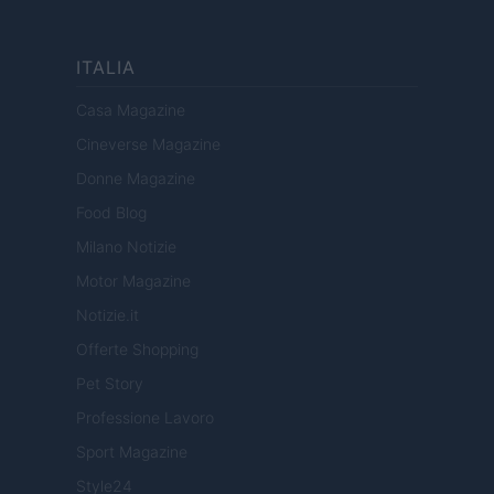
ITALIA
Casa Magazine
Cineverse Magazine
Donne Magazine
Food Blog
Milano Notizie
Motor Magazine
Notizie.it
Offerte Shopping
Pet Story
Professione Lavoro
Sport Magazine
Style24