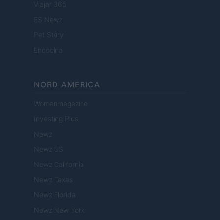
Viajar 365
ES Newz
Pet Story
Encocina
NORD AMERICA
Womanmagazine
Investing Plus
Newz
Newz US
Newz California
Newz Texas
Newz Florida
Newz New York