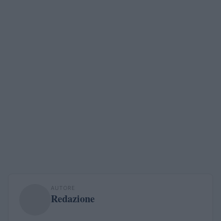
AUTORE
Redazione