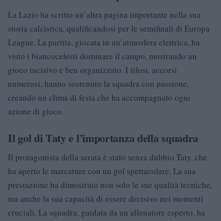
La Lazio ha scritto un’altra pagina importante nella sua
storia calcistica, qualificandosi per le semifinali di Europa
League. La partita, giocata in un’atmosfera elettrica, ha
visto i biancocelesti dominare il campo, mostrando un
gioco incisivo e ben organizzato. I tifosi, accorsi
numerosi, hanno sostenuto la squadra con passione,
creando un clima di festa che ha accompagnato ogni
azione di gioco.
Il gol di Taty e l’importanza della squadra
Il protagonista della serata è stato senza dubbio Taty, che
ha aperto le marcature con un gol spettacolare. La sua
prestazione ha dimostrato non solo le sue qualità tecniche,
ma anche la sua capacità di essere decisivo nei momenti
cruciali. La squadra, guidata da un allenatore esperto, ha