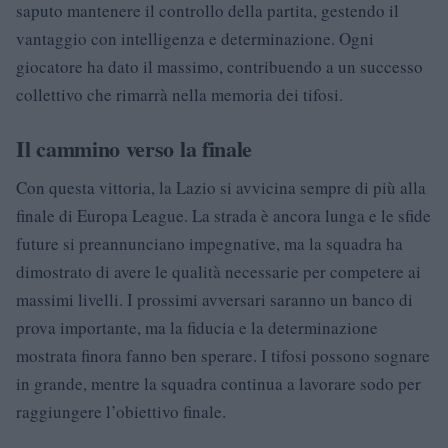
saputo mantenere il controllo della partita, gestendo il
vantaggio con intelligenza e determinazione. Ogni
giocatore ha dato il massimo, contribuendo a un successo
collettivo che rimarrà nella memoria dei tifosi.
Il cammino verso la finale
Con questa vittoria, la Lazio si avvicina sempre di più alla
finale di Europa League. La strada è ancora lunga e le sfide
future si preannunciano impegnative, ma la squadra ha
dimostrato di avere le qualità necessarie per competere ai
massimi livelli. I prossimi avversari saranno un banco di
prova importante, ma la fiducia e la determinazione
mostrata finora fanno ben sperare. I tifosi possono sognare
in grande, mentre la squadra continua a lavorare sodo per
raggiungere l’obiettivo finale.